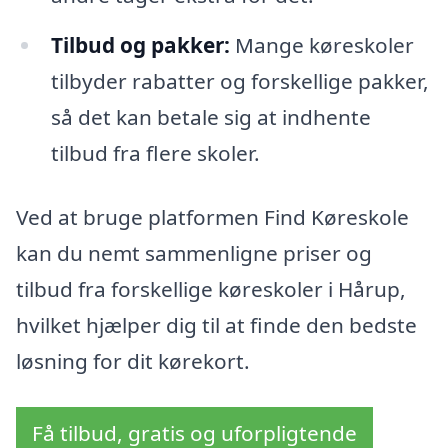
Tilbud og pakker:
Mange køreskoler
tilbyder rabatter og forskellige pakker,
så det kan betale sig at indhente
tilbud fra flere skoler.
Ved at bruge platformen Find Køreskole
kan du nemt sammenligne priser og
tilbud fra forskellige køreskoler i Hårup,
hvilket hjælper dig til at finde den bedste
løsning for dit kørekort.
Få tilbud, gratis og uforpligtende