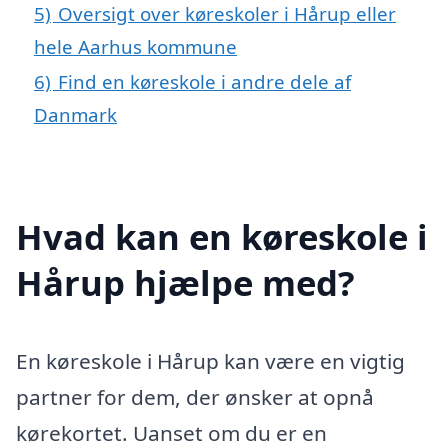
5)
Oversigt over køreskoler i Hårup eller
hele Aarhus kommune
6)
Find en køreskole i andre dele af
Danmark
Hvad kan en køreskole i
Hårup hjælpe med?
En køreskole i Hårup kan være en vigtig
partner for dem, der ønsker at opnå
kørekortet. Uanset om du er en