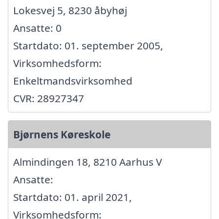
Lokesvej 5, 8230 åbyhøj
Ansatte: 0
Startdato: 01. september 2005,
Virksomhedsform:
Enkeltmandsvirksomhed
CVR: 28927347
Bjørnens Køreskole
Almindingen 18, 8210 Aarhus V
Ansatte:
Startdato: 01. april 2021,
Virksomhedsform: