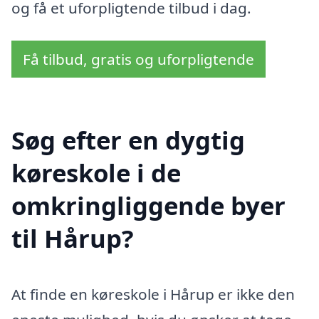
og få et uforpligtende tilbud i dag.
Få tilbud, gratis og uforpligtende
Søg efter en dygtig
køreskole i de
omkringliggende byer
til Hårup?
At finde en køreskole i Hårup er ikke den