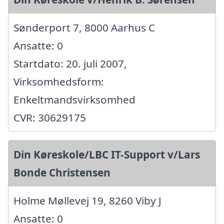
Sønderport 7, 8000 Aarhus C
Ansatte: 0
Startdato: 20. juli 2007,
Virksomhedsform:
Enkeltmandsvirksomhed
CVR: 30629175
Din Køreskole/LBC IT-Support v/Lars
Bonde Christensen
Holme Møllevej 19, 8260 Viby J
Ansatte: 0