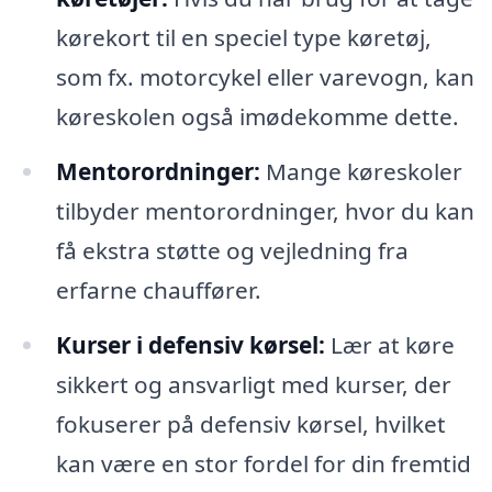
kørekort til en speciel type køretøj,
som fx. motorcykel eller varevogn, kan
køreskolen også imødekomme dette.
Mentorordninger:
Mange køreskoler
tilbyder mentorordninger, hvor du kan
få ekstra støtte og vejledning fra
erfarne chauffører.
Kurser i defensiv kørsel:
Lær at køre
sikkert og ansvarligt med kurser, der
fokuserer på defensiv kørsel, hvilket
kan være en stor fordel for din fremtid