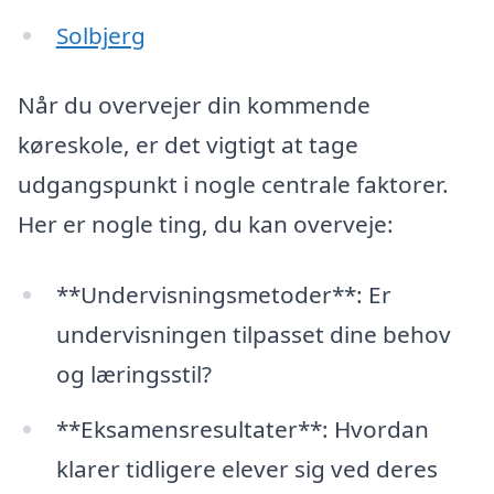
Solbjerg
Når du overvejer din kommende
køreskole, er det vigtigt at tage
udgangspunkt i nogle centrale faktorer.
Her er nogle ting, du kan overveje:
**Undervisningsmetoder**: Er
undervisningen tilpasset dine behov
og læringsstil?
**Eksamensresultater**: Hvordan
klarer tidligere elever sig ved deres