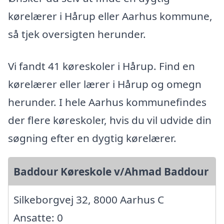
kørelærer i Hårup eller Aarhus kommune,
så tjek oversigten herunder.
Vi fandt 41 køreskoler i Hårup. Find en
kørelærer eller lærer i Hårup og omegn
herunder. I hele Aarhus kommunefindes
der flere køreskoler, hvis du vil udvide din
søgning efter en dygtig kørelærer.
Baddour Køreskole v/Ahmad Baddour
Silkeborgvej 32, 8000 Aarhus C
Ansatte: 0