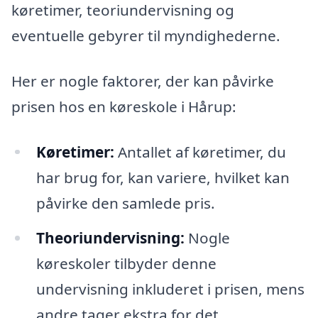
køretimer, teoriundervisning og
eventuelle gebyrer til myndighederne.
Her er nogle faktorer, der kan påvirke
prisen hos en køreskole i Hårup:
Køretimer:
Antallet af køretimer, du
har brug for, kan variere, hvilket kan
påvirke den samlede pris.
Theoriundervisning:
Nogle
køreskoler tilbyder denne
undervisning inkluderet i prisen, mens
andre tager ekstra for det.