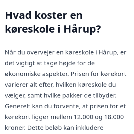
Hvad koster en
køreskole i Hårup?
Når du overvejer en køreskole i Hårup, er
det vigtigt at tage højde for de
økonomiske aspekter. Prisen for kørekort
varierer alt efter, hvilken køreskole du
vælger, samt hvilke pakker de tilbyder.
Generelt kan du forvente, at prisen for et
kørekort ligger mellem 12.000 og 18.000
kroner. Dette beløb kan inkludere