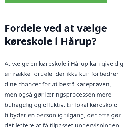
Fordele ved at vælge
køreskole i Hårup?
At vælge en køreskole i Hårup kan give dig
en række fordele, der ikke kun forbedrer
dine chancer for at bestå køreprøven,
men også gør læringsprocessen mere
behagelig og effektiv. En lokal køreskole
tilbyder en personlig tilgang, der ofte gør
det lettere at få tilpasset undervisningen