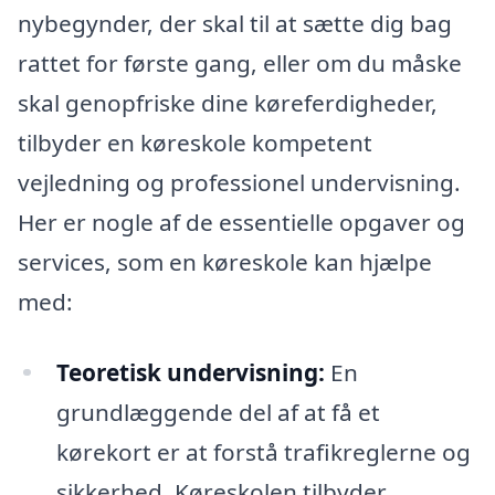
nybegynder, der skal til at sætte dig bag
rattet for første gang, eller om du måske
skal genopfriske dine køreferdigheder,
tilbyder en køreskole kompetent
vejledning og professionel undervisning.
Her er nogle af de essentielle opgaver og
services, som en køreskole kan hjælpe
med:
Teoretisk undervisning:
En
grundlæggende del af at få et
kørekort er at forstå trafikreglerne og
sikkerhed. Køreskolen tilbyder