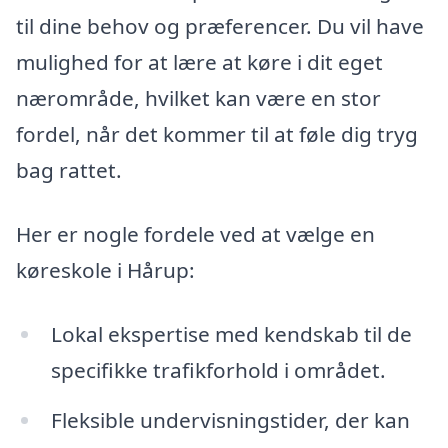
til dine behov og præferencer. Du vil have
mulighed for at lære at køre i dit eget
nærområde, hvilket kan være en stor
fordel, når det kommer til at føle dig tryg
bag rattet.
Her er nogle fordele ved at vælge en
køreskole i Hårup:
Lokal ekspertise med kendskab til de
specifikke trafikforhold i området.
Fleksible undervisningstider, der kan