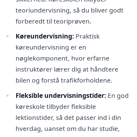
teoriundervisning, så du bliver godt
forberedt til teoriprøven.
Køreundervisning:
Praktisk
køreundervisning er en
nøglekomponent, hvor erfarne
instruktører lærer dig at håndtere
bilen og forstå trafikforholdene.
Fleksible undervisningstider:
En god
køreskole tilbyder fleksible
lektionstider, så det passer ind i din
hverdag, uanset om du har studie,