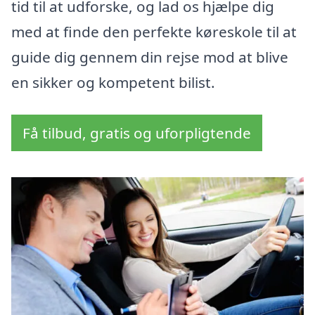
tid til at udforske, og lad os hjælpe dig
med at finde den perfekte køreskole til at
guide dig gennem din rejse mod at blive
en sikker og kompetent bilist.
Få tilbud, gratis og uforpligtende