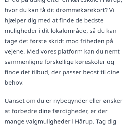
hvor du kan få dit drømmekørekort? Vi
hjælper dig med at finde de bedste
muligheder i dit lokalområde, så du kan
tage det første skridt mod friheden på
vejene. Med vores platform kan du nemt
sammenligne forskellige køreskoler og
finde det tilbud, der passer bedst til dine
behov.
Uanset om du er nybegynder eller ønsker
at forbedre dine færdigheder, er der
mange valgmuligheder i Hårup. Tag dig