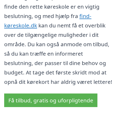
finde den rette køreskole er en vigtig
beslutning, og med hjælp fra
find-
køreskole.dk
kan du nemt få et overblik
over de tilgængelige muligheder i dit
område. Du kan også anmode om tilbud,
så du kan træffe en informeret
beslutning, der passer til dine behov og
budget. At tage det første skridt mod at
opnå dit kørekort har aldrig været lettere!
Få tilbud, gratis og uforpligtende