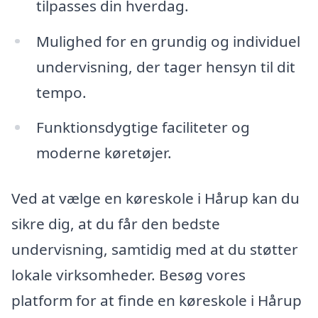
tilpasses din hverdag.
Mulighed for en grundig og individuel
undervisning, der tager hensyn til dit
tempo.
Funktionsdygtige faciliteter og
moderne køretøjer.
Ved at vælge en køreskole i Hårup kan du
sikre dig, at du får den bedste
undervisning, samtidig med at du støtter
lokale virksomheder. Besøg vores
platform for at finde en køreskole i Hårup