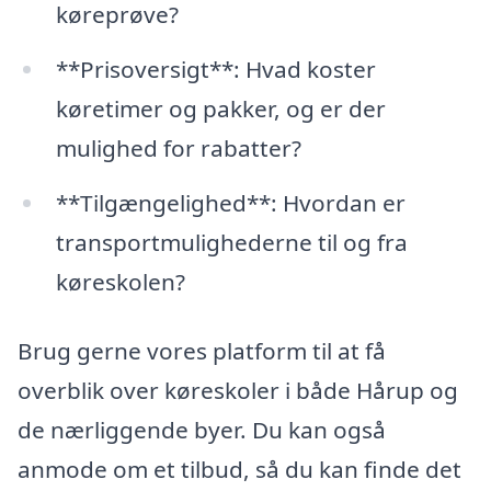
køreprøve?
**Prisoversigt**: Hvad koster
køretimer og pakker, og er der
mulighed for rabatter?
**Tilgængelighed**: Hvordan er
transportmulighederne til og fra
køreskolen?
Brug gerne vores platform til at få
overblik over køreskoler i både Hårup og
de nærliggende byer. Du kan også
anmode om et tilbud, så du kan finde det