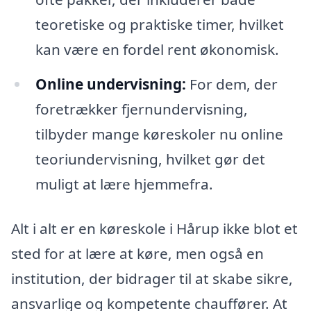
teoretiske og praktiske timer, hvilket
kan være en fordel rent økonomisk.
Online undervisning:
For dem, der
foretrækker fjernundervisning,
tilbyder mange køreskoler nu online
teoriundervisning, hvilket gør det
muligt at lære hjemmefra.
Alt i alt er en køreskole i Hårup ikke blot et
sted for at lære at køre, men også en
institution, der bidrager til at skabe sikre,
ansvarlige og kompetente chauffører. At