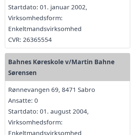
Startdato: 01. januar 2002,
Virksomhedsform:
Enkeltmandsvirksomhed
CVR: 26365554
Bahnes Køreskole v/Martin Bahne
Sørensen
Rønnevangen 69, 8471 Sabro
Ansatte: 0
Startdato: 01. august 2004,
Virksomhedsform:
Enkeltmandsvirksomhed