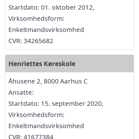
Startdato: 01. oktober 2012,
Virksomhedsform:
Enkeltmandsvirksomhed
CVR: 34265682
Henriettes Køreskole
Åhusene 2, 8000 Aarhus C
Ansatte:
Startdato: 15. september 2020,
Virksomhedsform:
Enkeltmandsvirksomhed
CVR: 41677384