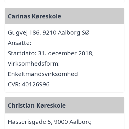
Carinas Køreskole
Gugvej 186, 9210 Aalborg SØ
Ansatte:
Startdato: 31. december 2018,
Virksomhedsform:
Enkeltmandsvirksomhed
CVR: 40126996
Christian Køreskole
Hasserisgade 5, 9000 Aalborg