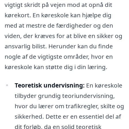
vigtigt skridt på vejen mod at opnå dit
kørekort. En køreskole kan hjælpe dig
med at mestre de færdigheder og den
viden, der kræves for at blive en sikker og
ansvarlig bilist. Herunder kan du finde
nogle af de vigtigste områder, hvor en
køreskole kan støtte dig i din læring.
Teoretisk undervisning:
En køreskole
tilbyder grundig teoriundervisning,
hvor du lærer om trafikregler, skilte og
sikkerhed. Dette er en essentiel del af
dit forløb, da en solid teoretisk