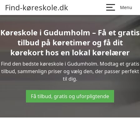
Find-køreskole.dk
Menu
Køreskole i Gudumholm – Få et gratis
tilbud på køretimer og få dit
kørekort hos en lokal kørelærer
Find den bedste køreskole i Gudumholm. Modtag et gratis
tilbud, sammenlign priser og vælg den, der passer perfekt
til dig.
Få tilbud, gratis og uforpligtende