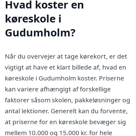
Hvad koster en
køreskole i
Gudumholm?
Når du overvejer at tage kørekort, er det
vigtigt at have et klart billede af, hvad en
køreskole i Gudumholm koster. Priserne
kan variere afhængigt af forskellige
faktorer såsom skolen, pakkeløsninger og
antal lektioner. Generelt kan du forvente,
at priserne for en køreskole bevæger sig
mellem 10.000 og 15.000 kr. for hele