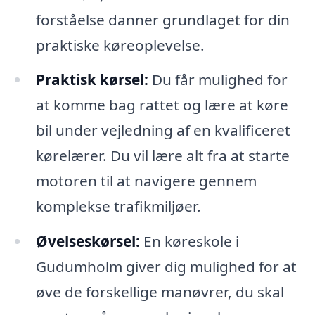
forståelse danner grundlaget for din
praktiske køreoplevelse.
Praktisk kørsel:
Du får mulighed for
at komme bag rattet og lære at køre
bil under vejledning af en kvalificeret
kørelærer. Du vil lære alt fra at starte
motoren til at navigere gennem
komplekse trafikmiljøer.
Øvelseskørsel:
En køreskole i
Gudumholm giver dig mulighed for at
øve de forskellige manøvrer, du skal