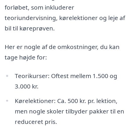
forløbet, som inkluderer
teoriundervisning, kørelektioner og leje af
bil til køreprøven.
Her er nogle af de omkostninger, du kan
tage højde for:
Teorikurser: Oftest mellem 1.500 og
3.000 kr.
Kørelektioner: Ca. 500 kr. pr. lektion,
men nogle skoler tilbyder pakker til en
reduceret pris.