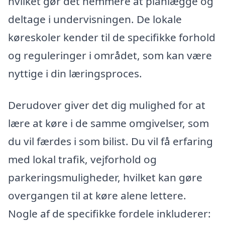
hvilket gør det nemmere at planlægge og
deltage i undervisningen. De lokale
køreskoler kender til de specifikke forhold
og reguleringer i området, som kan være
nyttige i din læringsproces.
Derudover giver det dig mulighed for at
lære at køre i de samme omgivelser, som
du vil færdes i som bilist. Du vil få erfaring
med lokal trafik, vejforhold og
parkeringsmuligheder, hvilket kan gøre
overgangen til at køre alene lettere.
Nogle af de specifikke fordele inkluderer: