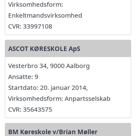
Virksomhedsform:
Enkeltmandsvirksomhed
CVR: 33997108
ASCOT KØRESKOLE ApS
Vesterbro 34, 9000 Aalborg
Ansatte: 9
Startdato: 20. januar 2014,
Virksomhedsform: Anpartsselskab
CVR: 35643575
BM Køreskole v/Brian Møller