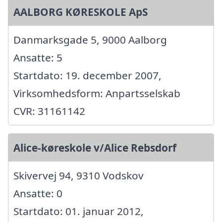
AALBORG KØRESKOLE ApS
Danmarksgade 5, 9000 Aalborg
Ansatte: 5
Startdato: 19. december 2007,
Virksomhedsform: Anpartsselskab
CVR: 31161142
Alice-køreskole v/Alice Rebsdorf
Skivervej 94, 9310 Vodskov
Ansatte: 0
Startdato: 01. januar 2012,