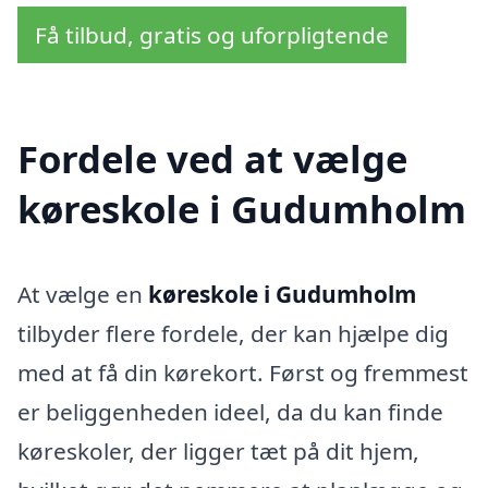
Få tilbud, gratis og uforpligtende
Fordele ved at vælge
køreskole i Gudumholm
At vælge en
køreskole i Gudumholm
tilbyder flere fordele, der kan hjælpe dig
med at få din kørekort. Først og fremmest
er beliggenheden ideel, da du kan finde
køreskoler, der ligger tæt på dit hjem,