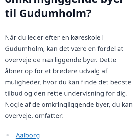
til Gudumholm?
Når du leder efter en køreskole i
Gudumholm, kan det være en fordel at
overveje de nærliggende byer. Dette
åbner op for et bredere udvalg af
muligheder, hvor du kan finde det bedste
tilbud og den rette undervisning for dig.
Nogle af de omkringliggende byer, du kan
overveje, omfatter:
Aalborg