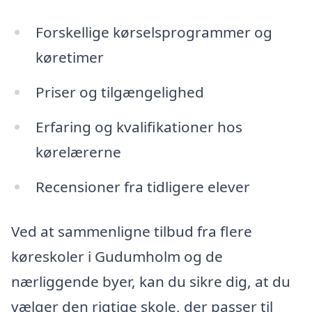
Forskellige kørselsprogrammer og
køretimer
Priser og tilgængelighed
Erfaring og kvalifikationer hos
kørelærerne
Recensioner fra tidligere elever
Ved at sammenligne tilbud fra flere
køreskoler i Gudumholm og de
nærliggende byer, kan du sikre dig, at du
vælger den rigtige skole, der passer til