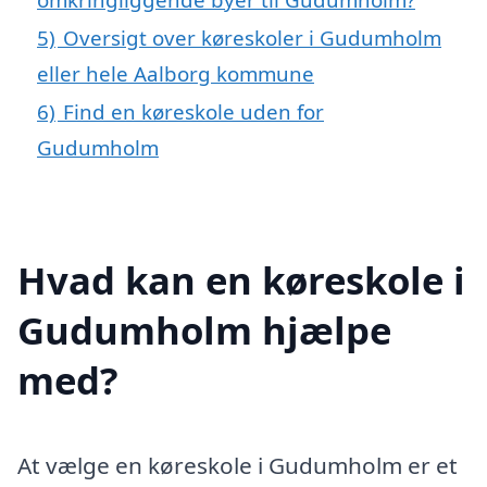
5)
Oversigt over køreskoler i Gudumholm
eller hele Aalborg kommune
6)
Find en køreskole uden for
Gudumholm
Hvad kan en køreskole i
Gudumholm hjælpe
med?
At vælge en køreskole i Gudumholm er et