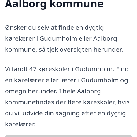
Aalborg kommune
Ønsker du selv at finde en dygtig
kørelærer i Gudumholm eller Aalborg
kommune, så tjek oversigten herunder.
Vi fandt 47 køreskoler i Gudumholm. Find
en kørelærer eller lærer i Gudumholm og
omegn herunder. I hele Aalborg
kommunefindes der flere køreskoler, hvis
du vil udvide din søgning efter en dygtig
kørelærer.