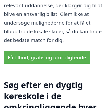
relevant uddannelse, der klargør dig til at
blive en ansvarlig bilist. Glem ikke at
undersøge mulighederne for at få et
tilbud fra de lokale skoler, så du kan finde
det bedste match for dig.
Få tilbud, gratis og uforpligtende
Søg efter en dygtig
køreskole i de
omkringliggende byer