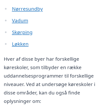
Nørresundby
Vadum
Skørping
Løkken
Hver af disse byer har forskellige
køreskoler, som tilbyder en række
uddannelsesprogrammer til forskellige
niveauer. Ved at undersøge køreskoler i
disse områder, kan du også finde
oplysninger om: