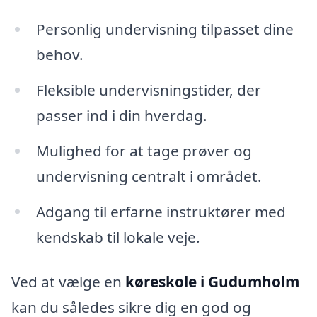
Personlig undervisning tilpasset dine
behov.
Fleksible undervisningstider, der
passer ind i din hverdag.
Mulighed for at tage prøver og
undervisning centralt i området.
Adgang til erfarne instruktører med
kendskab til lokale veje.
Ved at vælge en
køreskole i Gudumholm
kan du således sikre dig en god og