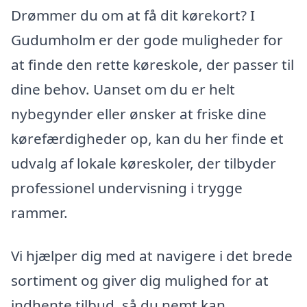
Drømmer du om at få dit kørekort? I
Gudumholm er der gode muligheder for
at finde den rette køreskole, der passer til
dine behov. Uanset om du er helt
nybegynder eller ønsker at friske dine
kørefærdigheder op, kan du her finde et
udvalg af lokale køreskoler, der tilbyder
professionel undervisning i trygge
rammer.
Vi hjælper dig med at navigere i det brede
sortiment og giver dig mulighed for at
indhente tilbud, så du nemt kan