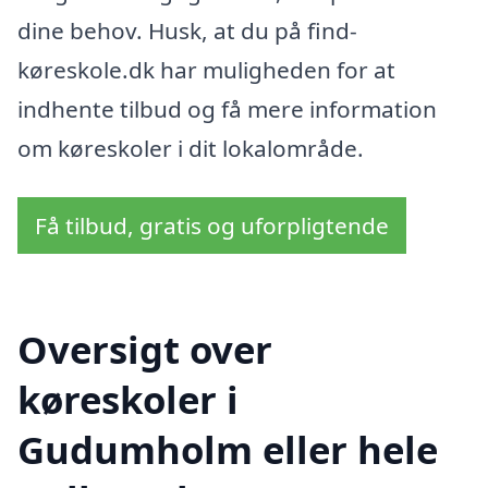
dine behov. Husk, at du på find-
køreskole.dk har muligheden for at
indhente tilbud og få mere information
om køreskoler i dit lokalområde.
Få tilbud, gratis og uforpligtende
Oversigt over
køreskoler i
Gudumholm eller hele