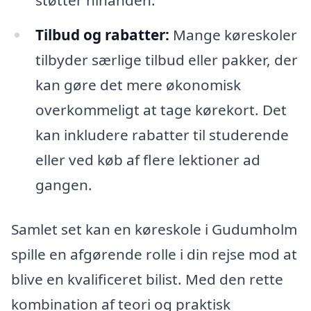
støtter hinanden.
Tilbud og rabatter:
Mange køreskoler
tilbyder særlige tilbud eller pakker, der
kan gøre det mere økonomisk
overkommeligt at tage kørekort. Det
kan inkludere rabatter til studerende
eller ved køb af flere lektioner ad
gangen.
Samlet set kan en køreskole i Gudumholm
spille en afgørende rolle i din rejse mod at
blive en kvalificeret bilist. Med den rette
kombination af teori og praktisk