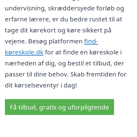
undervisning, skræddersyede forløb og
erfarne lærere, er du bedre rustet til at
tage dit kørekort og køre sikkert på
vejene. Besøg platformen
find-
køreskole.dk
for at finde en køreskole i
nærheden af dig, og bestil et tilbud, der
passer til dine behov. Skab fremtiden for
dit kørselseventyr i dag!
Få tilbud, gratis og uforpligtende