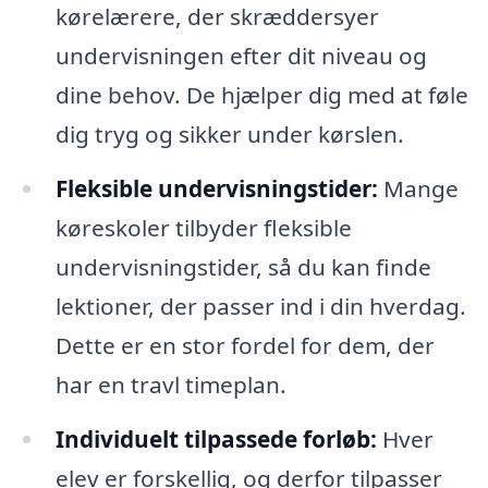
kørelærere, der skræddersyer
undervisningen efter dit niveau og
dine behov. De hjælper dig med at føle
dig tryg og sikker under kørslen.
Fleksible undervisningstider:
Mange
køreskoler tilbyder fleksible
undervisningstider, så du kan finde
lektioner, der passer ind i din hverdag.
Dette er en stor fordel for dem, der
har en travl timeplan.
Individuelt tilpassede forløb:
Hver
elev er forskellig, og derfor tilpasser