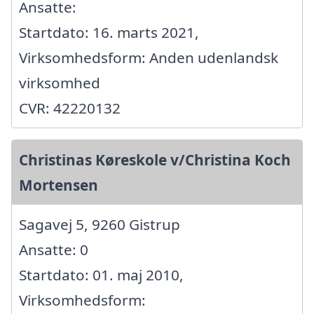
Ansatte:
Startdato: 16. marts 2021,
Virksomhedsform: Anden udenlandsk
virksomhed
CVR: 42220132
Christinas Køreskole v/Christina Koch
Mortensen
Sagavej 5, 9260 Gistrup
Ansatte: 0
Startdato: 01. maj 2010,
Virksomhedsform: