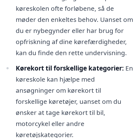
køreskolen ofte forløbene, så de
møder den enkeltes behov. Uanset om
du er nybegynder eller har brug for
opfriskning af dine kørefærdigheder,
kan du finde den rette undervisning.
Kørekort til forskellige kategorier:
En
køreskole kan hjælpe med
ansøgninger om kørekort til
forskellige køretøjer, uanset om du
ønsker at tage kørekort til bil,
motorcykel eller andre
køretøjskategorier.