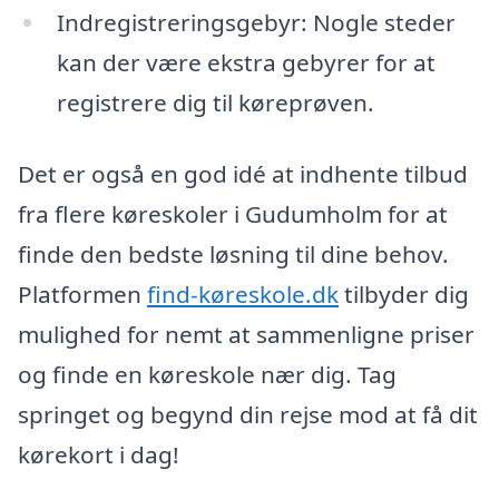
Indregistreringsgebyr: Nogle steder
kan der være ekstra gebyrer for at
registrere dig til køreprøven.
Det er også en god idé at indhente tilbud
fra flere køreskoler i Gudumholm for at
finde den bedste løsning til dine behov.
Platformen
find-køreskole.dk
tilbyder dig
mulighed for nemt at sammenligne priser
og finde en køreskole nær dig. Tag
springet og begynd din rejse mod at få dit
kørekort i dag!