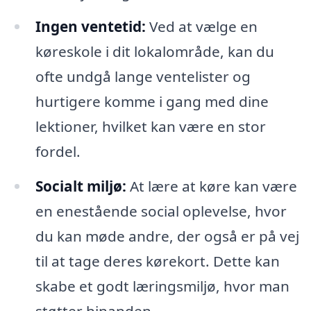
Ingen ventetid:
Ved at vælge en
køreskole i dit lokalområde, kan du
ofte undgå lange ventelister og
hurtigere komme i gang med dine
lektioner, hvilket kan være en stor
fordel.
Socialt miljø:
At lære at køre kan være
en enestående social oplevelse, hvor
du kan møde andre, der også er på vej
til at tage deres kørekort. Dette kan
skabe et godt læringsmiljø, hvor man