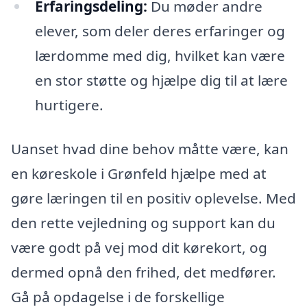
Erfaringsdeling:
Du møder andre
elever, som deler deres erfaringer og
lærdomme med dig, hvilket kan være
en stor støtte og hjælpe dig til at lære
hurtigere.
Uanset hvad dine behov måtte være, kan
en køreskole i Grønfeld hjælpe med at
gøre læringen til en positiv oplevelse. Med
den rette vejledning og support kan du
være godt på vej mod dit kørekort, og
dermed opnå den frihed, det medfører.
Gå på opdagelse i de forskellige