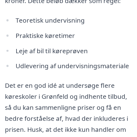
kroner. Dette beløb dækker som regel:
Teoretisk undervisning
Praktiske køretimer
Leje af bil til køreprøven
Udlevering af undervisningsmateriale
Det er en god idé at undersøge flere
køreskoler i Grønfeld og indhente tilbud,
så du kan sammenligne priser og få en
bedre forståelse af, hvad der inkluderes i
prisen. Husk, at det ikke kun handler om