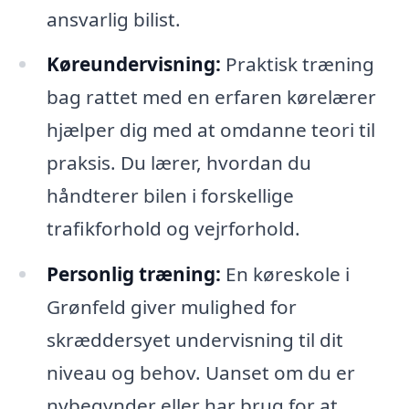
ansvarlig bilist.
Køreundervisning:
Praktisk træning
bag rattet med en erfaren kørelærer
hjælper dig med at omdanne teori til
praksis. Du lærer, hvordan du
håndterer bilen i forskellige
trafikforhold og vejrforhold.
Personlig træning:
En køreskole i
Grønfeld giver mulighed for
skræddersyet undervisning til dit
niveau og behov. Uanset om du er
nybegynder eller har brug for at