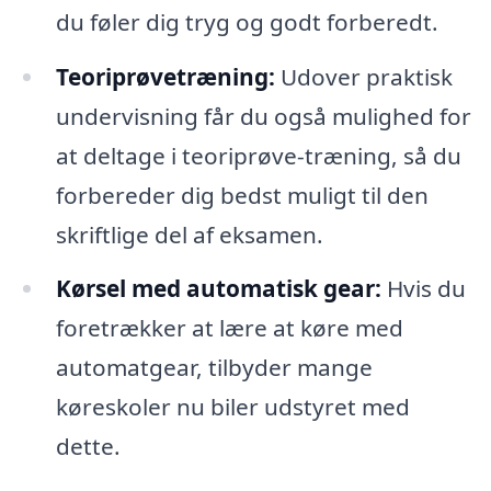
du føler dig tryg og godt forberedt.
Teoriprøvetræning:
Udover praktisk
undervisning får du også mulighed for
at deltage i teoriprøve-træning, så du
forbereder dig bedst muligt til den
skriftlige del af eksamen.
Kørsel med automatisk gear:
Hvis du
foretrækker at lære at køre med
automatgear, tilbyder mange
køreskoler nu biler udstyret med
dette.