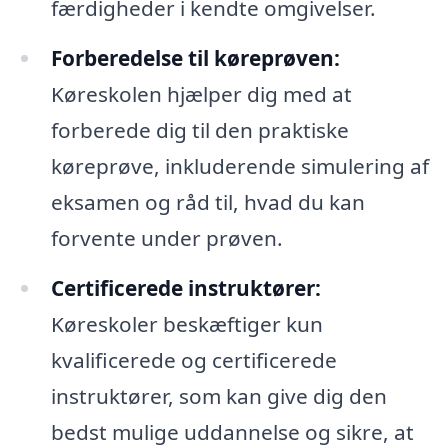
færdigheder i kendte omgivelser.
Forberedelse til køreprøven:
Køreskolen hjælper dig med at
forberede dig til den praktiske
køreprøve, inkluderende simulering af
eksamen og råd til, hvad du kan
forvente under prøven.
Certificerede instruktører:
Køreskoler beskæftiger kun
kvalificerede og certificerede
instruktører, som kan give dig den
bedst mulige uddannelse og sikre, at