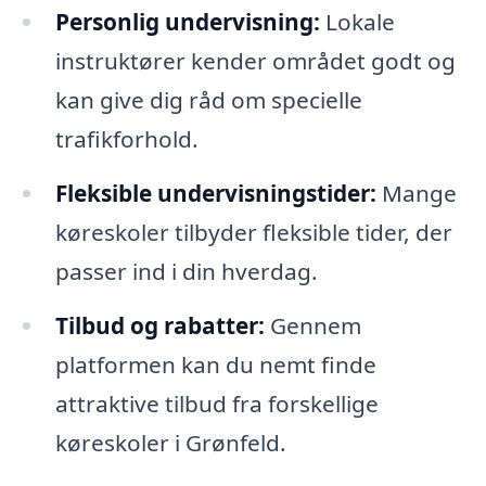
Personlig undervisning:
Lokale
instruktører kender området godt og
kan give dig råd om specielle
trafikforhold.
Fleksible undervisningstider:
Mange
køreskoler tilbyder fleksible tider, der
passer ind i din hverdag.
Tilbud og rabatter:
Gennem
platformen kan du nemt finde
attraktive tilbud fra forskellige
køreskoler i Grønfeld.