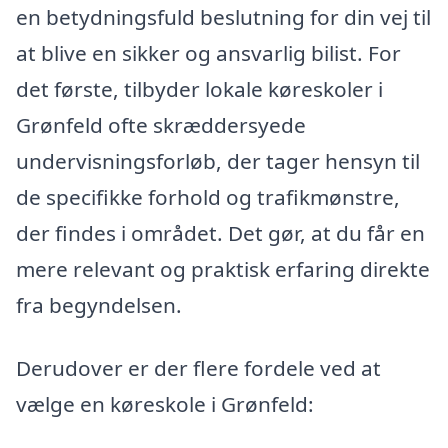
en betydningsfuld beslutning for din vej til
at blive en sikker og ansvarlig bilist. For
det første, tilbyder lokale køreskoler i
Grønfeld ofte skræddersyede
undervisningsforløb, der tager hensyn til
de specifikke forhold og trafikmønstre,
der findes i området. Det gør, at du får en
mere relevant og praktisk erfaring direkte
fra begyndelsen.
Derudover er der flere fordele ved at
vælge en køreskole i Grønfeld: