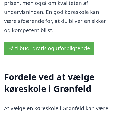
prisen, men også om kvaliteten af
undervisningen. En god køreskole kan
være afgørende for, at du bliver en sikker
og kompetent bilist.
Få tilbud, gratis og uforpligtende
Fordele ved at vælge
køreskole i Grønfeld
At vælge en køreskole i Grønfeld kan være