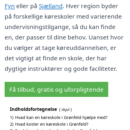
Fyn
eller på
Sjælland
. Hver region byder
på forskellige køreskoler med varierende
undervisningstilgange, så du kan finde
en, der passer til dine behov. Uanset hvor
du vælger at tage køreuddannelsen, er
det vigtigt at finde en skole, der har
dygtige instruktører og gode faciliteter.
Få tilbud, gratis og uforpligtende
Indholdsfortegnelse
skjul
1)
Hvad kan en køreskole i Grønfeld hjælpe med?
2)
Hvad koster en køreskole i Grønfeld?