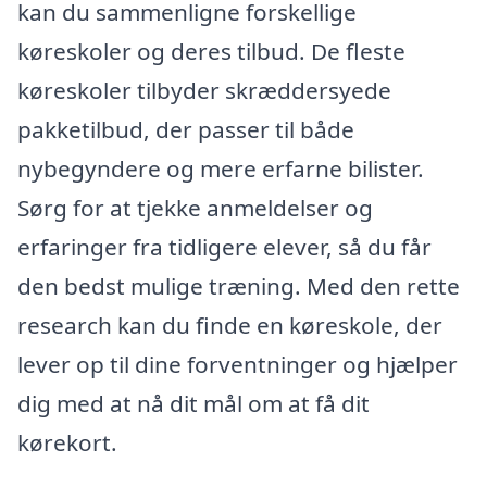
kan du sammenligne forskellige
køreskoler og deres tilbud. De fleste
køreskoler tilbyder skræddersyede
pakketilbud, der passer til både
nybegyndere og mere erfarne bilister.
Sørg for at tjekke anmeldelser og
erfaringer fra tidligere elever, så du får
den bedst mulige træning. Med den rette
research kan du finde en køreskole, der
lever op til dine forventninger og hjælper
dig med at nå dit mål om at få dit
kørekort.