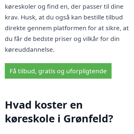
køreskoler og find en, der passer til dine
krav. Husk, at du også kan bestille tilbud
direkte gennem platformen for at sikre, at
du får de bedste priser og vilkår for din
køreuddannelse.
Få tilbud, gratis og uforpligtende
Hvad koster en
køreskole i Grønfeld?