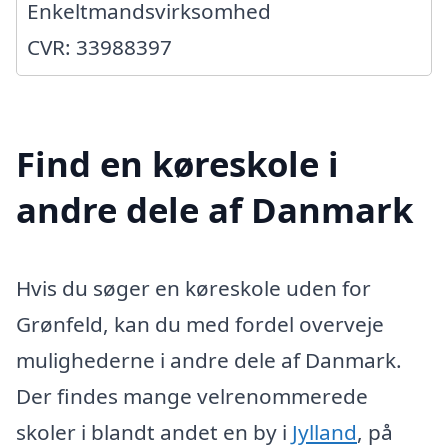
Enkeltmandsvirksomhed
CVR: 33988397
Find en køreskole i
andre dele af Danmark
Hvis du søger en køreskole uden for
Grønfeld, kan du med fordel overveje
mulighederne i andre dele af Danmark.
Der findes mange velrenommerede
skoler i blandt andet en by i
Jylland
, på