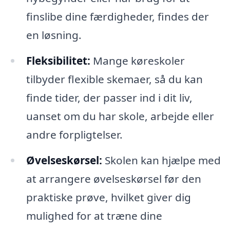
finslibe dine færdigheder, findes der
en løsning.
Fleksibilitet:
Mange køreskoler
tilbyder flexible skemaer, så du kan
finde tider, der passer ind i dit liv,
uanset om du har skole, arbejde eller
andre forpligtelser.
Øvelseskørsel:
Skolen kan hjælpe med
at arrangere øvelseskørsel før den
praktiske prøve, hvilket giver dig
mulighed for at træne dine