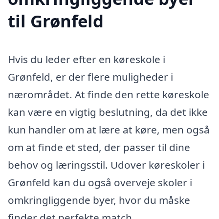
til Grønfeld
Hvis du leder efter en køreskole i
Grønfeld, er der flere muligheder i
nærområdet. At finde den rette køreskole
kan være en vigtig beslutning, da det ikke
kun handler om at lære at køre, men også
om at finde et sted, der passer til dine
behov og læringsstil. Udover køreskoler i
Grønfeld kan du også overveje skoler i
omkringliggende byer, hvor du måske
finder det perfekte match.