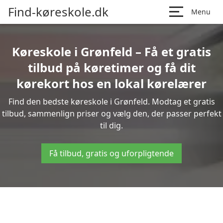
Find-køreskole.dk
Menu
Køreskole i Grønfeld – Få et gratis
tilbud på køretimer og få dit
kørekort hos en lokal kørelærer
Find den bedste køreskole i Grønfeld. Modtag et gratis
tilbud, sammenlign priser og vælg den, der passer perfekt
til dig.
Få tilbud, gratis og uforpligtende