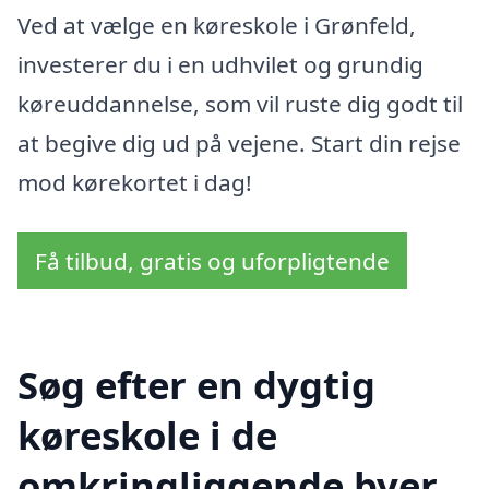
Ved at vælge en køreskole i Grønfeld,
investerer du i en udhvilet og grundig
køreuddannelse, som vil ruste dig godt til
at begive dig ud på vejene. Start din rejse
mod kørekortet i dag!
Få tilbud, gratis og uforpligtende
Søg efter en dygtig
køreskole i de
omkringliggende byer