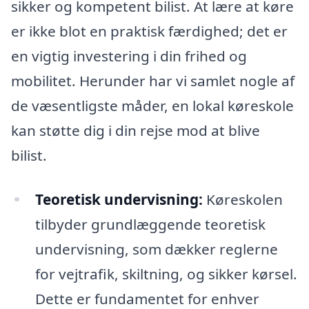
sikker og kompetent bilist. At lære at køre
er ikke blot en praktisk færdighed; det er
en vigtig investering i din frihed og
mobilitet. Herunder har vi samlet nogle af
de væsentligste måder, en lokal køreskole
kan støtte dig i din rejse mod at blive
bilist.
Teoretisk undervisning:
Køreskolen
tilbyder grundlæggende teoretisk
undervisning, som dækker reglerne
for vejtrafik, skiltning, og sikker kørsel.
Dette er fundamentet for enhver