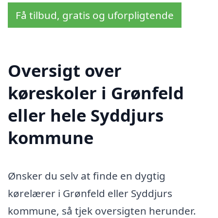
Få tilbud, gratis og uforpligtende
Oversigt over
køreskoler i Grønfeld
eller hele Syddjurs
kommune
Ønsker du selv at finde en dygtig
kørelærer i Grønfeld eller Syddjurs
kommune, så tjek oversigten herunder.