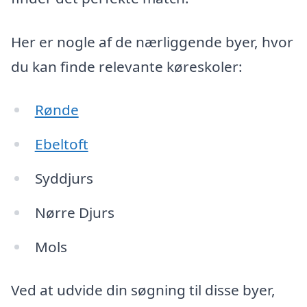
Her er nogle af de nærliggende byer, hvor
du kan finde relevante køreskoler:
Rønde
Ebeltoft
Syddjurs
Nørre Djurs
Mols
Ved at udvide din søgning til disse byer,