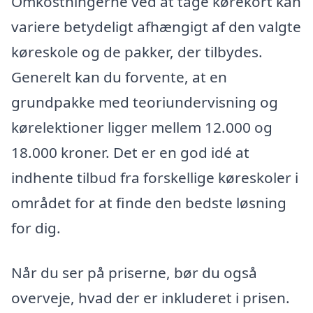
Omkostningerne ved at tage kørekort kan
variere betydeligt afhængigt af den valgte
køreskole og de pakker, der tilbydes.
Generelt kan du forvente, at en
grundpakke med teoriundervisning og
kørelektioner ligger mellem 12.000 og
18.000 kroner. Det er en god idé at
indhente tilbud fra forskellige køreskoler i
området for at finde den bedste løsning
for dig.
Når du ser på priserne, bør du også
overveje, hvad der er inkluderet i prisen.