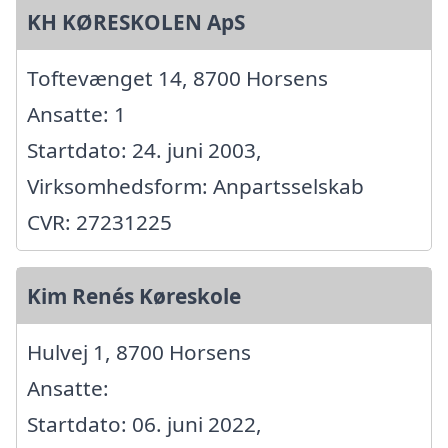
KH KØRESKOLEN ApS
Toftevænget 14, 8700 Horsens
Ansatte: 1
Startdato: 24. juni 2003,
Virksomhedsform: Anpartsselskab
CVR: 27231225
Kim Renés Køreskole
Hulvej 1, 8700 Horsens
Ansatte:
Startdato: 06. juni 2022,