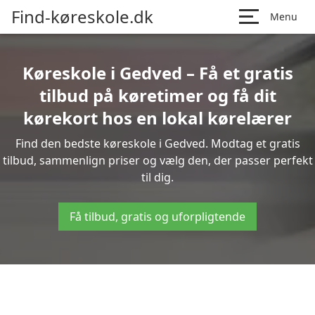
Find-køreskole.dk
Menu
Køreskole i Gedved – Få et gratis
tilbud på køretimer og få dit
kørekort hos en lokal kørelærer
Find den bedste køreskole i Gedved. Modtag et gratis
tilbud, sammenlign priser og vælg den, der passer perfekt
til dig.
Få tilbud, gratis og uforpligtende