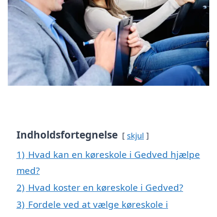
Indholdsfortegnelse
skjul
1)
Hvad kan en køreskole i Gedved hjælpe
med?
2)
Hvad koster en køreskole i Gedved?
3)
Fordele ved at vælge køreskole i