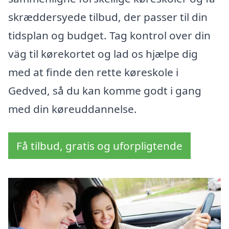
skræddersyede tilbud, der passer til din
tidsplan og budget. Tag kontrol over din
väg til kørekortet og lad os hjælpe dig
med at finde den rette køreskole i
Gedved, så du kan komme godt i gang
med din køreuddannelse.
Få tilbud, gratis og uforpligtende