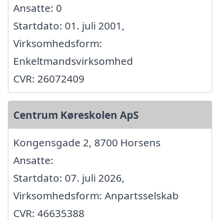
Ansatte: 0
Startdato: 01. juli 2001,
Virksomhedsform:
Enkeltmandsvirksomhed
CVR: 26072409
Centrum Køreskolen ApS
Kongensgade 2, 8700 Horsens
Ansatte:
Startdato: 07. juli 2026,
Virksomhedsform: Anpartsselskab
CVR: 46635388