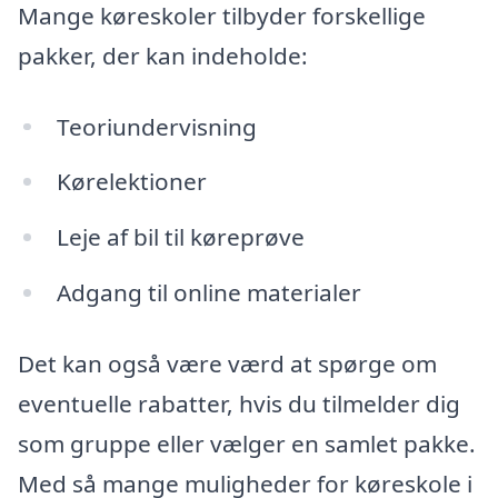
Mange køreskoler tilbyder forskellige
pakker, der kan indeholde:
Teoriundervisning
Kørelektioner
Leje af bil til køreprøve
Adgang til online materialer
Det kan også være værd at spørge om
eventuelle rabatter, hvis du tilmelder dig
som gruppe eller vælger en samlet pakke.
Med så mange muligheder for køreskole i