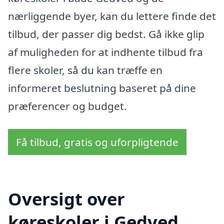
nærliggende byer, kan du lettere finde det
tilbud, der passer dig bedst. Gå ikke glip
af muligheden for at indhente tilbud fra
flere skoler, så du kan træffe en
informeret beslutning baseret på dine
præferencer og budget.
Få tilbud, gratis og uforpligtende
Oversigt over
køreskoler i Gedved