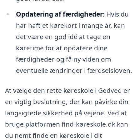
Opdatering af færdigheder:
Hvis du
har haft et kørekort i mange år, kan
det være en god idé at tage en
køretime for at opdatere dine
færdigheder og få ny viden om
eventuelle ændringer i færdselsloven.
At vælge den rette køreskole i Gedved er
en vigtig beslutning, der kan påvirke din
langsigtede sikkerhed på vejene. Ved at
bruge platformen find-køreskole.dk kan
du nemt finde en køreskole i dit