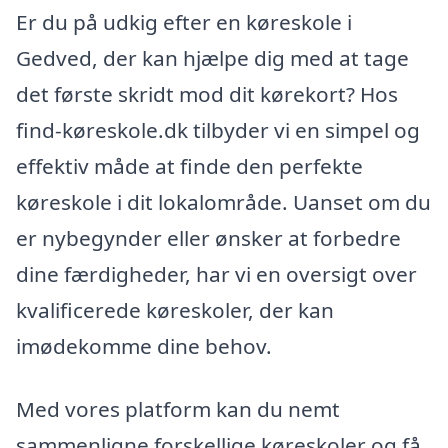
Er du på udkig efter en køreskole i
Gedved, der kan hjælpe dig med at tage
det første skridt mod dit kørekort? Hos
find-køreskole.dk tilbyder vi en simpel og
effektiv måde at finde den perfekte
køreskole i dit lokalområde. Uanset om du
er nybegynder eller ønsker at forbedre
dine færdigheder, har vi en oversigt over
kvalificerede køreskoler, der kan
imødekomme dine behov.
Med vores platform kan du nemt
sammenligne forskellige køreskoler og få