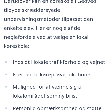
Derudover kan en køreskole i Gedved
tilbyde skræddersyede
undervisningsmetoder tilpasset den
enkelte elev. Her er nogle af de
nøglefordele ved at vælge en lokal
køreskole:
Indsigt i lokale trafikforhold og vejnet
Nærhed til køreprøve-lokationer
Mulighed for at vænne sig til
lokalområdet som ny bilist
Personlig opmærksomhed og støtte