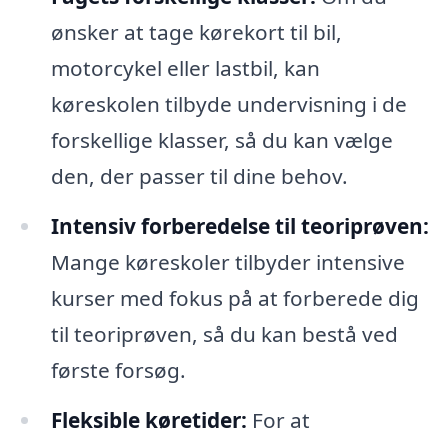
ønsker at tage kørekort til bil,
motorcykel eller lastbil, kan
køreskolen tilbyde undervisning i de
forskellige klasser, så du kan vælge
den, der passer til dine behov.
Intensiv forberedelse til teoriprøven:
Mange køreskoler tilbyder intensive
kurser med fokus på at forberede dig
til teoriprøven, så du kan bestå ved
første forsøg.
Fleksible køretider:
For at