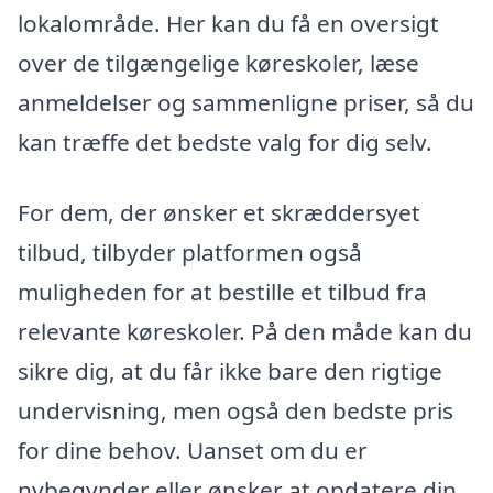
lokalområde. Her kan du få en oversigt
over de tilgængelige køreskoler, læse
anmeldelser og sammenligne priser, så du
kan træffe det bedste valg for dig selv.
For dem, der ønsker et skræddersyet
tilbud, tilbyder platformen også
muligheden for at bestille et tilbud fra
relevante køreskoler. På den måde kan du
sikre dig, at du får ikke bare den rigtige
undervisning, men også den bedste pris
for dine behov. Uanset om du er
nybegynder eller ønsker at opdatere din