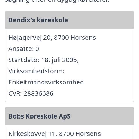
Bendix's køreskole
Højagervej 20, 8700 Horsens
Ansatte: 0
Startdato: 18. juli 2005,
Virksomhedsform:
Enkeltmandsvirksomhed
CVR: 28836686
Bobs Køreskole ApS
Kirkeskovvej 11, 8700 Horsens