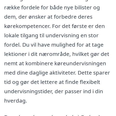
række fordele for både nye bilister og
dem, der ønsker at forbedre deres
kørekompetencer. For det første er den
lokale tilgang til undervisning en stor
fordel. Du vil have mulighed for at tage
lektioner i dit nærområde, hvilket gør det
nemt at kombinere køreundervisningen
med dine daglige aktiviteter. Dette sparer
tid og gør det lettere at finde flexibelt
undervisningstider, der passer ind i din
hverdag.