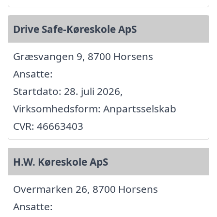
Drive Safe-Køreskole ApS
Græsvangen 9, 8700 Horsens
Ansatte:
Startdato: 28. juli 2026,
Virksomhedsform: Anpartsselskab
CVR: 46663403
H.W. Køreskole ApS
Overmarken 26, 8700 Horsens
Ansatte: