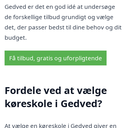
Gedved er det en god idé at undersøge
de forskellige tilbud grundigt og vælge
det, der passer bedst til dine behov og dit
budget.
Få tilbud, gratis og uforpligtende
Fordele ved at vælge
køreskole i Gedved?
At vælge en køreskole i Gedved giver en