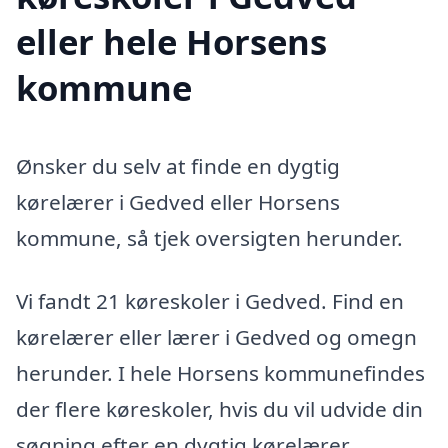
eller hele Horsens
kommune
Ønsker du selv at finde en dygtig
kørelærer i Gedved eller Horsens
kommune, så tjek oversigten herunder.
Vi fandt 21 køreskoler i Gedved. Find en
kørelærer eller lærer i Gedved og omegn
herunder. I hele Horsens kommunefindes
der flere køreskoler, hvis du vil udvide din
søgning efter en dygtig kørelærer.