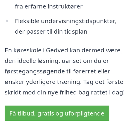
fra erfarne instruktører
Fleksible undervisningstidspunkter,
der passer til din tidsplan
En køreskole i Gedved kan dermed være
den ideelle løsning, uanset om du er
førstegangssøgende til førerret eller
ønsker yderligere træning. Tag det første
skridt mod din nye frihed bag rattet i dag!
Få tilbud, gratis og uforpligtende