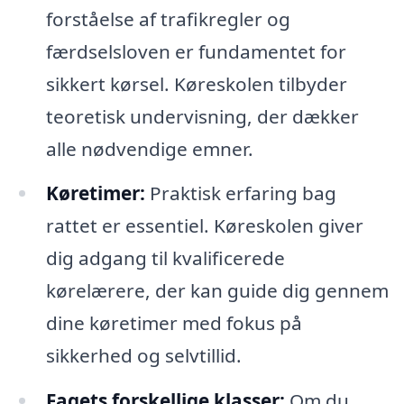
forståelse af trafikregler og
færdselsloven er fundamentet for
sikkert kørsel. Køreskolen tilbyder
teoretisk undervisning, der dækker
alle nødvendige emner.
Køretimer:
Praktisk erfaring bag
rattet er essentiel. Køreskolen giver
dig adgang til kvalificerede
kørelærere, der kan guide dig gennem
dine køretimer med fokus på
sikkerhed og selvtillid.
Fagets forskellige klasser:
Om du