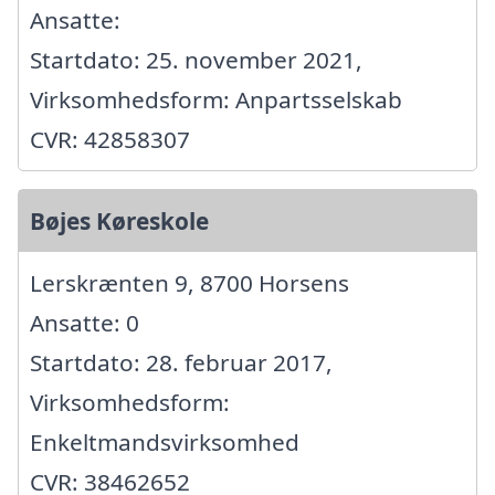
Ansatte:
Startdato: 25. november 2021,
Virksomhedsform: Anpartsselskab
CVR: 42858307
Bøjes Køreskole
Lerskrænten 9, 8700 Horsens
Ansatte: 0
Startdato: 28. februar 2017,
Virksomhedsform:
Enkeltmandsvirksomhed
CVR: 38462652