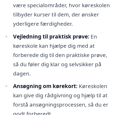
være specialområder, hvor køreskolen
tilbyder kurser til dem, der ønsker
yderligere færdigheder.
Vejledning til praktisk prøve:
En
køreskole kan hjælpe dig med at
forberede dig til den praktiske prøve,
så du føler dig klar og selvsikker på
dagen.
Ansøgning om kørekort:
Køreskolen
kan give dig rådgivning og hjælp til at
forstå ansøgningsprocessen, så du er
godt forberedt.