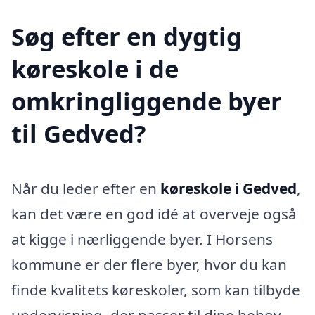
Søg efter en dygtig
køreskole i de
omkringliggende byer
til Gedved?
Når du leder efter en
køreskole i Gedved
,
kan det være en god idé at overveje også
at kigge i nærliggende byer. I Horsens
kommune er der flere byer, hvor du kan
finde kvalitets køreskoler, som kan tilbyde