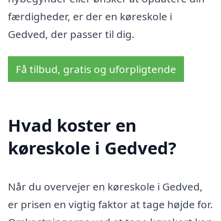
færdigheder, er der en køreskole i
Gedved, der passer til dig.
Få tilbud, gratis og uforpligtende
Hvad koster en
køreskole i Gedved?
Når du overvejer en køreskole i Gedved,
er prisen en vigtig faktor at tage højde for.