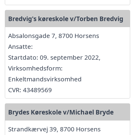
Bredvig's køreskole v/Torben Bredvig
Absalonsgade 7, 8700 Horsens
Ansatte:
Startdato: 09. september 2022,
Virksomhedsform:
Enkeltmandsvirksomhed
CVR: 43489569
Brydes Køreskole v/Michael Bryde
Strandkærvej 39, 8700 Horsens