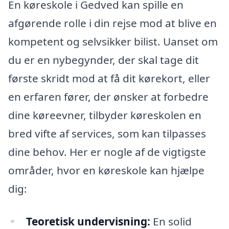
En køreskole i Gedved kan spille en
afgørende rolle i din rejse mod at blive en
kompetent og selvsikker bilist. Uanset om
du er en nybegynder, der skal tage dit
første skridt mod at få dit kørekort, eller
en erfaren fører, der ønsker at forbedre
dine køreevner, tilbyder køreskolen en
bred vifte af services, som kan tilpasses
dine behov. Her er nogle af de vigtigste
områder, hvor en køreskole kan hjælpe
dig:
Teoretisk undervisning:
En solid