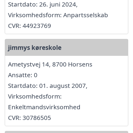
Startdato: 26. juni 2024,
Virksomhedsform: Anpartsselskab
CVR: 44923769
jimmys køreskole
Ametystvej 14, 8700 Horsens
Ansatte: 0
Startdato: 01. august 2007,
Virksomhedsform:
Enkeltmandsvirksomhed
CVR: 30786505