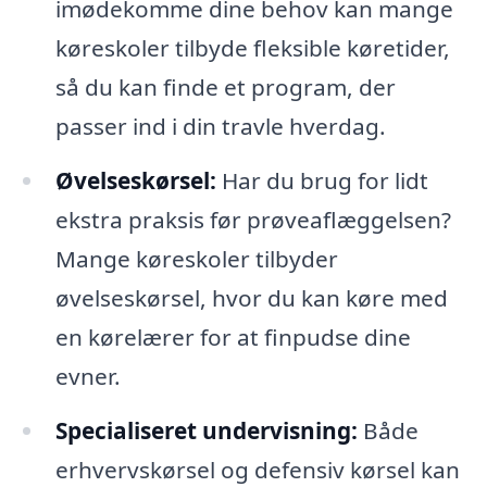
imødekomme dine behov kan mange
køreskoler tilbyde fleksible køretider,
så du kan finde et program, der
passer ind i din travle hverdag.
Øvelseskørsel:
Har du brug for lidt
ekstra praksis før prøveaflæggelsen?
Mange køreskoler tilbyder
øvelseskørsel, hvor du kan køre med
en kørelærer for at finpudse dine
evner.
Specialiseret undervisning:
Både
erhvervskørsel og defensiv kørsel kan