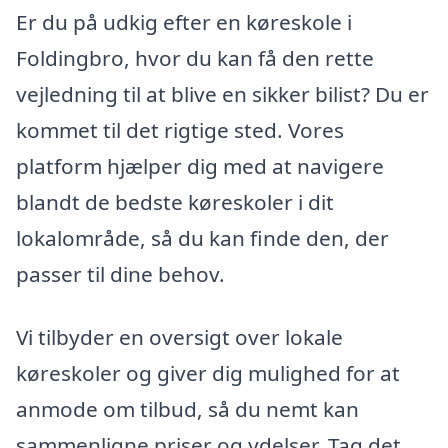
Er du på udkig efter en køreskole i
Foldingbro, hvor du kan få den rette
vejledning til at blive en sikker bilist? Du er
kommet til det rigtige sted. Vores
platform hjælper dig med at navigere
blandt de bedste køreskoler i dit
lokalområde, så du kan finde den, der
passer til dine behov.
Vi tilbyder en oversigt over lokale
køreskoler og giver dig mulighed for at
anmode om tilbud, så du nemt kan
sammenligne priser og ydelser. Tag det