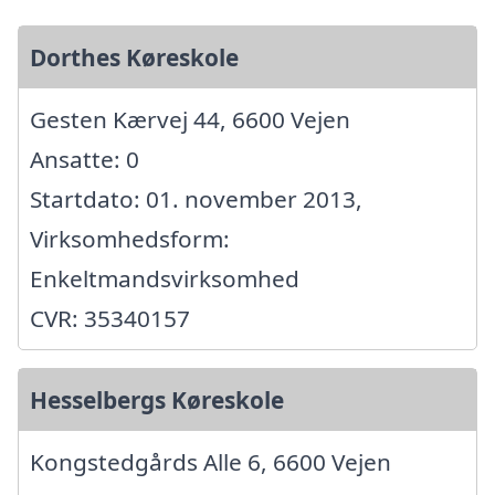
Dorthes Køreskole
Gesten Kærvej 44, 6600 Vejen
Ansatte: 0
Startdato: 01. november 2013,
Virksomhedsform:
Enkeltmandsvirksomhed
CVR: 35340157
Hesselbergs Køreskole
Kongstedgårds Alle 6, 6600 Vejen