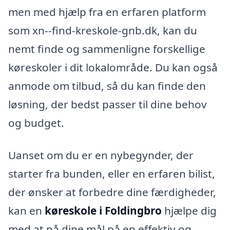
men med hjælp fra en erfaren platform
som xn--find-kreskole-gnb.dk, kan du
nemt finde og sammenligne forskellige
køreskoler i dit lokalområde. Du kan også
anmode om tilbud, så du kan finde den
løsning, der bedst passer til dine behov
og budget.
Uanset om du er en nybegynder, der
starter fra bunden, eller en erfaren bilist,
der ønsker at forbedre dine færdigheder,
kan en
køreskole i Foldingbro
hjælpe dig
med at nå dine mål på en effektiv og