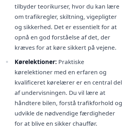
tilbyder teorikurser, hvor du kan lære
om trafikregler, skiltning, vigepligter
og sikkerhed. Det er essentielt for at
opnå en god forståelse af det, der
kræves for at køre sikkert på vejene.
Kørelektioner:
Praktiske
kørelektioner med en erfaren og
kvalificeret kørelærer er en central del
af undervisningen. Du vil lære at
håndtere bilen, forstå trafikforhold og
udvikle de nødvendige færdigheder
for at blive en sikker chauffør.