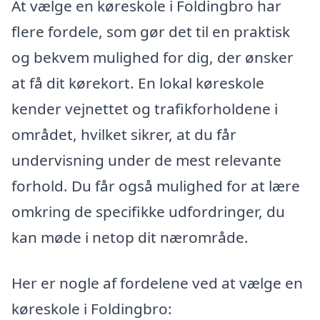
At vælge en køreskole i Foldingbro har
flere fordele, som gør det til en praktisk
og bekvem mulighed for dig, der ønsker
at få dit kørekort. En lokal køreskole
kender vejnettet og trafikforholdene i
området, hvilket sikrer, at du får
undervisning under de mest relevante
forhold. Du får også mulighed for at lære
omkring de specifikke udfordringer, du
kan møde i netop dit nærområde.
Her er nogle af fordelene ved at vælge en
køreskole i Foldingbro: