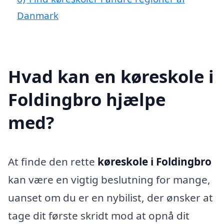
Danmark
Hvad kan en køreskole i
Foldingbro hjælpe
med?
At finde den rette
køreskole i Foldingbro
kan være en vigtig beslutning for mange,
uanset om du er en nybilist, der ønsker at
tage dit første skridt mod at opnå dit