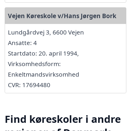
Vejen Køreskole v/Hans Jørgen Bork
Lundgårdvej 3, 6600 Vejen
Ansatte: 4
Startdato: 20. april 1994,
Virksomhedsform:
Enkeltmandsvirksomhed
CVR: 17694480
Find køreskoler i andre