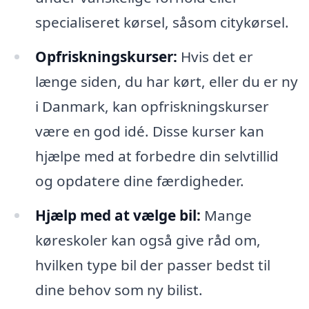
specialiseret kørsel, såsom citykørsel.
Opfriskningskurser:
Hvis det er
længe siden, du har kørt, eller du er ny
i Danmark, kan opfriskningskurser
være en god idé. Disse kurser kan
hjælpe med at forbedre din selvtillid
og opdatere dine færdigheder.
Hjælp med at vælge bil:
Mange
køreskoler kan også give råd om,
hvilken type bil der passer bedst til
dine behov som ny bilist.