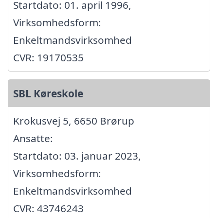
Startdato: 01. april 1996,
Virksomhedsform:
Enkeltmandsvirksomhed
CVR: 19170535
SBL Køreskole
Krokusvej 5, 6650 Brørup
Ansatte:
Startdato: 03. januar 2023,
Virksomhedsform:
Enkeltmandsvirksomhed
CVR: 43746243