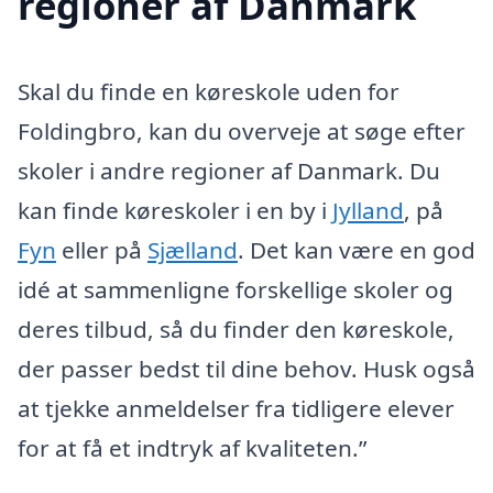
regioner af Danmark
Skal du finde en køreskole uden for
Foldingbro, kan du overveje at søge efter
skoler i andre regioner af Danmark. Du
kan finde køreskoler i en by i
Jylland
, på
Fyn
eller på
Sjælland
. Det kan være en god
idé at sammenligne forskellige skoler og
deres tilbud, så du finder den køreskole,
der passer bedst til dine behov. Husk også
at tjekke anmeldelser fra tidligere elever
for at få et indtryk af kvaliteten.”