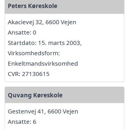
Peters Køreskole
Akacievej 32, 6600 Vejen
Ansatte: 0
Startdato: 15. marts 2003,
Virksomhedsform:
Enkeltmandsvirksomhed
CVR: 27130615
Quvang Køreskole
Gestenvej 41, 6600 Vejen
Ansatte: 6