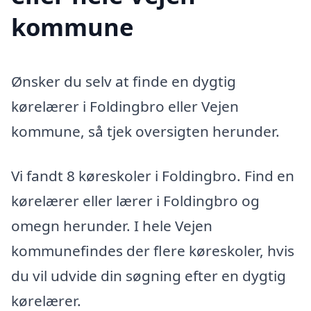
kommune
Ønsker du selv at finde en dygtig
kørelærer i Foldingbro eller Vejen
kommune, så tjek oversigten herunder.
Vi fandt 8 køreskoler i Foldingbro. Find en
kørelærer eller lærer i Foldingbro og
omegn herunder. I hele Vejen
kommunefindes der flere køreskoler, hvis
du vil udvide din søgning efter en dygtig
kørelærer.