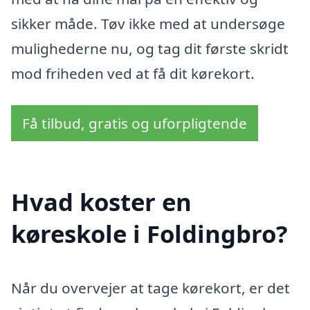
sikker måde. Tøv ikke med at undersøge
mulighederne nu, og tag dit første skridt
mod friheden ved at få dit kørekort.
Få tilbud, gratis og uforpligtende
Hvad koster en
køreskole i Foldingbro?
Når du overvejer at tage kørekort, er det