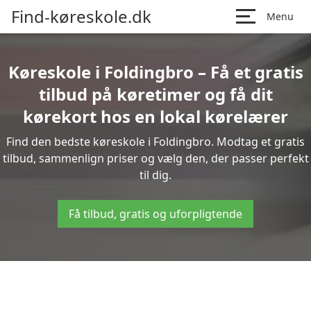
Find-køreskole.dk
Menu
Køreskole i Foldingbro – Få et gratis
tilbud på køretimer og få dit
kørekort hos en lokal kørelærer
Find den bedste køreskole i Foldingbro. Modtag et gratis
tilbud, sammenlign priser og vælg den, der passer perfekt
til dig.
Få tilbud, gratis og uforpligtende