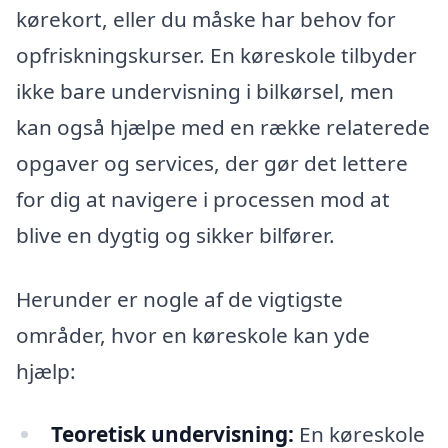
kørekort, eller du måske har behov for
opfriskningskurser. En køreskole tilbyder
ikke bare undervisning i bilkørsel, men
kan også hjælpe med en række relaterede
opgaver og services, der gør det lettere
for dig at navigere i processen mod at
blive en dygtig og sikker bilfører.
Herunder er nogle af de vigtigste
områder, hvor en køreskole kan yde
hjælp:
Teoretisk undervisning:
En køreskole