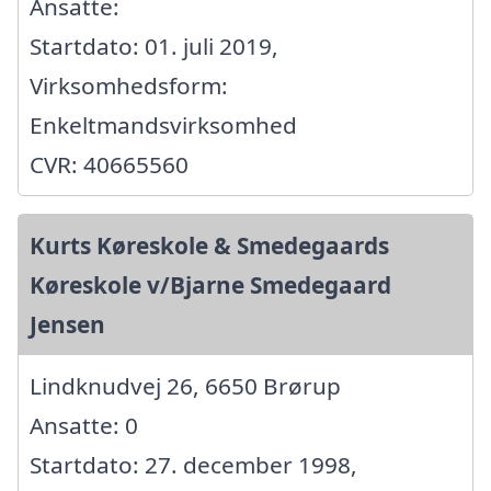
Ansatte:
Startdato: 01. juli 2019,
Virksomhedsform:
Enkeltmandsvirksomhed
CVR: 40665560
Kurts Køreskole & Smedegaards
Køreskole v/Bjarne Smedegaard
Jensen
Lindknudvej 26, 6650 Brørup
Ansatte: 0
Startdato: 27. december 1998,