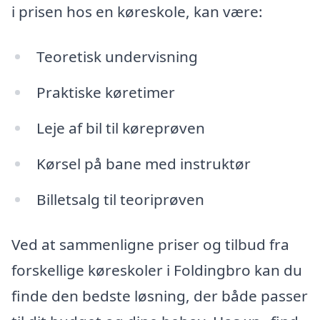
i prisen hos en køreskole, kan være:
Teoretisk undervisning
Praktiske køretimer
Leje af bil til køreprøven
Kørsel på bane med instruktør
Billetsalg til teoriprøven
Ved at sammenligne priser og tilbud fra
forskellige køreskoler i Foldingbro kan du
finde den bedste løsning, der både passer