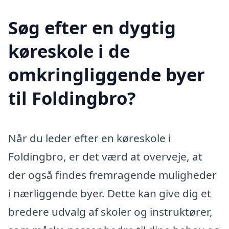
Søg efter en dygtig
køreskole i de
omkringliggende byer
til Foldingbro?
Når du leder efter en køreskole i
Foldingbro, er det værd at overveje, at
der også findes fremragende muligheder
i nærliggende byer. Dette kan give dig et
bredere udvalg af skoler og instruktører,