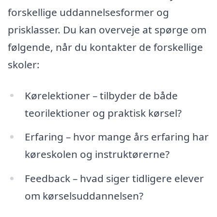
forskellige uddannelsesformer og
prisklasser. Du kan overveje at spørge om
følgende, når du kontakter de forskellige
skoler:
Kørelektioner – tilbyder de både
teorilektioner og praktisk kørsel?
Erfaring – hvor mange års erfaring har
køreskolen og instruktørerne?
Feedback – hvad siger tidligere elever
om kørselsuddannelsen?