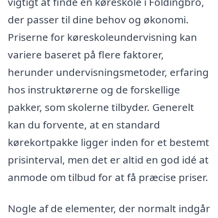
vigtigt at finde en køreskole i Foldingbro,
der passer til dine behov og økonomi.
Priserne for køreskoleundervisning kan
variere baseret på flere faktorer,
herunder undervisningsmetoder, erfaring
hos instruktørerne og de forskellige
pakker, som skolerne tilbyder. Generelt
kan du forvente, at en standard
kørekortpakke ligger inden for et bestemt
prisinterval, men det er altid en god idé at
anmode om tilbud for at få præcise priser.
Nogle af de elementer, der normalt indgår