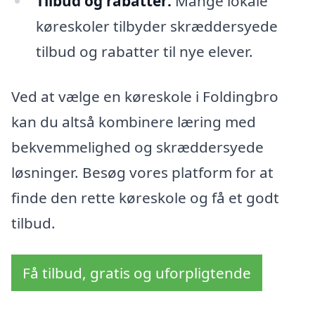
Tilbud og rabatter:
Mange lokale
køreskoler tilbyder skræddersyede
tilbud og rabatter til nye elever.
Ved at vælge en køreskole i Foldingbro
kan du altså kombinere læring med
bekvemmelighed og skræddersyede
løsninger. Besøg vores platform for at
finde den rette køreskole og få et godt
tilbud.
Få tilbud, gratis og uforpligtende