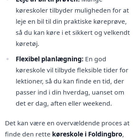
køreskoler tilbyder muligheden for at
leje en bil til din praktiske køreprøve,
så du kan køre i et sikkert og velkendt
køretøj.
Flexibel planlægning:
En god
køreskole vil tilbyde fleksible tider for
lektioner, så du kan finde en tid, der
passer ind i din hverdag, uanset om
det er dag, aften eller weekend.
Det kan være en overvældende proces at
finde den rette
køreskole i Foldingbro
,