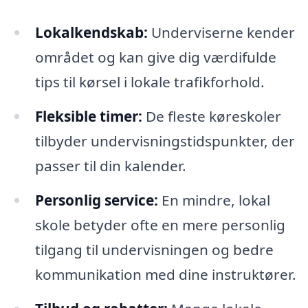
Lokalkendskab:
Underviserne kender
området og kan give dig værdifulde
tips til kørsel i lokale trafikforhold.
Fleksible timer:
De fleste køreskoler
tilbyder undervisningstidspunkter, der
passer til din kalender.
Personlig service:
En mindre, lokal
skole betyder ofte en mere personlig
tilgang til undervisningen og bedre
kommunikation med dine instruktører.