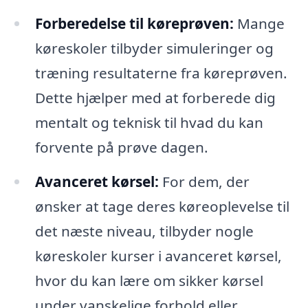
Forberedelse til køreprøven:
Mange
køreskoler tilbyder simuleringer og
træning resultaterne fra køreprøven.
Dette hjælper med at forberede dig
mentalt og teknisk til hvad du kan
forvente på prøve dagen.
Avanceret kørsel:
For dem, der
ønsker at tage deres køreoplevelse til
det næste niveau, tilbyder nogle
køreskoler kurser i avanceret kørsel,
hvor du kan lære om sikker kørsel
under vanskelige forhold eller