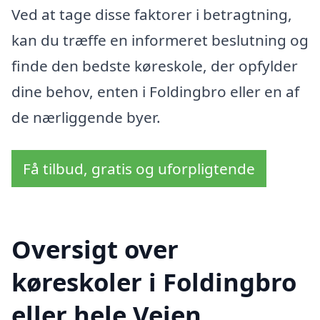
Ved at tage disse faktorer i betragtning,
kan du træffe en informeret beslutning og
finde den bedste køreskole, der opfylder
dine behov, enten i Foldingbro eller en af
de nærliggende byer.
Få tilbud, gratis og uforpligtende
Oversigt over
køreskoler i Foldingbro
eller hele Vejen