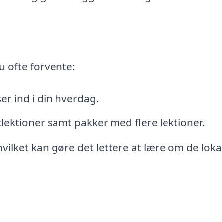
u ofte forvente:
er ind i din hverdag.
ektioner samt pakker med flere lektioner.
hvilket kan gøre det lettere at lære om de loka