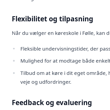
Flexibilitet og tilpasning
Når du vælger en køreskole i Følle, kan d
Fleksible undervisningstider, der pass
Mulighed for at modtage både enkeltl
Tilbud om at køre i dit eget område, 
veje og udfordringer.
Feedback og evaluering