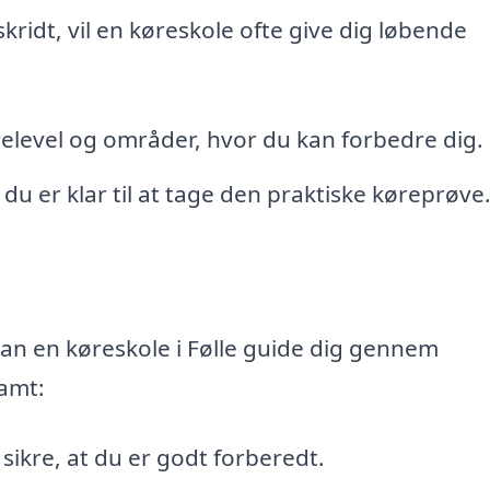
kridt, vil en køreskole ofte give dig løbende
elevel og områder, hvor du kan forbedre dig.
du er klar til at tage den praktiske køreprøve
 kan en køreskole i Følle guide dig gennem
samt:
 sikre, at du er godt forberedt.