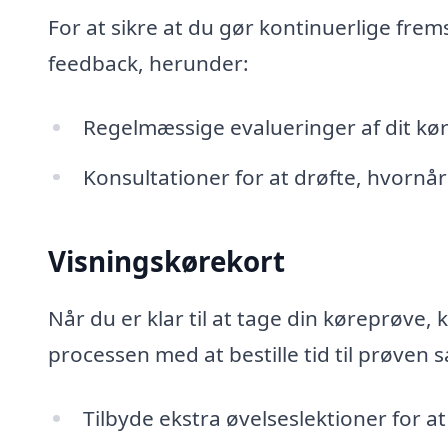
For at sikre at du gør kontinuerlige frems
feedback, herunder:
Regelmæssige evalueringer af dit kør
Konsultationer for at drøfte, hvornår 
Visningskørekort
Når du er klar til at tage din køreprøve,
processen med at bestille tid til prøven 
Tilbyde ekstra øvelseslektioner for at