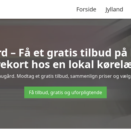
Forside
Jylland
 – Få et gratis tilbud på
ekort hos en lokal kørel
ugård. Modtag et gratis tilbud, sammenlign priser og vælg d
Få tilbud, gratis og uforpligtende