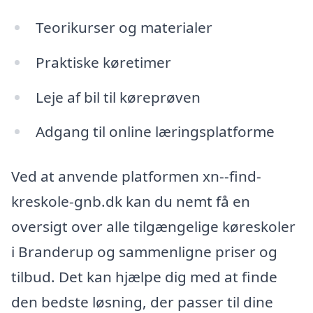
Teorikurser og materialer
Praktiske køretimer
Leje af bil til køreprøven
Adgang til online læringsplatforme
Ved at anvende platformen xn--find-
kreskole-gnb.dk kan du nemt få en
oversigt over alle tilgængelige køreskoler
i Branderup og sammenligne priser og
tilbud. Det kan hjælpe dig med at finde
den bedste løsning, der passer til dine