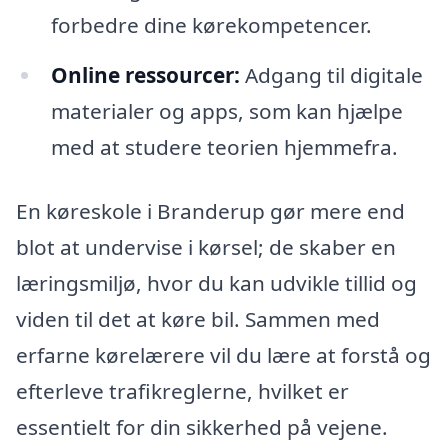
forbedre dine kørekompetencer.
Online ressourcer:
Adgang til digitale
materialer og apps, som kan hjælpe
med at studere teorien hjemmefra.
En køreskole i Branderup gør mere end
blot at undervise i kørsel; de skaber en
læringsmiljø, hvor du kan udvikle tillid og
viden til det at køre bil. Sammen med
erfarne kørelærere vil du lære at forstå og
efterleve trafikreglerne, hvilket er
essentielt for din sikkerhed på vejene.