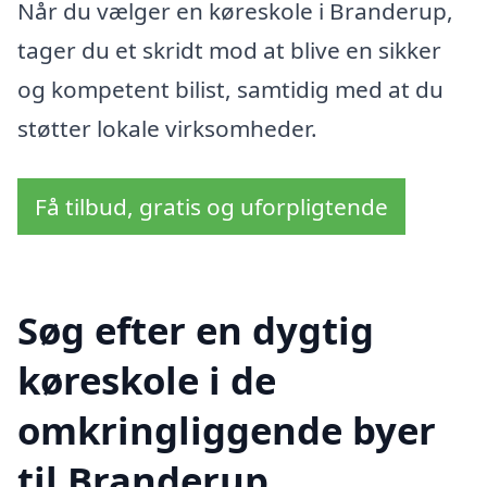
Når du vælger en køreskole i Branderup,
tager du et skridt mod at blive en sikker
og kompetent bilist, samtidig med at du
støtter lokale virksomheder.
Få tilbud, gratis og uforpligtende
Søg efter en dygtig
køreskole i de
omkringliggende byer
til Branderup