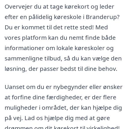
Overvejer du at tage kørekort og leder
efter en pålidelig køreskole i Branderup?
Du er kommet til det rette sted! Med
vores platform kan du nemt finde både
informationer om lokale køreskoler og
sammenligne tilbud, så du kan vælge den
løsning, der passer bedst til dine behov.
Uanset om du er nybegynder eller ønsker
at forfine dine færdigheder, er der flere
muligheder i området, der kan hjælpe dig
på vej. Lad os hjælpe dig med at gøre
drømmen om dit kørekort til virkelighed!