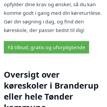
opfylder dine krav og ønsker, så du kan
komme godt i gang med din køreturtlese.
Gør din søgning i dag, og find den
køreskole, der passer bedst til dig!
Få tilbud, gratis og uforpligtende
Oversigt over
køreskoler i Branderup
eller hele Tønder