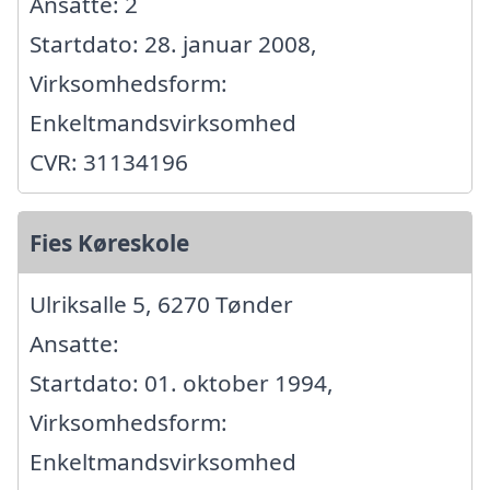
Ansatte: 2
Startdato: 28. januar 2008,
Virksomhedsform:
Enkeltmandsvirksomhed
CVR: 31134196
Fies Køreskole
Ulriksalle 5, 6270 Tønder
Ansatte:
Startdato: 01. oktober 1994,
Virksomhedsform:
Enkeltmandsvirksomhed