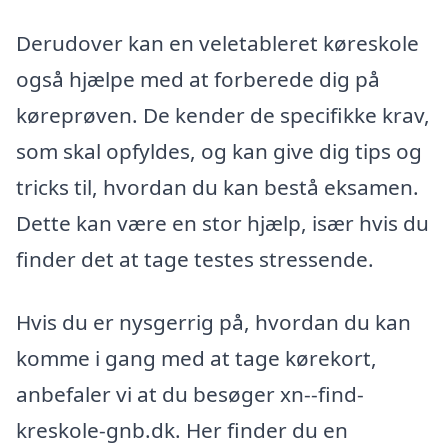
Derudover kan en veletableret køreskole
også hjælpe med at forberede dig på
køreprøven. De kender de specifikke krav,
som skal opfyldes, og kan give dig tips og
tricks til, hvordan du kan bestå eksamen.
Dette kan være en stor hjælp, især hvis du
finder det at tage testes stressende.
Hvis du er nysgerrig på, hvordan du kan
komme i gang med at tage kørekort,
anbefaler vi at du besøger xn--find-
kreskole-gnb.dk. Her finder du en