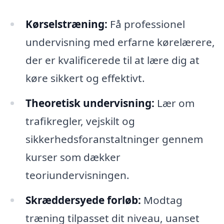
Kørselstræning:
Få professionel
undervisning med erfarne kørelærere,
der er kvalificerede til at lære dig at
køre sikkert og effektivt.
Theoretisk undervisning:
Lær om
trafikregler, vejskilt og
sikkerhedsforanstaltninger gennem
kurser som dækker
teoriundervisningen.
Skræddersyede forløb:
Modtag
træning tilpasset dit niveau, uanset