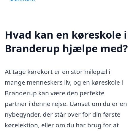
Hvad kan en køreskole i
Branderup hjælpe med?
At tage kørekort er en stor milepæl i
mange menneskers liv, og en køreskole i
Branderup kan være den perfekte
partner i denne rejse. Uanset om du er en
nybegynder, der står over for din første
kørelektion, eller om du har brug for at