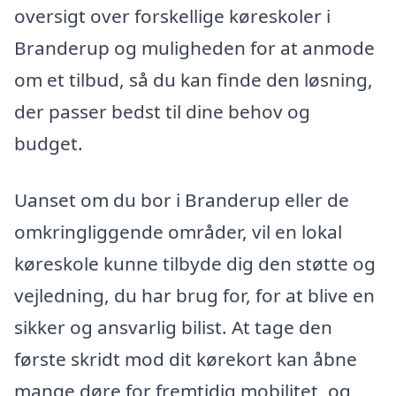
oversigt over forskellige køreskoler i
Branderup og muligheden for at anmode
om et tilbud, så du kan finde den løsning,
der passer bedst til dine behov og
budget.
Uanset om du bor i Branderup eller de
omkringliggende områder, vil en lokal
køreskole kunne tilbyde dig den støtte og
vejledning, du har brug for, for at blive en
sikker og ansvarlig bilist. At tage den
første skridt mod dit kørekort kan åbne
mange døre for fremtidig mobilitet, og