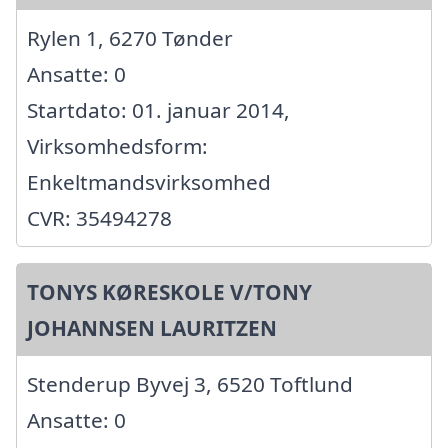
Rylen 1, 6270 Tønder
Ansatte: 0
Startdato: 01. januar 2014,
Virksomhedsform:
Enkeltmandsvirksomhed
CVR: 35494278
TONYS KØRESKOLE V/TONY
JOHANNSEN LAURITZEN
Stenderup Byvej 3, 6520 Toftlund
Ansatte: 0