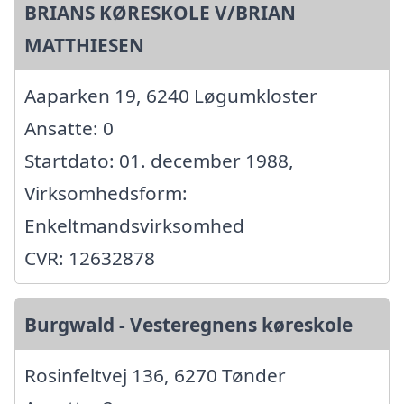
BRIANS KØRESKOLE V/BRIAN
MATTHIESEN
Aaparken 19, 6240 Løgumkloster
Ansatte: 0
Startdato: 01. december 1988,
Virksomhedsform:
Enkeltmandsvirksomhed
CVR: 12632878
Burgwald - Vesteregnens køreskole
Rosinfeltvej 136, 6270 Tønder