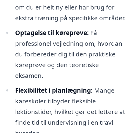
om du er helt ny eller har brug for
ekstra træning på specifikke områder.
Optagelse til køreprøve:
Få
professionel vejledning om, hvordan
du forbereder dig til den praktiske
køreprøve og den teoretiske
eksamen.
Flexibilitet i planlægning:
Mange
køreskoler tilbyder fleksible
lektionstider, hvilket gør det lettere at
finde tid til undervisning i en travl
hverdag.