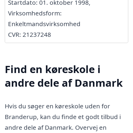
Startdato: 01. oktober 1998,
Virksomhedsform:
Enkeltmandsvirksomhed
CVR: 21237248
Find en køreskole i
andre dele af Danmark
Hvis du søger en køreskole uden for
Branderup, kan du finde et godt tilbud i
andre dele af Danmark. Overvej en