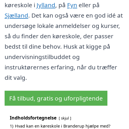
køreskole i
Jylland
, på
Fyn
eller på
Sjælland
. Det kan også være en god idé at
undersøge lokale anmeldelser og kurser,
så du finder den køreskole, der passer
bedst til dine behov. Husk at kigge på
undervisningstilbuddet og
instruktørernes erfaring, når du træffer
dit valg.
Få tilbud, gratis og uforpligtende
Indholdsfortegnelse
skjul
1)
Hvad kan en køreskole i Branderup hjælpe med?