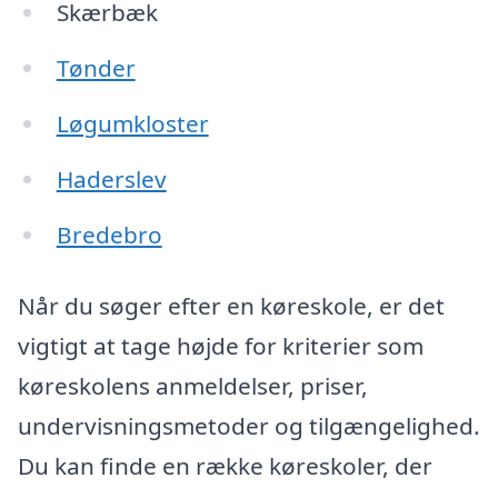
Skærbæk
Tønder
Løgumkloster
Haderslev
Bredebro
Når du søger efter en køreskole, er det
vigtigt at tage højde for kriterier som
køreskolens anmeldelser, priser,
undervisningsmetoder og tilgængelighed.
Du kan finde en række køreskoler, der