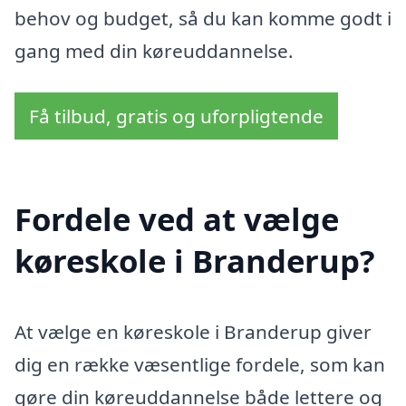
behov og budget, så du kan komme godt i
gang med din køreuddannelse.
Få tilbud, gratis og uforpligtende
Fordele ved at vælge
køreskole i Branderup?
At vælge en køreskole i Branderup giver
dig en række væsentlige fordele, som kan
gøre din køreuddannelse både lettere og