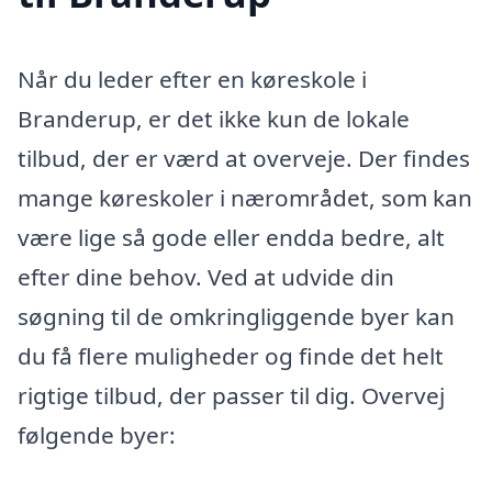
Når du leder efter en køreskole i
Branderup, er det ikke kun de lokale
tilbud, der er værd at overveje. Der findes
mange køreskoler i nærområdet, som kan
være lige så gode eller endda bedre, alt
efter dine behov. Ved at udvide din
søgning til de omkringliggende byer kan
du få flere muligheder og finde det helt
rigtige tilbud, der passer til dig. Overvej
følgende byer: