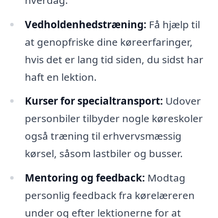
Vedholdenhedstræning:
Få hjælp til
at genopfriske dine køreerfaringer,
hvis det er lang tid siden, du sidst har
haft en lektion.
Kurser for specialtransport:
Udover
personbiler tilbyder nogle køreskoler
også træning til erhvervsmæssig
kørsel, såsom lastbiler og busser.
Mentoring og feedback:
Modtag
personlig feedback fra kørelæreren
under og efter lektionerne for at