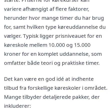
variere afhængigt af flere faktorer,
herunder hvor mange timer du har brug
for, samt hvilken type køreuddannelse du
vælger. Typisk ligger prisniveauet for en
køreskole mellem 10.000 og 15.000
kroner for en komplet uddannelse, som
omfatter både teori og praktiske timer.
Det kan være en god idé at indhente
tilbud fra forskellige køreskoler i området.
Mange tilbyder detaljerede pakker, der
inkluderer: