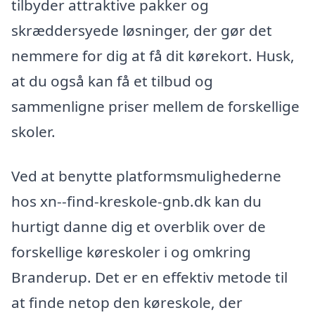
tilbyder attraktive pakker og
skræddersyede løsninger, der gør det
nemmere for dig at få dit kørekort. Husk,
at du også kan få et tilbud og
sammenligne priser mellem de forskellige
skoler.
Ved at benytte platformsmulighederne
hos xn--find-kreskole-gnb.dk kan du
hurtigt danne dig et overblik over de
forskellige køreskoler i og omkring
Branderup. Det er en effektiv metode til
at finde netop den køreskole, der