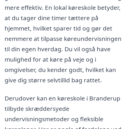
mere effektiv. En lokal køreskole betyder,
at du tager dine timer tættere på
hjemmet, hvilket sparer tid og gør det
nemmere at tilpasse køreundervisningen
til din egen hverdag. Du vil også have
mulighed for at køre på veje og i
omgivelser, du kender godt, hvilket kan
give dig større selvtillid bag rattet.
Derudover kan en køreskole i Branderup
tilbyde skræddersyede
undervisningsmetoder og fleksible