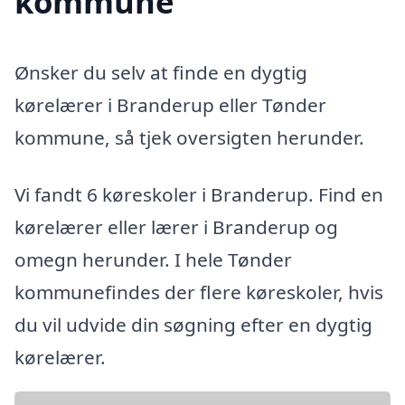
kommune
Ønsker du selv at finde en dygtig
kørelærer i Branderup eller Tønder
kommune, så tjek oversigten herunder.
Vi fandt 6 køreskoler i Branderup. Find en
kørelærer eller lærer i Branderup og
omegn herunder. I hele Tønder
kommunefindes der flere køreskoler, hvis
du vil udvide din søgning efter en dygtig
kørelærer.