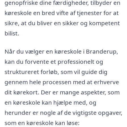
genopfriske dine færdigheder, tilbyder en
køreskole en bred vifte af tjenester for at
sikre, at du bliver en sikker og kompetent
bilist.
Når du vælger en køreskole i Branderup,
kan du forvente et professionelt og
struktureret forløb, som vil guide dig
gennem hele processen med at erhverve
dit kørekort. Der er mange aspekter, som
en køreskole kan hjælpe med, og
herunder er nogle af de vigtigste opgaver,
som en køreskole kan løse: