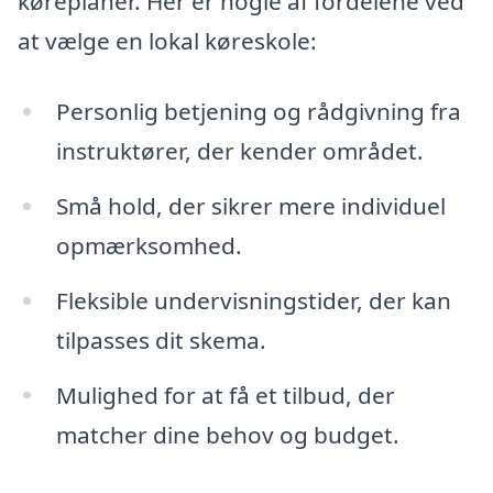
køreplaner. Her er nogle af fordelene ved
at vælge en lokal køreskole:
Personlig betjening og rådgivning fra
instruktører, der kender området.
Små hold, der sikrer mere individuel
opmærksomhed.
Fleksible undervisningstider, der kan
tilpasses dit skema.
Mulighed for at få et tilbud, der
matcher dine behov og budget.