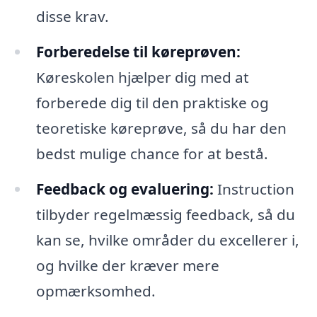
disse krav.
Forberedelse til køreprøven:
Køreskolen hjælper dig med at
forberede dig til den praktiske og
teoretiske køreprøve, så du har den
bedst mulige chance for at bestå.
Feedback og evaluering:
Instruction
tilbyder regelmæssig feedback, så du
kan se, hvilke områder du excellerer i,
og hvilke der kræver mere
opmærksomhed.