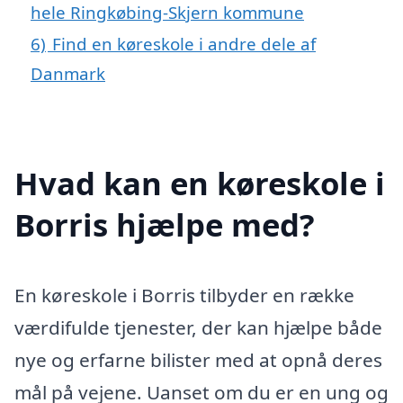
hele Ringkøbing-Skjern kommune
6)
Find en køreskole i andre dele af
Danmark
Hvad kan en køreskole i
Borris hjælpe med?
En køreskole i Borris tilbyder en række
værdifulde tjenester, der kan hjælpe både
nye og erfarne bilister med at opnå deres
mål på vejene. Uanset om du er en ung og