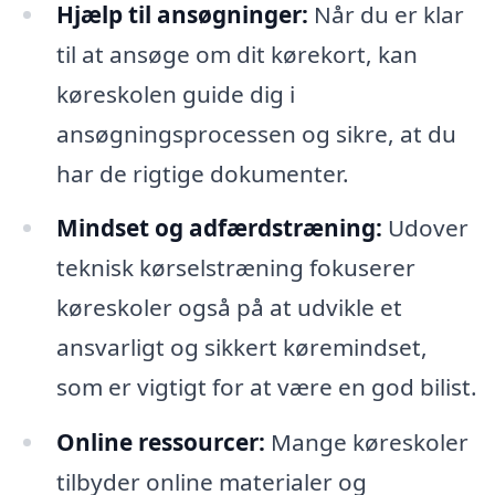
Hjælp til ansøgninger:
Når du er klar
til at ansøge om dit kørekort, kan
køreskolen guide dig i
ansøgningsprocessen og sikre, at du
har de rigtige dokumenter.
Mindset og adfærdstræning:
Udover
teknisk kørselstræning fokuserer
køreskoler også på at udvikle et
ansvarligt og sikkert køremindset,
som er vigtigt for at være en god bilist.
Online ressourcer:
Mange køreskoler
tilbyder online materialer og