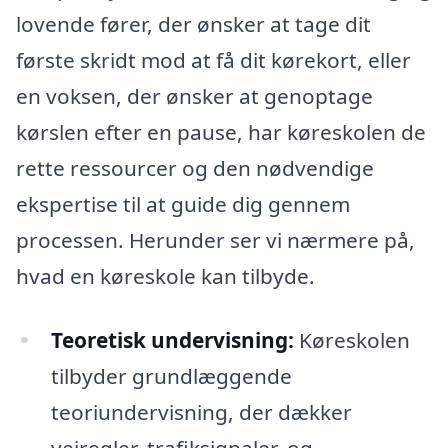
lovende fører, der ønsker at tage dit
første skridt mod at få dit kørekort, eller
en voksen, der ønsker at genoptage
kørslen efter en pause, har køreskolen de
rette ressourcer og den nødvendige
ekspertise til at guide dig gennem
processen. Herunder ser vi nærmere på,
hvad en køreskole kan tilbyde.
Teoretisk undervisning:
Køreskolen
tilbyder grundlæggende
teoriundervisning, der dækker
vejregler, trafiksignaler, og