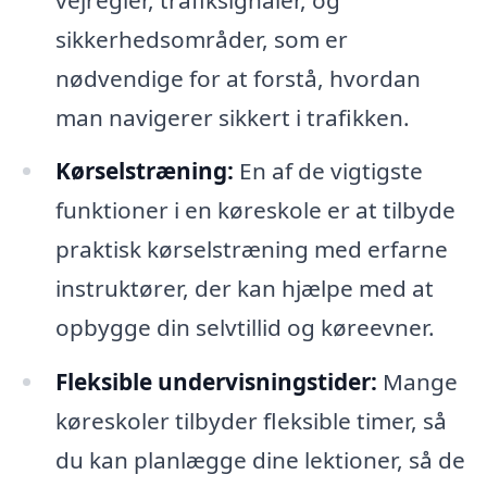
sikkerhedsområder, som er
nødvendige for at forstå, hvordan
man navigerer sikkert i trafikken.
Kørselstræning:
En af de vigtigste
funktioner i en køreskole er at tilbyde
praktisk kørselstræning med erfarne
instruktører, der kan hjælpe med at
opbygge din selvtillid og køreevner.
Fleksible undervisningstider:
Mange
køreskoler tilbyder fleksible timer, så
du kan planlægge dine lektioner, så de