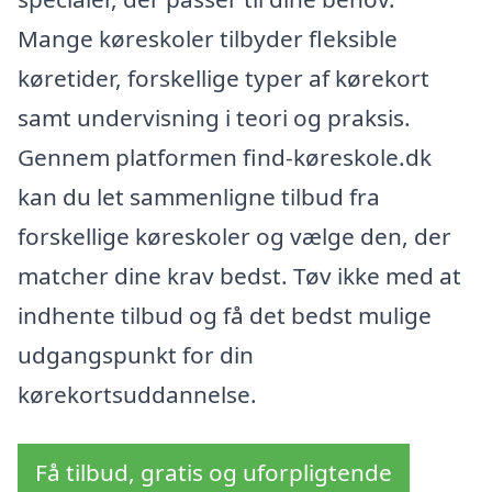
Mange køreskoler tilbyder fleksible
køretider, forskellige typer af kørekort
samt undervisning i teori og praksis.
Gennem platformen find-køreskole.dk
kan du let sammenligne tilbud fra
forskellige køreskoler og vælge den, der
matcher dine krav bedst. Tøv ikke med at
indhente tilbud og få det bedst mulige
udgangspunkt for din
kørekortsuddannelse.
Få tilbud, gratis og uforpligtende