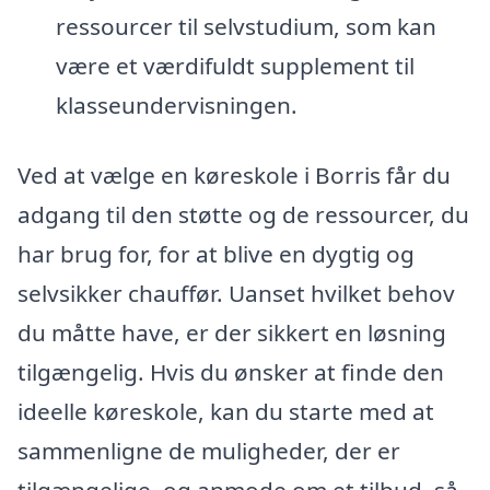
ressourcer til selvstudium, som kan
være et værdifuldt supplement til
klasseundervisningen.
Ved at vælge en køreskole i Borris får du
adgang til den støtte og de ressourcer, du
har brug for, for at blive en dygtig og
selvsikker chauffør. Uanset hvilket behov
du måtte have, er der sikkert en løsning
tilgængelig. Hvis du ønsker at finde den
ideelle køreskole, kan du starte med at
sammenligne de muligheder, der er