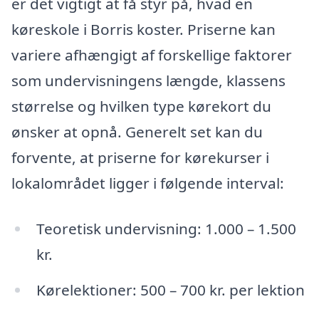
er det vigtigt at få styr på, hvad en
køreskole i Borris koster. Priserne kan
variere afhængigt af forskellige faktorer
som undervisningens længde, klassens
størrelse og hvilken type kørekort du
ønsker at opnå. Generelt set kan du
forvente, at priserne for kørekurser i
lokalområdet ligger i følgende interval:
Teoretisk undervisning: 1.000 – 1.500
kr.
Kørelektioner: 500 – 700 kr. per lektion