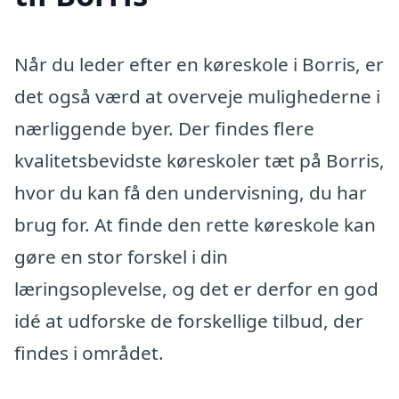
Når du leder efter en køreskole i Borris, er
det også værd at overveje mulighederne i
nærliggende byer. Der findes flere
kvalitetsbevidste køreskoler tæt på Borris,
hvor du kan få den undervisning, du har
brug for. At finde den rette køreskole kan
gøre en stor forskel i din
læringsoplevelse, og det er derfor en god
idé at udforske de forskellige tilbud, der
findes i området.