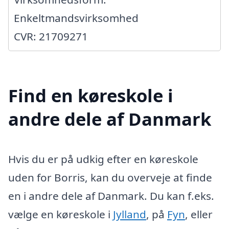
Enkeltmandsvirksomhed
CVR: 21709271
Find en køreskole i
andre dele af Danmark
Hvis du er på udkig efter en køreskole
uden for Borris, kan du overveje at finde
en i andre dele af Danmark. Du kan f.eks.
vælge en køreskole i
Jylland
, på
Fyn
, eller