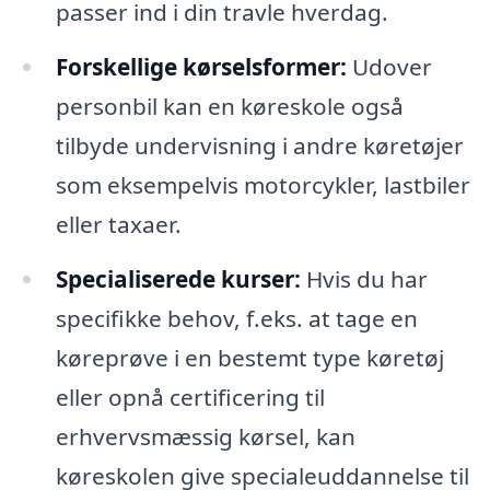
passer ind i din travle hverdag.
Forskellige kørselsformer:
Udover
personbil kan en køreskole også
tilbyde undervisning i andre køretøjer
som eksempelvis motorcykler, lastbiler
eller taxaer.
Specialiserede kurser:
Hvis du har
specifikke behov, f.eks. at tage en
køreprøve i en bestemt type køretøj
eller opnå certificering til
erhvervsmæssig kørsel, kan
køreskolen give specialeuddannelse til