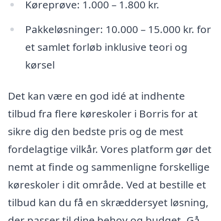
Køreprøve: 1.000 – 1.800 kr.
Pakkeløsninger: 10.000 – 15.000 kr. for
et samlet forløb inklusive teori og
kørsel
Det kan være en god idé at indhente
tilbud fra flere køreskoler i Borris for at
sikre dig den bedste pris og de mest
fordelagtige vilkår. Vores platform gør det
nemt at finde og sammenligne forskellige
køreskoler i dit område. Ved at bestille et
tilbud kan du få en skræddersyet løsning,
der passer til dine behov og budget. Gå