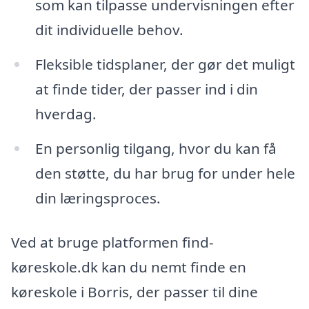
som kan tilpasse undervisningen efter
dit individuelle behov.
Fleksible tidsplaner, der gør det muligt
at finde tider, der passer ind i din
hverdag.
En personlig tilgang, hvor du kan få
den støtte, du har brug for under hele
din læringsproces.
Ved at bruge platformen find-
køreskole.dk kan du nemt finde en
køreskole i Borris, der passer til dine