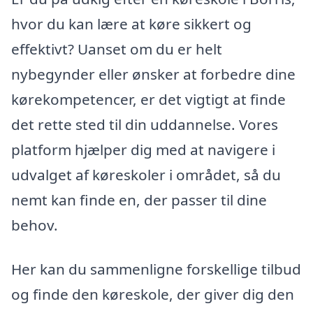
hvor du kan lære at køre sikkert og
effektivt? Uanset om du er helt
nybegynder eller ønsker at forbedre dine
kørekompetencer, er det vigtigt at finde
det rette sted til din uddannelse. Vores
platform hjælper dig med at navigere i
udvalget af køreskoler i området, så du
nemt kan finde en, der passer til dine
behov.
Her kan du sammenligne forskellige tilbud
og finde den køreskole, der giver dig den