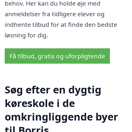
behov. Her kan du holde øje med
anmeldelser fra tidligere elever og
indhente tilbud for at finde den bedste
løsning for dig.
Få tilbud, gratis og uforpligtende
Søg efter en dygtig
køreskole i de
omkringliggende byer
til Borris