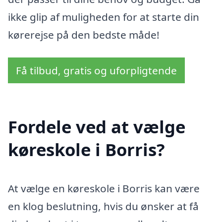
ikke glip af muligheden for at starte din
kørerejse på den bedste måde!
Få tilbud, gratis og uforpligtende
Fordele ved at vælge
køreskole i Borris?
At vælge en køreskole i Borris kan være
en klog beslutning, hvis du ønsker at få