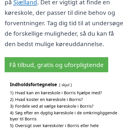
på
Sjælland
. Det er vigtigt at finde en
køreskole, der passer til dine behov og
forventninger. Tag dig tid til at undersøge
de forskellige muligheder, så du kan få
den bedst mulige køreuddannelse.
Få tilbud, gratis og uforpligtende
Indholdsfortegnelse
skjul
1)
Hvad kan en køreskole i Borris hjælpe med?
2)
Hvad koster en køreskole i Borris?
3)
Fordele ved at vælge køreskole i Borris?
4)
Søg efter en dygtig køreskole i de omkringliggende
byer til Borris
5)
Oversigt over køreskoler i Borris eller hele