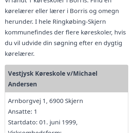
kørelærer eller lærer i Borris og omegn
herunder. I hele Ringkøbing-Skjern
kommunefindes der flere køreskoler, hvis
du vil udvide din søgning efter en dygtig
kørelærer.
Vestjysk Køreskole v/Michael
Andersen
Arnborgvej 1, 6900 Skjern
Ansatte: 1
Startdato: 01. juni 1999,
Virksomhedsform: