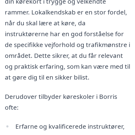
din kørekort i trygge og velkendte
rammer. Lokalkendskab er en stor fordel,
når du skal lære at køre, da
instruktørerne har en god forståelse for
de specifikke vejforhold og trafikmønstre i
området. Dette sikrer, at du får relevant
og praktisk erfaring, som kan være med til
at gøre dig til en sikker bilist.
Derudover tilbyder køreskoler i Borris
ofte:
Erfarne og kvalificerede instruktører,