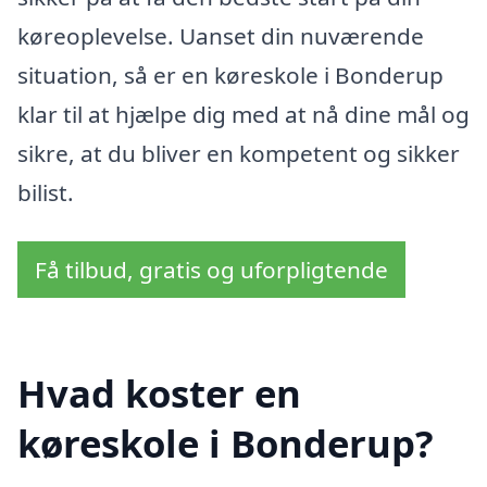
køreoplevelse. Uanset din nuværende
situation, så er en køreskole i Bonderup
klar til at hjælpe dig med at nå dine mål og
sikre, at du bliver en kompetent og sikker
bilist.
Få tilbud, gratis og uforpligtende
Hvad koster en
køreskole i Bonderup?