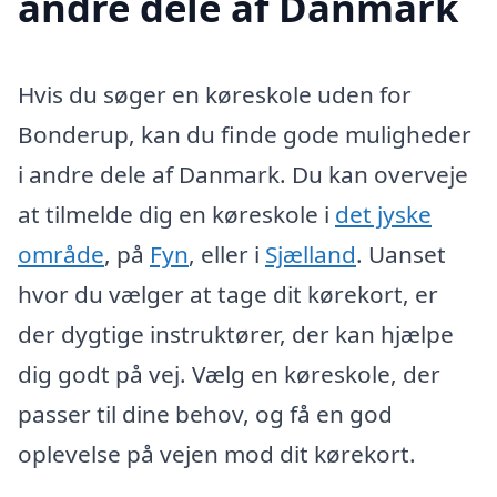
andre dele af Danmark
Hvis du søger en køreskole uden for
Bonderup, kan du finde gode muligheder
i andre dele af Danmark. Du kan overveje
at tilmelde dig en køreskole i
det jyske
område
, på
Fyn
, eller i
Sjælland
. Uanset
hvor du vælger at tage dit kørekort, er
der dygtige instruktører, der kan hjælpe
dig godt på vej. Vælg en køreskole, der
passer til dine behov, og få en god
oplevelse på vejen mod dit kørekort.