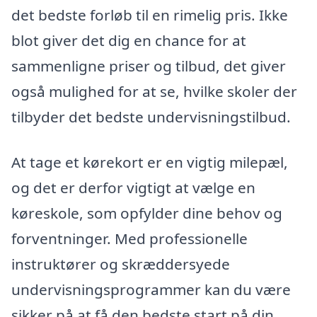
det bedste forløb til en rimelig pris. Ikke
blot giver det dig en chance for at
sammenligne priser og tilbud, det giver
også mulighed for at se, hvilke skoler der
tilbyder det bedste undervisningstilbud.
At tage et kørekort er en vigtig milepæl,
og det er derfor vigtigt at vælge en
køreskole, som opfylder dine behov og
forventninger. Med professionelle
instruktører og skræddersyede
undervisningsprogrammer kan du være
sikker på at få den bedste start på din