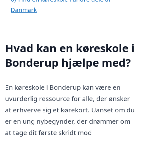
Danmark
Hvad kan en køreskole i
Bonderup hjælpe med?
En køreskole i Bonderup kan være en
uvurderlig ressource for alle, der ønsker
at erhverve sig et kørekort. Uanset om du
er en ung nybegynder, der drømmer om
at tage dit første skridt mod