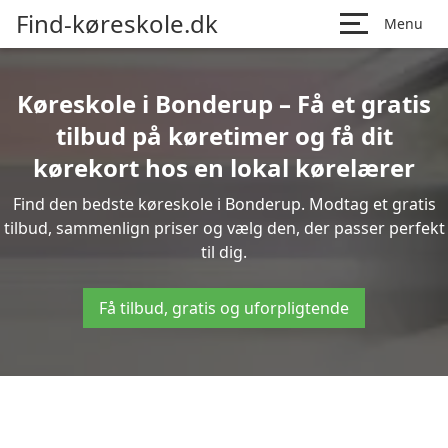
Find-køreskole.dk
Menu
Køreskole i Bonderup – Få et gratis
tilbud på køretimer og få dit
kørekort hos en lokal kørelærer
Find den bedste køreskole i Bonderup. Modtag et gratis
tilbud, sammenlign priser og vælg den, der passer perfekt
til dig.
Få tilbud, gratis og uforpligtende