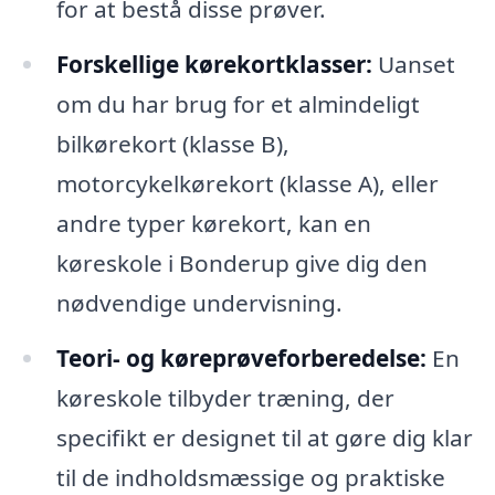
for at bestå disse prøver.
Forskellige kørekortklasser:
Uanset
om du har brug for et almindeligt
bilkørekort (klasse B),
motorcykelkørekort (klasse A), eller
andre typer kørekort, kan en
køreskole i Bonderup give dig den
nødvendige undervisning.
Teori- og køreprøveforberedelse:
En
køreskole tilbyder træning, der
specifikt er designet til at gøre dig klar
til de indholdsmæssige og praktiske