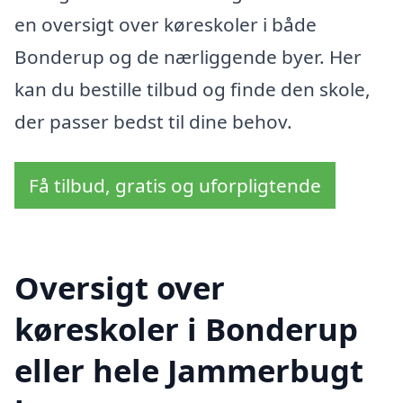
en oversigt over køreskoler i både
Bonderup og de nærliggende byer. Her
kan du bestille tilbud og finde den skole,
der passer bedst til dine behov.
Få tilbud, gratis og uforpligtende
Oversigt over
køreskoler i Bonderup
eller hele Jammerbugt