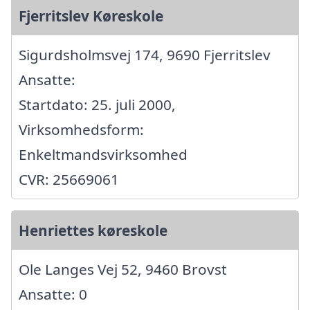
Fjerritslev Køreskole
Sigurdsholmsvej 174, 9690 Fjerritslev
Ansatte:
Startdato: 25. juli 2000,
Virksomhedsform:
Enkeltmandsvirksomhed
CVR: 25669061
Henriettes køreskole
Ole Langes Vej 52, 9460 Brovst
Ansatte: 0