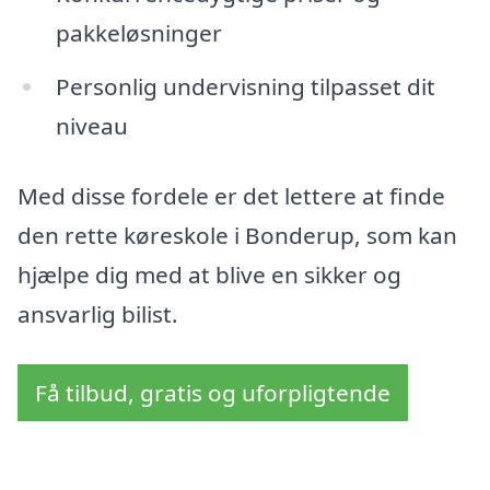
pakkeløsninger
Personlig undervisning tilpasset dit
niveau
Med disse fordele er det lettere at finde
den rette køreskole i Bonderup, som kan
hjælpe dig med at blive en sikker og
ansvarlig bilist.
Få tilbud, gratis og uforpligtende