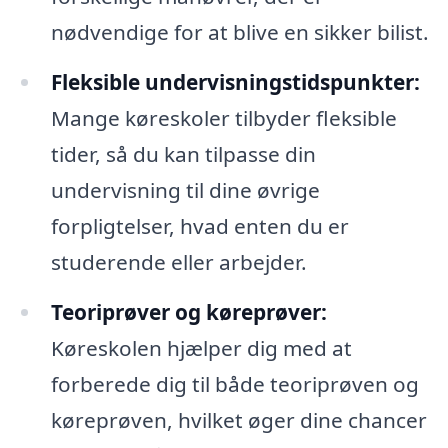
nødvendige for at blive en sikker bilist.
Fleksible undervisningstidspunkter:
Mange køreskoler tilbyder fleksible
tider, så du kan tilpasse din
undervisning til dine øvrige
forpligtelser, hvad enten du er
studerende eller arbejder.
Teoriprøver og køreprøver:
Køreskolen hjælper dig med at
forberede dig til både teoriprøven og
køreprøven, hvilket øger dine chancer