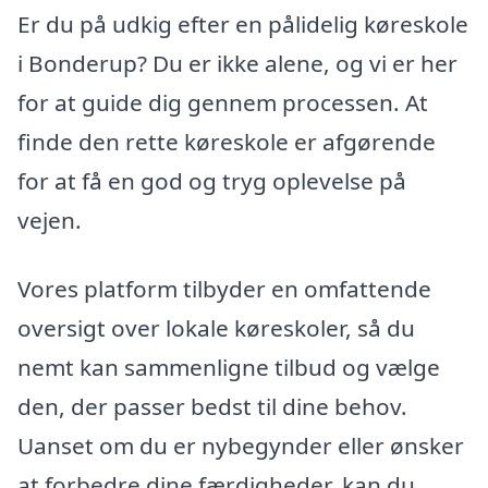
Er du på udkig efter en pålidelig køreskole
i Bonderup? Du er ikke alene, og vi er her
for at guide dig gennem processen. At
finde den rette køreskole er afgørende
for at få en god og tryg oplevelse på
vejen.
Vores platform tilbyder en omfattende
oversigt over lokale køreskoler, så du
nemt kan sammenligne tilbud og vælge
den, der passer bedst til dine behov.
Uanset om du er nybegynder eller ønsker
at forbedre dine færdigheder, kan du