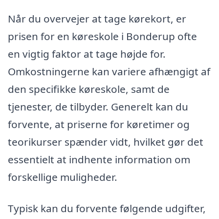
Når du overvejer at tage kørekort, er
prisen for en køreskole i Bonderup ofte
en vigtig faktor at tage højde for.
Omkostningerne kan variere afhængigt af
den specifikke køreskole, samt de
tjenester, de tilbyder. Generelt kan du
forvente, at priserne for køretimer og
teorikurser spænder vidt, hvilket gør det
essentielt at indhente information om
forskellige muligheder.
Typisk kan du forvente følgende udgifter,