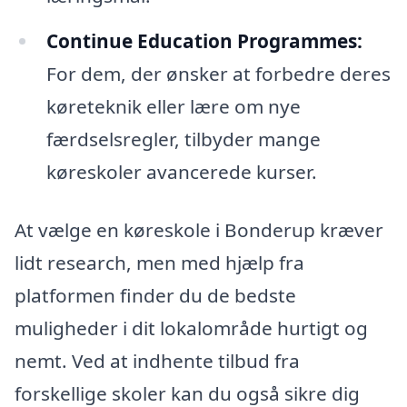
Continue Education Programmes:
For dem, der ønsker at forbedre deres
køreteknik eller lære om nye
færdselsregler, tilbyder mange
køreskoler avancerede kurser.
At vælge en køreskole i Bonderup kræver
lidt research, men med hjælp fra
platformen finder du de bedste
muligheder i dit lokalområde hurtigt og
nemt. Ved at indhente tilbud fra
forskellige skoler kan du også sikre dig