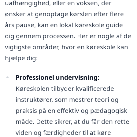
uafhængighed, eller en voksen, der
ønsker at genoptage kørslen efter flere
års pause, kan en lokal køreskole guide
dig gennem processen. Her er nogle af de
vigtigste områder, hvor en køreskole kan
hjælpe dig:
Professionel undervisning:
Køreskolen tilbyder kvalificerede
instruktører, som mestrer teori og
praksis på en effektiv og pædagogisk
måde. Dette sikrer, at du får den rette
viden og færdigheder til at køre