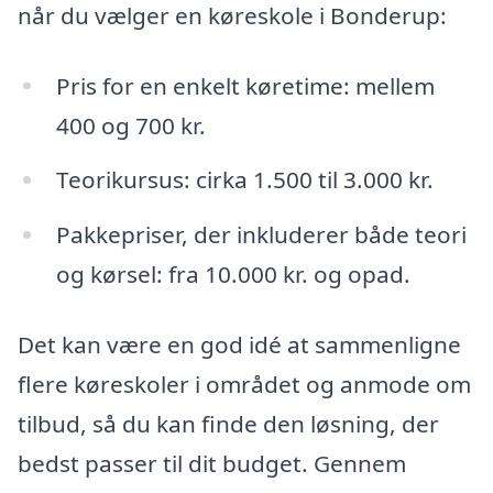
når du vælger en køreskole i Bonderup:
Pris for en enkelt køretime: mellem
400 og 700 kr.
Teorikursus: cirka 1.500 til 3.000 kr.
Pakkepriser, der inkluderer både teori
og kørsel: fra 10.000 kr. og opad.
Det kan være en god idé at sammenligne
flere køreskoler i området og anmode om
tilbud, så du kan finde den løsning, der
bedst passer til dit budget. Gennem