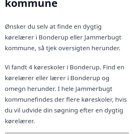
kommune
Ønsker du selv at finde en dygtig
kørelærer i Bonderup eller Jammerbugt
kommune, så tjek oversigten herunder.
Vi fandt 4 køreskoler i Bonderup. Find en
kørelærer eller lærer i Bonderup og
omegn herunder. I hele Jammerbugt
kommunefindes der flere køreskoler, hvis
du vil udvide din søgning efter en dygtig
kørelærer.