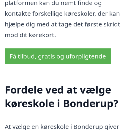
platformen kan du nemt finde og
kontakte forskellige køreskoler, der kan
hjælpe dig med at tage det første skridt
mod dit kørekort.
Få tilbud, gratis og uforpligtende
Fordele ved at vælge
køreskole i Bonderup?
At vælge en køreskole i Bonderup giver