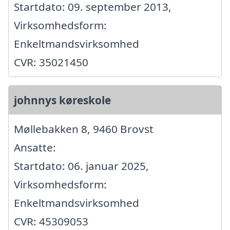
Startdato: 09. september 2013,
Virksomhedsform:
Enkeltmandsvirksomhed
CVR: 35021450
johnnys køreskole
Møllebakken 8, 9460 Brovst
Ansatte:
Startdato: 06. januar 2025,
Virksomhedsform:
Enkeltmandsvirksomhed
CVR: 45309053