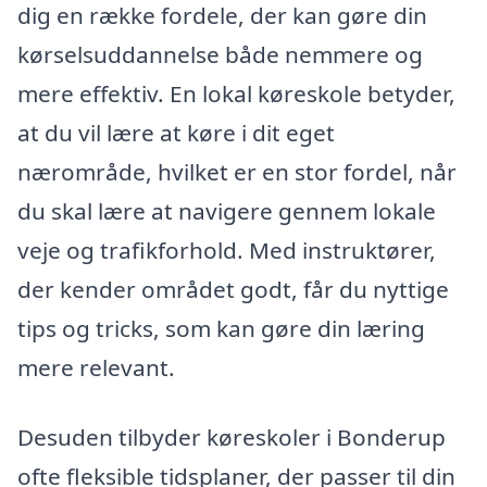
dig en række fordele, der kan gøre din
kørselsuddannelse både nemmere og
mere effektiv. En lokal køreskole betyder,
at du vil lære at køre i dit eget
nærområde, hvilket er en stor fordel, når
du skal lære at navigere gennem lokale
veje og trafikforhold. Med instruktører,
der kender området godt, får du nyttige
tips og tricks, som kan gøre din læring
mere relevant.
Desuden tilbyder køreskoler i Bonderup
ofte fleksible tidsplaner, der passer til din