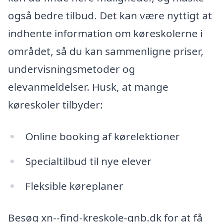
også bedre tilbud. Det kan være nyttigt at
indhente information om køreskolerne i
området, så du kan sammenligne priser,
undervisningsmetoder og
elevanmeldelser. Husk, at mange
køreskoler tilbyder:
Online booking af kørelektioner
Specialtilbud til nye elever
Fleksible køreplaner
Besøg xn--find-kreskole-gnb.dk for at få