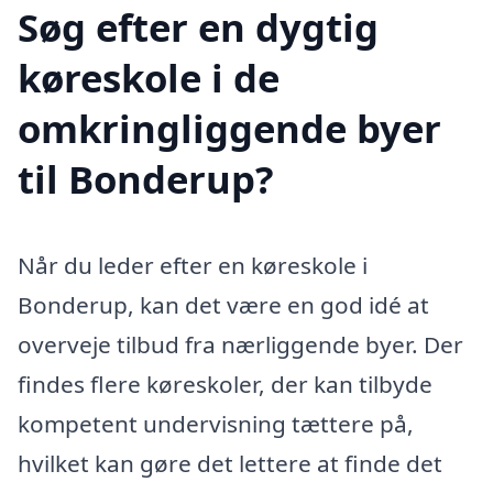
Søg efter en dygtig
køreskole i de
omkringliggende byer
til Bonderup?
Når du leder efter en køreskole i
Bonderup, kan det være en god idé at
overveje tilbud fra nærliggende byer. Der
findes flere køreskoler, der kan tilbyde
kompetent undervisning tættere på,
hvilket kan gøre det lettere at finde det