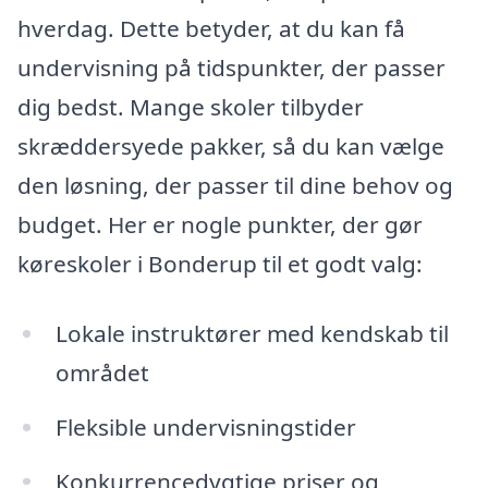
hverdag. Dette betyder, at du kan få
undervisning på tidspunkter, der passer
dig bedst. Mange skoler tilbyder
skræddersyede pakker, så du kan vælge
den løsning, der passer til dine behov og
budget. Her er nogle punkter, der gør
køreskoler i Bonderup til et godt valg:
Lokale instruktører med kendskab til
området
Fleksible undervisningstider
Konkurrencedygtige priser og