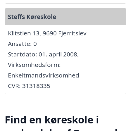
Steffs Køreskole
Klitstien 13, 9690 Fjerritslev
Ansatte: 0
Startdato: 01. april 2008,
Virksomhedsform:
Enkeltmandsvirksomhed
CVR: 31318335
Find en køreskole i