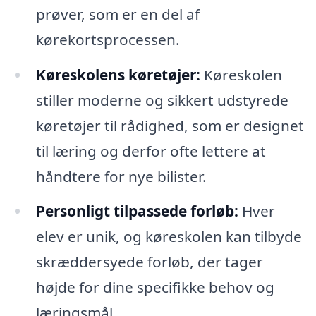
prøver, som er en del af
kørekortsprocessen.
Køreskolens køretøjer:
Køreskolen
stiller moderne og sikkert udstyrede
køretøjer til rådighed, som er designet
til læring og derfor ofte lettere at
håndtere for nye bilister.
Personligt tilpassede forløb:
Hver
elev er unik, og køreskolen kan tilbyde
skræddersyede forløb, der tager
højde for dine specifikke behov og
læringsmål.