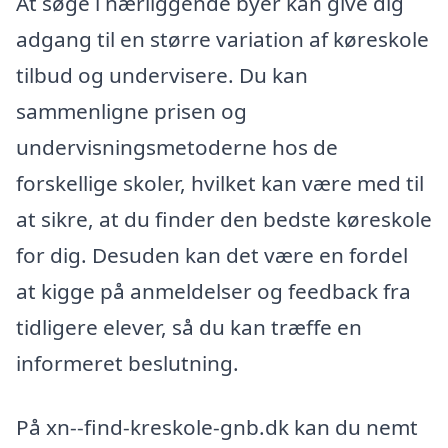
At søge i nærliggende byer kan give dig
adgang til en større variation af køreskole
tilbud og undervisere. Du kan
sammenligne prisen og
undervisningsmetoderne hos de
forskellige skoler, hvilket kan være med til
at sikre, at du finder den bedste køreskole
for dig. Desuden kan det være en fordel
at kigge på anmeldelser og feedback fra
tidligere elever, så du kan træffe en
informeret beslutning.
På xn--find-kreskole-gnb.dk kan du nemt