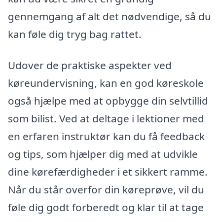
gennemgang af alt det nødvendige, så du
kan føle dig tryg bag rattet.
Udover de praktiske aspekter ved
køreundervisning, kan en god køreskole
også hjælpe med at opbygge din selvtillid
som bilist. Ved at deltage i lektioner med
en erfaren instruktør kan du få feedback
og tips, som hjælper dig med at udvikle
dine kørefærdigheder i et sikkert ramme.
Når du står overfor din køreprøve, vil du
føle dig godt forberedt og klar til at tage