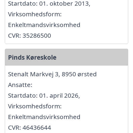
Startdato: 01. oktober 2013,
Virksomhedsform:
Enkeltmandsvirksomhed
CVR: 35286500
Pinds Køreskole
Stenalt Markvej 3, 8950 ørsted
Ansatte:
Startdato: 01. april 2026,
Virksomhedsform:
Enkeltmandsvirksomhed
CVR: 46436644