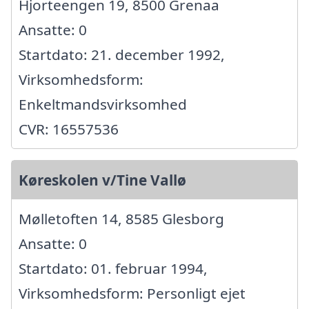
Hjorteengen 19, 8500 Grenaa
Ansatte: 0
Startdato: 21. december 1992,
Virksomhedsform:
Enkeltmandsvirksomhed
CVR: 16557536
Køreskolen v/Tine Vallø
Mølletoften 14, 8585 Glesborg
Ansatte: 0
Startdato: 01. februar 1994,
Virksomhedsform: Personligt ejet