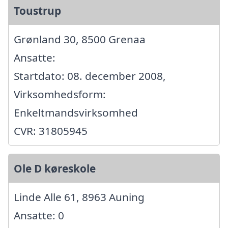
Toustrup
Grønland 30, 8500 Grenaa
Ansatte:
Startdato: 08. december 2008,
Virksomhedsform:
Enkeltmandsvirksomhed
CVR: 31805945
Ole D køreskole
Linde Alle 61, 8963 Auning
Ansatte: 0