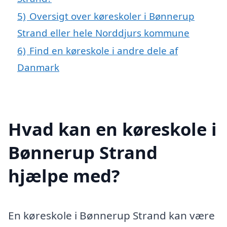
5)
Oversigt over køreskoler i Bønnerup
Strand eller hele Norddjurs kommune
6)
Find en køreskole i andre dele af
Danmark
Hvad kan en køreskole i
Bønnerup Strand
hjælpe med?
En køreskole i Bønnerup Strand kan være