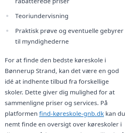
rabatterede priser
Teoriundervisning
Praktisk prøve og eventuelle gebyrer
til myndighederne
For at finde den bedste køreskole i
Bønnerup Strand, kan det være en god
idé at indhente tilbud fra forskellige
skoler. Dette giver dig mulighed for at
sammenligne priser og services. På
platformen
find-køreskole-gnb.dk
kan du
nemt finde en oversigt over køreskoler i