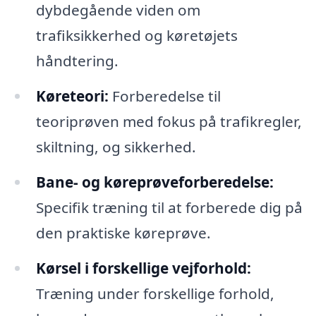
dybdegående viden om
trafiksikkerhed og køretøjets
håndtering.
Køreteori:
Forberedelse til
teoriprøven med fokus på trafikregler,
skiltning, og sikkerhed.
Bane- og køreprøveforberedelse:
Specifik træning til at forberede dig på
den praktiske køreprøve.
Kørsel i forskellige vejforhold:
Træning under forskellige forhold,