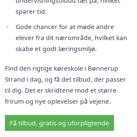
undervisningstilbud tæt på, hvilket
sparer tid.
Gode chancer for at møde andre
elever fra dit nærområde, hvilket kan
skabe et godt læringsmiljø.
Find den rigtige køreskole i Bønnerup
Strand i dag, og få det tilbud, der passer
til dig. Det er skridtene mod et større
frirum og nye oplevelser på vejene.
Få tilbud, gratis og uforpligtende