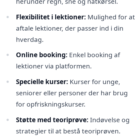
herunder regn, sne og natkørsel.
Flexibilitet i lektioner:
Mulighed for at
aftale lektioner, der passer ind i din
hverdag.
Online booking:
Enkel booking af
lektioner via platformen.
Specielle kurser:
Kurser for unge,
seniorer eller personer der har brug
for opfriskningskurser.
Støtte med teoriprøve:
Indøvelse og
strategier til at bestå teoriprøven.