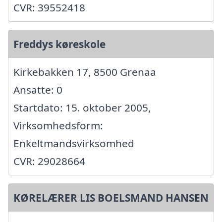
CVR: 39552418
Freddys køreskole
Kirkebakken 17, 8500 Grenaa
Ansatte: 0
Startdato: 15. oktober 2005,
Virksomhedsform:
Enkeltmandsvirksomhed
CVR: 29028664
KØRELÆRER LIS BOELSMAND HANSEN