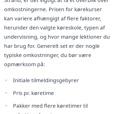
omkostningerne. Prisen for kørekurser
kan variere afhængigt af flere faktorer,
herunder den valgte køreskole, typen af
undervisning, og hvor mange lektioner du
har brug for. Generelt set er der nogle
typiske omkostninger, du bør være
opmærksom på:
Initiale tilmeldingsgebyrer
Pris pr. køretime
Pakker med flere køretimer til