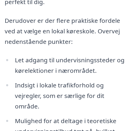
perfekt til dig.
Derudover er der flere praktiske fordele
ved at vælge en lokal køreskole. Overvej
nedenstående punkter:
Let adgang til undervisningssteder og
kørelektioner i nærområdet.
Indsigt i lokale trafikforhold og
vejregler, som er særlige for dit
område.
Mulighed for at deltage i teoretiske