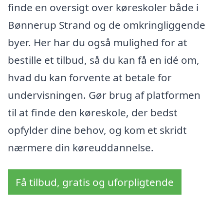
finde en oversigt over køreskoler både i
Bønnerup Strand og de omkringliggende
byer. Her har du også mulighed for at
bestille et tilbud, så du kan få en idé om,
hvad du kan forvente at betale for
undervisningen. Gør brug af platformen
til at finde den køreskole, der bedst
opfylder dine behov, og kom et skridt
nærmere din køreuddannelse.
Få tilbud, gratis og uforpligtende