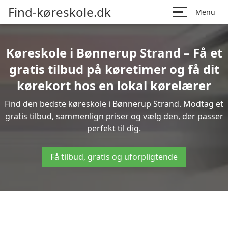
Find-køreskole.dk
Menu
Køreskole i Bønnerup Strand – Få et
gratis tilbud på køretimer og få dit
kørekort hos en lokal kørelærer
Find den bedste køreskole i Bønnerup Strand. Modtag et
gratis tilbud, sammenlign priser og vælg den, der passer
perfekt til dig.
Få tilbud, gratis og uforpligtende