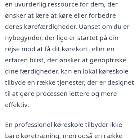
en uvurderlig ressource for dem, der
ønsker at lære at køre eller forbedre
deres kørefærdigheder. Uanset om du er
nybegynder, der lige er startet på din
rejse mod at få dit kørekort, eller en
erfaren bilist, der ønsker at genopfriske
dine færdigheder, kan en lokal køreskole
tilbyde en række tjenester, der er designet
til at gøre processen lettere og mere
effektiv.
En professionel køreskole tilbyder ikke
bare køretræning, men også en række