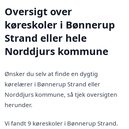
Oversigt over
køreskoler i Bønnerup
Strand eller hele
Norddjurs kommune
Ønsker du selv at finde en dygtig
kørelærer i Bønnerup Strand eller
Norddjurs kommune, så tjek oversigten
herunder.
Vi fandt 9 køreskoler i Bønnerup Strand.