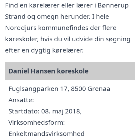
Find en kørelærer eller lærer i Bønnerup
Strand og omegn herunder. I hele
Norddjurs kommunefindes der flere
køreskoler, hvis du vil udvide din søgning
efter en dygtig kørelærer.
Daniel Hansen køreskole
Fuglsangparken 17, 8500 Grenaa
Ansatte:
Startdato: 08. maj 2018,
Virksomhedsform:
Enkeltmandsvirksomhed