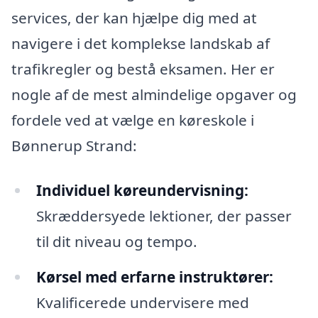
services, der kan hjælpe dig med at
navigere i det komplekse landskab af
trafikregler og bestå eksamen. Her er
nogle af de mest almindelige opgaver og
fordele ved at vælge en køreskole i
Bønnerup Strand:
Individuel køreundervisning:
Skræddersyede lektioner, der passer
til dit niveau og tempo.
Kørsel med erfarne instruktører:
Kvalificerede undervisere med