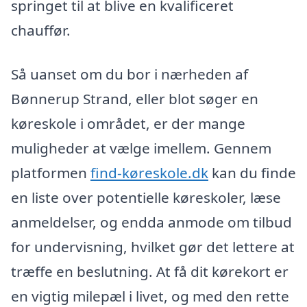
springet til at blive en kvalificeret
chauffør.
Så uanset om du bor i nærheden af
Bønnerup Strand, eller blot søger en
køreskole i området, er der mange
muligheder at vælge imellem. Gennem
platformen
find-køreskole.dk
kan du finde
en liste over potentielle køreskoler, læse
anmeldelser, og endda anmode om tilbud
for undervisning, hvilket gør det lettere at
træffe en beslutning. At få dit kørekort er
en vigtig milepæl i livet, og med den rette