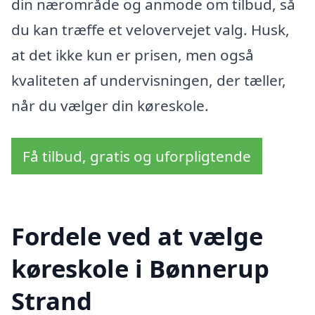
din nærområde og anmode om tilbud, så
du kan træffe et velovervejet valg. Husk,
at det ikke kun er prisen, men også
kvaliteten af undervisningen, der tæller,
når du vælger din køreskole.
Få tilbud, gratis og uforpligtende
Fordele ved at vælge
køreskole i Bønnerup
Strand