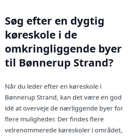
Søg efter en dygtig
køreskole i de
omkringliggende byer
til Bønnerup Strand?
Når du leder efter en køreskole i
Bønnerup Strand, kan det være en god
idé at overveje de nærliggende byer for
flere muligheder. Der findes flere
velrenommerede køreskoler i området,