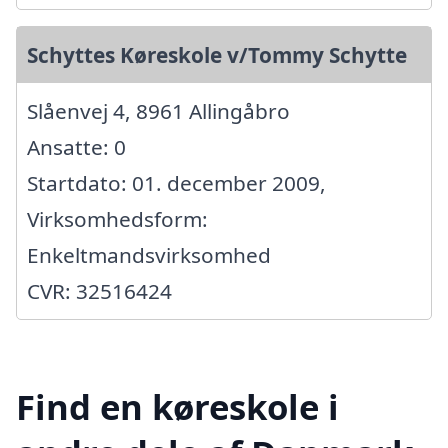
Schyttes Køreskole v/Tommy Schytte
Slåenvej 4, 8961 Allingåbro
Ansatte: 0
Startdato: 01. december 2009,
Virksomhedsform:
Enkeltmandsvirksomhed
CVR: 32516424
Find en køreskole i