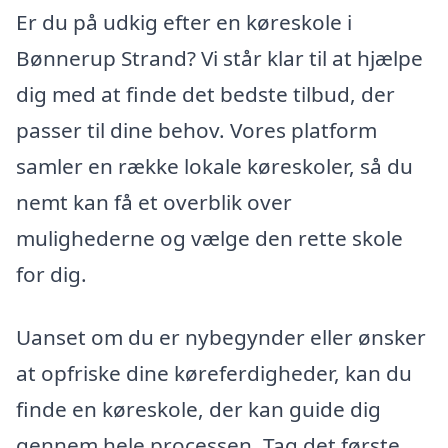
Er du på udkig efter en køreskole i
Bønnerup Strand? Vi står klar til at hjælpe
dig med at finde det bedste tilbud, der
passer til dine behov. Vores platform
samler en række lokale køreskoler, så du
nemt kan få et overblik over
mulighederne og vælge den rette skole
for dig.
Uanset om du er nybegynder eller ønsker
at opfriske dine køreferdigheder, kan du
finde en køreskole, der kan guide dig
gennem hele processen. Tag det første