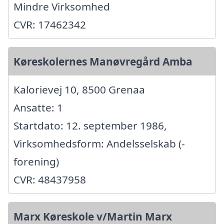
Mindre Virksomhed
CVR: 17462342
Køreskolernes Manøvregård Amba
Kalorievej 10, 8500 Grenaa
Ansatte: 1
Startdato: 12. september 1986,
Virksomhedsform: Andelsselskab (-
forening)
CVR: 48437958
Marx Køreskole v/Martin Marx