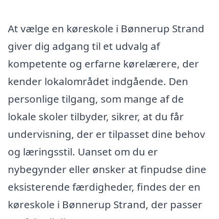
At vælge en køreskole i Bønnerup Strand
giver dig adgang til et udvalg af
kompetente og erfarne kørelærere, der
kender lokalområdet indgående. Den
personlige tilgang, som mange af de
lokale skoler tilbyder, sikrer, at du får
undervisning, der er tilpasset dine behov
og læringsstil. Uanset om du er
nybegynder eller ønsker at finpudse dine
eksisterende færdigheder, findes der en
køreskole i Bønnerup Strand, der passer