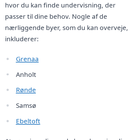
hvor du kan finde undervisning, der
passer til dine behov. Nogle af de
nærliggende byer, som du kan overveje,
inkluderer:
Grenaa
Anholt
Rønde
Samsø
Ebeltoft