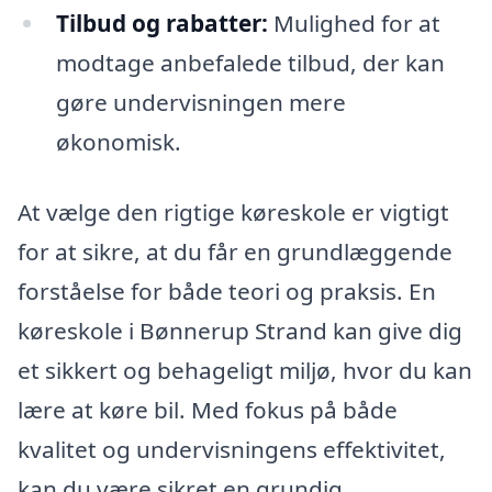
Tilbud og rabatter:
Mulighed for at
modtage anbefalede tilbud, der kan
gøre undervisningen mere
økonomisk.
At vælge den rigtige køreskole er vigtigt
for at sikre, at du får en grundlæggende
forståelse for både teori og praksis. En
køreskole i Bønnerup Strand kan give dig
et sikkert og behageligt miljø, hvor du kan
lære at køre bil. Med fokus på både
kvalitet og undervisningens effektivitet,
kan du være sikret en grundig