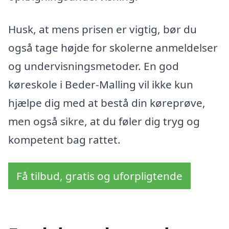
Husk, at mens prisen er vigtig, bør du
også tage højde for skolerne anmeldelser
og undervisningsmetoder. En god
køreskole i Beder-Malling vil ikke kun
hjælpe dig med at bestå din køreprøve,
men også sikre, at du føler dig tryg og
kompetent bag rattet.
Få tilbud, gratis og uforpligtende