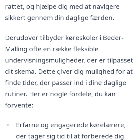
rattet, og hjælpe dig med at navigere
sikkert gennem din daglige færden.
Derudover tilbyder køreskoler i Beder-
Malling ofte en række fleksible
undervisningsmuligheder, der er tilpasset
dit skema. Dette giver dig mulighed for at
finde tider, der passer ind i dine daglige
rutiner. Her er nogle fordele, du kan
forvente:
Erfarne og engagerede kørelærere,
der tager sig tid til at forberede dig