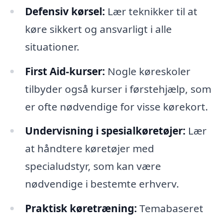
Defensiv kørsel:
Lær teknikker til at
køre sikkert og ansvarligt i alle
situationer.
First Aid-kurser:
Nogle køreskoler
tilbyder også kurser i førstehjælp, som
er ofte nødvendige for visse kørekort.
Undervisning i spesialkøretøjer:
Lær
at håndtere køretøjer med
specialudstyr, som kan være
nødvendige i bestemte erhverv.
Praktisk køretræning:
Temabaseret