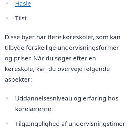
Hasle
Tilst
Disse byer har flere køreskoler, som kan
tilbyde forskellige undervisningsformer
og priser. Når du søger efter en
køreskole, kan du overveje følgende
aspekter:
Uddannelsesniveau og erfaring hos
kørelærerne.
Tilgængelighed af undervisningstimer