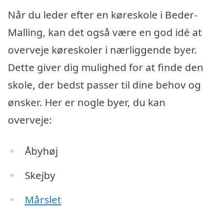
Når du leder efter en køreskole i Beder-
Malling, kan det også være en god idé at
overveje køreskoler i nærliggende byer.
Dette giver dig mulighed for at finde den
skole, der bedst passer til dine behov og
ønsker. Her er nogle byer, du kan
overveje:
Åbyhøj
Skejby
Mårslet