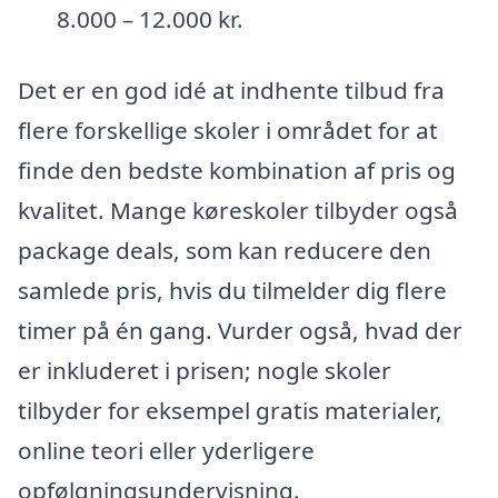
8.000 – 12.000 kr.
Det er en god idé at indhente tilbud fra
flere forskellige skoler i området for at
finde den bedste kombination af pris og
kvalitet. Mange køreskoler tilbyder også
package deals, som kan reducere den
samlede pris, hvis du tilmelder dig flere
timer på én gang. Vurder også, hvad der
er inkluderet i prisen; nogle skoler
tilbyder for eksempel gratis materialer,
online teori eller yderligere
opfølgningsundervisning.