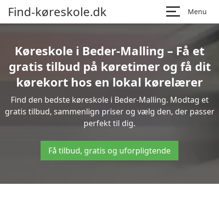
Find-køreskole.dk
Menu
Køreskole i Beder-Malling – Få et
gratis tilbud på køretimer og få dit
kørekort hos en lokal kørelærer
Find den bedste køreskole i Beder-Malling. Modtag et
gratis tilbud, sammenlign priser og vælg den, der passer
perfekt til dig.
Få tilbud, gratis og uforpligtende