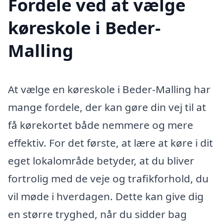
Fordele ved at vælge
køreskole i Beder-
Malling
At vælge en køreskole i Beder-Malling har
mange fordele, der kan gøre din vej til at
få kørekortet både nemmere og mere
effektiv. For det første, at lære at køre i dit
eget lokalområde betyder, at du bliver
fortrolig med de veje og trafikforhold, du
vil møde i hverdagen. Dette kan give dig
en større tryghed, når du sidder bag