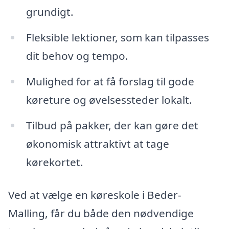
grundigt.
Fleksible lektioner, som kan tilpasses
dit behov og tempo.
Mulighed for at få forslag til gode
køreture og øvelsessteder lokalt.
Tilbud på pakker, der kan gøre det
økonomisk attraktivt at tage
kørekortet.
Ved at vælge en køreskole i Beder-
Malling, får du både den nødvendige