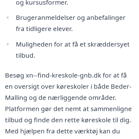
og kursusformer.
Brugeranmeldelser og anbefalinger
fra tidligere elever.
Muligheden for at få et skræddersyet
tilbud.
Besøg xn--find-kreskole-gnb.dk for at få
en oversigt over køreskoler i både Beder-
Malling og de nærliggende områder.
Platformen gør det nemt at sammenligne
tilbud og finde den rette køreskole til dig.
Med hjælpen fra dette værktøj kan du