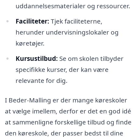
uddannelsesmaterialer og ressourcer.
Faciliteter:
Tjek faciliteterne,
herunder undervisningslokaler og
køretøjer.
Kursustilbud:
Se om skolen tilbyder
specifikke kurser, der kan være
relevante for dig.
I Beder-Malling er der mange køreskoler
at vælge imellem, derfor er det en god idé
at sammenligne forskellige tilbud og finde
den køreskole, der passer bedst til dine