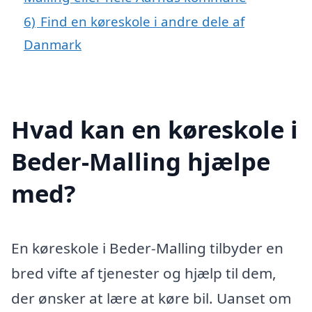
6)
Find en køreskole i andre dele af
Danmark
Hvad kan en køreskole i
Beder-Malling hjælpe
med?
En køreskole i Beder-Malling tilbyder en
bred vifte af tjenester og hjælp til dem,
der ønsker at lære at køre bil. Uanset om