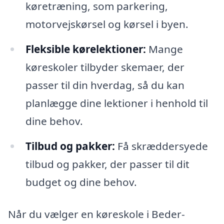
køretræning, som parkering,
motorvejskørsel og kørsel i byen.
Fleksible kørelektioner:
Mange
køreskoler tilbyder skemaer, der
passer til din hverdag, så du kan
planlægge dine lektioner i henhold til
dine behov.
Tilbud og pakker:
Få skræddersyede
tilbud og pakker, der passer til dit
budget og dine behov.
Når du vælger en køreskole i Beder-