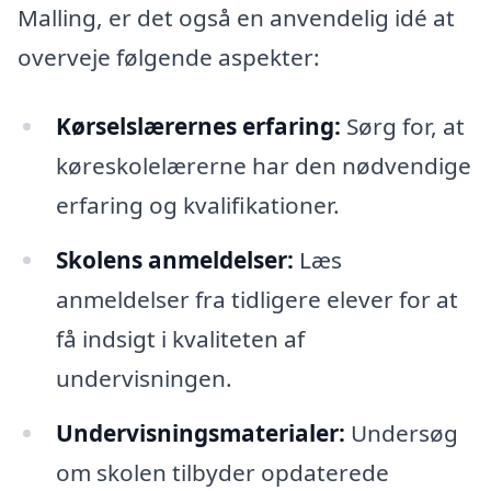
Malling, er det også en anvendelig idé at
overveje følgende aspekter:
Kørselslærernes erfaring:
Sørg for, at
køreskolelærerne har den nødvendige
erfaring og kvalifikationer.
Skolens anmeldelser:
Læs
anmeldelser fra tidligere elever for at
få indsigt i kvaliteten af
undervisningen.
Undervisningsmaterialer:
Undersøg
om skolen tilbyder opdaterede