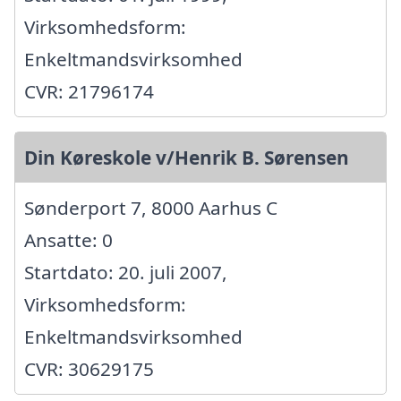
Virksomhedsform:
Enkeltmandsvirksomhed
CVR: 21796174
Din Køreskole v/Henrik B. Sørensen
Sønderport 7, 8000 Aarhus C
Ansatte: 0
Startdato: 20. juli 2007,
Virksomhedsform:
Enkeltmandsvirksomhed
CVR: 30629175