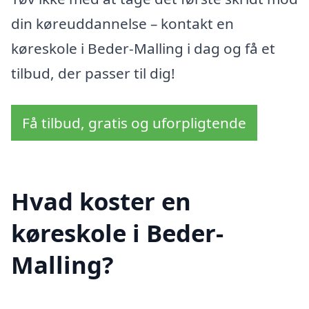
din køreuddannelse – kontakt en
køreskole i Beder-Malling i dag og få et
tilbud, der passer til dig!
Få tilbud, gratis og uforpligtende
Hvad koster en
køreskole i Beder-
Malling?