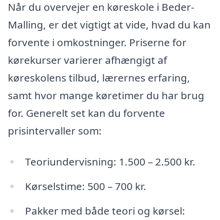
Når du overvejer en køreskole i Beder-
Malling, er det vigtigt at vide, hvad du kan
forvente i omkostninger. Priserne for
kørekurser varierer afhængigt af
køreskolens tilbud, lærernes erfaring,
samt hvor mange køretimer du har brug
for. Generelt set kan du forvente
prisintervaller som:
Teoriundervisning: 1.500 – 2.500 kr.
Kørselstime: 500 – 700 kr.
Pakker med både teori og kørsel: