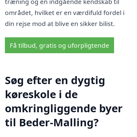
træning og en indgående kendskab til
området, hvilket er en værdifuld fordel i
din rejse mod at blive en sikker bilist.
Få tilbud, gratis og uforpligtende
Søg efter en dygtig
køreskole i de
omkringliggende byer
til Beder-Malling?