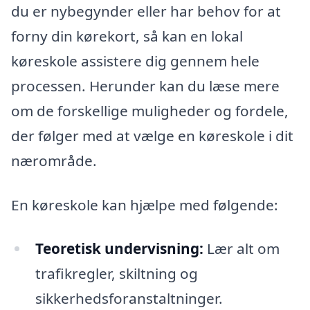
du er nybegynder eller har behov for at
forny din kørekort, så kan en lokal
køreskole assistere dig gennem hele
processen. Herunder kan du læse mere
om de forskellige muligheder og fordele,
der følger med at vælge en køreskole i dit
nærområde.
En køreskole kan hjælpe med følgende:
Teoretisk undervisning:
Lær alt om
trafikregler, skiltning og
sikkerhedsforanstaltninger.