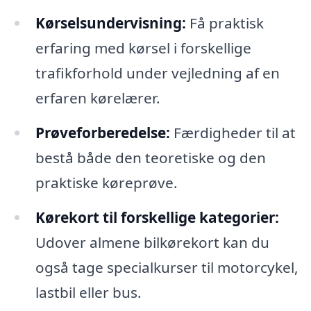
Kørselsundervisning:
Få praktisk
erfaring med kørsel i forskellige
trafikforhold under vejledning af en
erfaren kørelærer.
Prøveforberedelse:
Færdigheder til at
bestå både den teoretiske og den
praktiske køreprøve.
Kørekort til forskellige kategorier:
Udover almene bilkørekort kan du
også tage specialkurser til motorcykel,
lastbil eller bus.