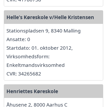
Helle's Køreskole v/Helle Kristensen
Stationspladsen 9, 8340 Malling
Ansatte: 0
Startdato: 01. oktober 2012,
Virksomhedsform:
Enkeltmandsvirksomhed
CVR: 34265682
Henriettes Køreskole
Åhusene 2, 8000 Aarhus C