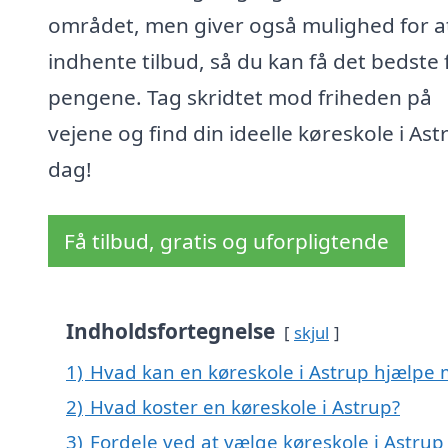
området, men giver også mulighed for a
indhente tilbud, så du kan få det bedste 
pengene. Tag skridtet mod friheden på
vejene og find din ideelle køreskole i Astr
dag!
Få tilbud, gratis og uforpligtende
Indholdsfortegnelse
skjul
1)
Hvad kan en køreskole i Astrup hjælpe
2)
Hvad koster en køreskole i Astrup?
3)
Fordele ved at vælge køreskole i Astrup