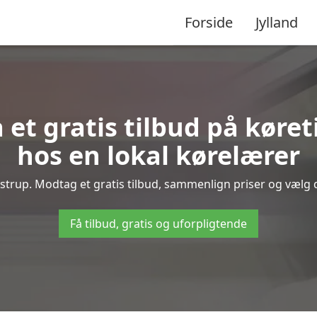
Forside
Jylland
 et gratis tilbud på køre
hos en lokal kørelærer
strup. Modtag et gratis tilbud, sammenlign priser og vælg de
Få tilbud, gratis og uforpligtende