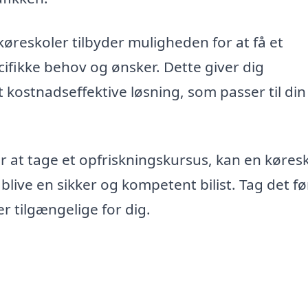
øreskoler tilbyder muligheden for at få et
ifikke behov og ønsker. Dette giver dig
 kostnadseffektive løsning, som passer til din
 at tage et opfriskningskursus, kan en køresk
live en sikker og kompetent bilist. Tag det fø
r tilgængelige for dig.