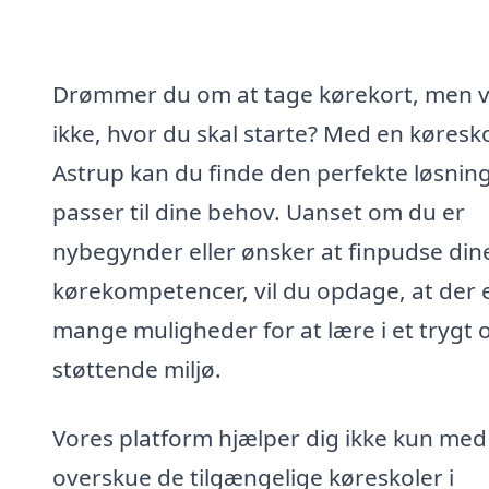
Drømmer du om at tage kørekort, men 
ikke, hvor du skal starte? Med en køresko
Astrup kan du finde den perfekte løsning
passer til dine behov. Uanset om du er
nybegynder eller ønsker at finpudse din
kørekompetencer, vil du opdage, at der 
mange muligheder for at lære i et trygt 
støttende miljø.
Vores platform hjælper dig ikke kun med
overskue de tilgængelige køreskoler i