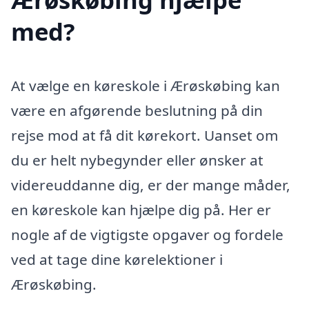
med?
At vælge en køreskole i Ærøskøbing kan
være en afgørende beslutning på din
rejse mod at få dit kørekort. Uanset om
du er helt nybegynder eller ønsker at
videreuddanne dig, er der mange måder,
en køreskole kan hjælpe dig på. Her er
nogle af de vigtigste opgaver og fordele
ved at tage dine kørelektioner i
Ærøskøbing.