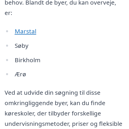
behov. Blandt de byer, du kan overveje,
er:
Marstal
Søby
Birkholm
Ærø
Ved at udvide din søgning til disse
omkringliggende byer, kan du finde
køreskoler, der tilbyder forskellige
undervisningsmetoder, priser og fleksible