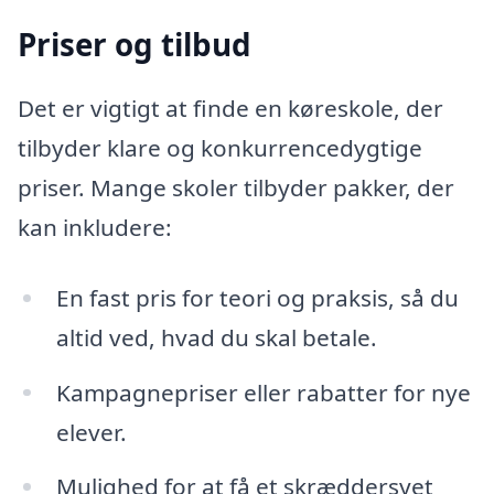
Priser og tilbud
Det er vigtigt at finde en køreskole, der
tilbyder klare og konkurrencedygtige
priser. Mange skoler tilbyder pakker, der
kan inkludere:
En fast pris for teori og praksis, så du
altid ved, hvad du skal betale.
Kampagnepriser eller rabatter for nye
elever.
Mulighed for at få et skræddersyet