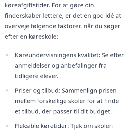
køreafgiftstider. For at gøre din
finderskaber lettere, er det en god idé at
overveje følgende faktorer, når du søger
efter en køreskole:
Køreundervisningens kvalitet: Se efter
anmeldelser og anbefalinger fra
tidligere elever.
Priser og tilbud: Sammenlign prisen
mellem forskellige skoler for at finde
et tilbud, der passer til dit budget.
Fleksible køretider: Tjek om skolen