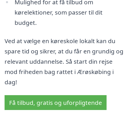
Mulighed for at få tilbud om
kørelektioner, som passer til dit
budget.
Ved at vælge en køreskole lokalt kan du
spare tid og sikrer, at du får en grundig og
relevant uddannelse. Så start din rejse
mod friheden bag rattet i Ærøskøbing i
dag!
Få tilbud, gratis og uforpligtende