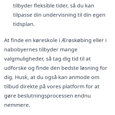
tilbyder fleksible tider, så du kan
tilpasse din undervisning til din egen
tidsplan.
At finde en køreskole i Ærøskøbing eller i
nabobyernes tilbyder mange
valgmuligheder, så tag dig tid til at
udforske og finde den bedste løsning for
dig. Husk, at du også kan anmode om
tilbud direkte på vores platform for at
gøre beslutningsprocessen endnu
nemmere.