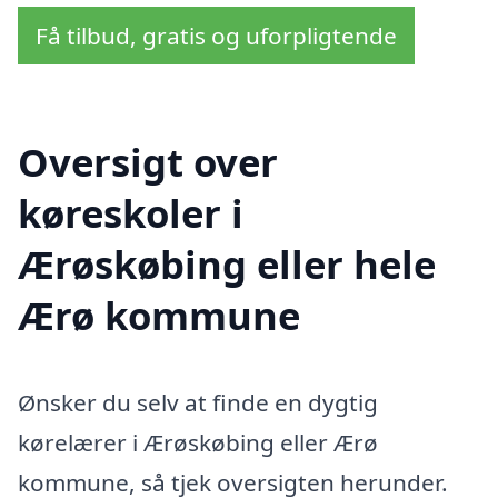
Få tilbud, gratis og uforpligtende
Oversigt over
køreskoler i
Ærøskøbing eller hele
Ærø kommune
Ønsker du selv at finde en dygtig
kørelærer i Ærøskøbing eller Ærø
kommune, så tjek oversigten herunder.