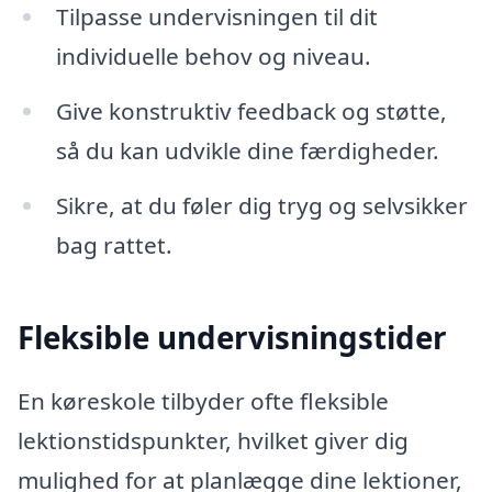
Tilpasse undervisningen til dit
individuelle behov og niveau.
Give konstruktiv feedback og støtte,
så du kan udvikle dine færdigheder.
Sikre, at du føler dig tryg og selvsikker
bag rattet.
Fleksible undervisningstider
En køreskole tilbyder ofte fleksible
lektionstidspunkter, hvilket giver dig
mulighed for at planlægge dine lektioner,