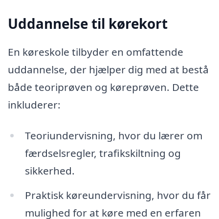
Uddannelse til kørekort
En køreskole tilbyder en omfattende
uddannelse, der hjælper dig med at bestå
både teoriprøven og køreprøven. Dette
inkluderer:
Teoriundervisning, hvor du lærer om
færdselsregler, trafikskiltning og
sikkerhed.
Praktisk køreundervisning, hvor du får
mulighed for at køre med en erfaren