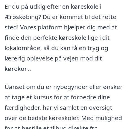
Er du på udkig efter en køreskole i
Ærøskøbing? Du er kommet til det rette
sted! Vores platform hjælper dig med at
finde den perfekte køreskole lige i dit
lokalområde, så du kan få en tryg og
lærerig oplevelse på vejen mod dit
kørekort.
Uanset om du er nybegynder eller ønsker
at tage et kursus for at forbedre dine
færdigheder, har vi samlet en oversigt
over de bedste køreskoler. Med mulighed
for at bestille et tilbud direkte fra