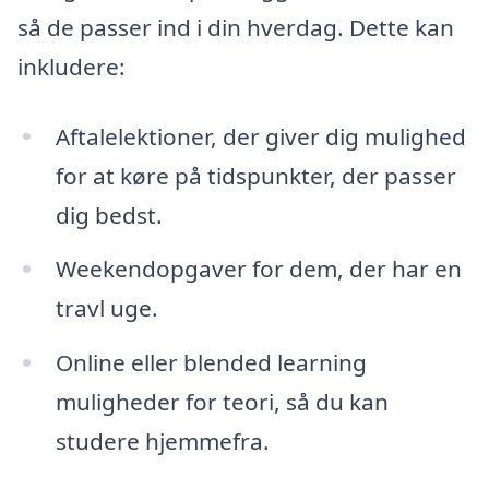
så de passer ind i din hverdag. Dette kan
inkludere:
Aftalelektioner, der giver dig mulighed
for at køre på tidspunkter, der passer
dig bedst.
Weekendopgaver for dem, der har en
travl uge.
Online eller blended learning
muligheder for teori, så du kan
studere hjemmefra.