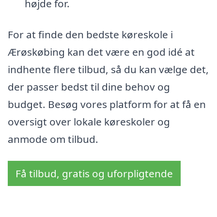
højde for.
For at finde den bedste køreskole i
Ærøskøbing kan det være en god idé at
indhente flere tilbud, så du kan vælge det,
der passer bedst til dine behov og
budget. Besøg vores platform for at få en
oversigt over lokale køreskoler og
anmode om tilbud.
Få tilbud, gratis og uforpligtende