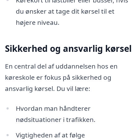
du ønsker at tage dit kørsel til et
højere niveau.
Sikkerhed og ansvarlig kørsel
En central del af uddannelsen hos en
køreskole er fokus på sikkerhed og
ansvarlig kørsel. Du vil lære:
Hvordan man håndterer
nødsituationer i trafikken.
Vigtigheden af at følge