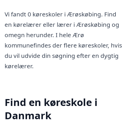
Vi fandt 0 køreskoler i Ærøskøbing. Find
en kørelærer eller lærer i Ærøskøbing og
omegn herunder. I hele Ærø
kommunefindes der flere køreskoler, hvis
du vil udvide din søgning efter en dygtig
kørelærer.
Find en køreskole i
Danmark