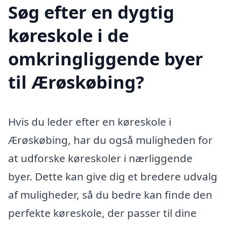
Søg efter en dygtig
køreskole i de
omkringliggende byer
til Ærøskøbing?
Hvis du leder efter en køreskole i
Ærøskøbing, har du også muligheden for
at udforske køreskoler i nærliggende
byer. Dette kan give dig et bredere udvalg
af muligheder, så du bedre kan finde den
perfekte køreskole, der passer til dine