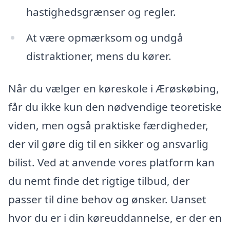
hastighedsgrænser og regler.
At være opmærksom og undgå
distraktioner, mens du kører.
Når du vælger en køreskole i Ærøskøbing,
får du ikke kun den nødvendige teoretiske
viden, men også praktiske færdigheder,
der vil gøre dig til en sikker og ansvarlig
bilist. Ved at anvende vores platform kan
du nemt finde det rigtige tilbud, der
passer til dine behov og ønsker. Uanset
hvor du er i din køreuddannelse, er der en