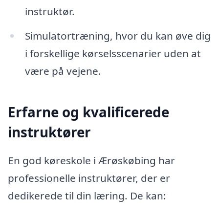
instruktør.
Simulatortræning, hvor du kan øve dig
i forskellige kørselsscenarier uden at
være på vejene.
Erfarne og kvalificerede
instruktører
En god køreskole i Ærøskøbing har
professionelle instruktører, der er
dedikerede til din læring. De kan: