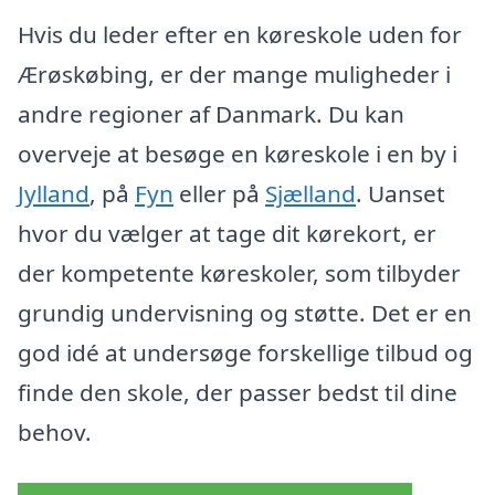
Hvis du leder efter en køreskole uden for
Ærøskøbing, er der mange muligheder i
andre regioner af Danmark. Du kan
overveje at besøge en køreskole i en by i
Jylland
, på
Fyn
eller på
Sjælland
. Uanset
hvor du vælger at tage dit kørekort, er
der kompetente køreskoler, som tilbyder
grundig undervisning og støtte. Det er en
god idé at undersøge forskellige tilbud og
finde den skole, der passer bedst til dine
behov.