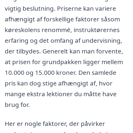
vigtig beslutning. Priserne kan variere
afhængigt af forskellige faktorer såsom
køreskolens renommé, instruktørernes
erfaring og det omfang af undervisning,
der tilbydes. Generelt kan man forvente,
at prisen for grundpakken ligger mellem
10.000 og 15.000 kroner. Den samlede
pris kan dog stige afhængigt af, hvor
mange ekstra lektioner du måtte have
brug for.
Her er nogle faktorer, der påvirker