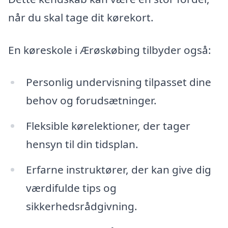
når du skal tage dit kørekort.
En køreskole i Ærøskøbing tilbyder også:
Personlig undervisning tilpasset dine
behov og forudsætninger.
Fleksible kørelektioner, der tager
hensyn til din tidsplan.
Erfarne instruktører, der kan give dig
værdifulde tips og
sikkerhedsrådgivning.