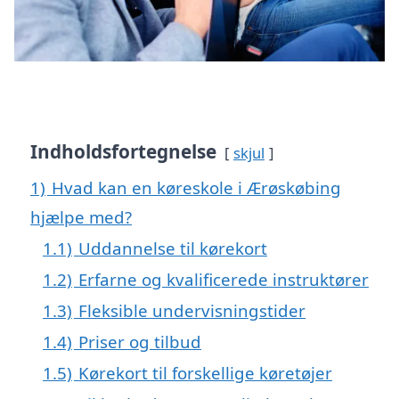
Indholdsfortegnelse
skjul
1)
Hvad kan en køreskole i Ærøskøbing
hjælpe med?
1.1)
Uddannelse til kørekort
1.2)
Erfarne og kvalificerede instruktører
1.3)
Fleksible undervisningstider
1.4)
Priser og tilbud
1.5)
Kørekort til forskellige køretøjer