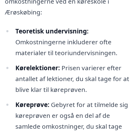
omkostningerne ved en køreskole i
Ærøskøbing:
Teoretisk undervisning:
Omkostningerne inkluderer ofte
materialer til teoriundervisningen.
Kørelektioner:
Prisen varierer efter
antallet af lektioner, du skal tage for at
blive klar til køreprøven.
Køreprøve:
Gebyret for at tilmelde sig
køreprøven er også en del af de
samlede omkostninger, du skal tage