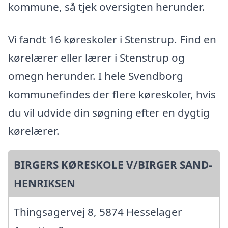
kommune, så tjek oversigten herunder.
Vi fandt 16 køreskoler i Stenstrup. Find en
kørelærer eller lærer i Stenstrup og
omegn herunder. I hele Svendborg
kommunefindes der flere køreskoler, hvis
du vil udvide din søgning efter en dygtig
kørelærer.
BIRGERS KØRESKOLE V/BIRGER SAND-
HENRIKSEN
Thingsagervej 8, 5874 Hesselager