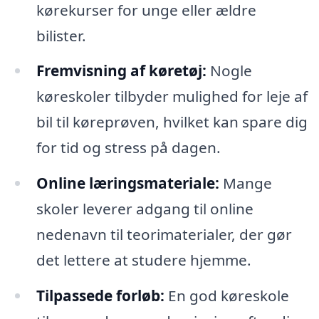
kørekurser for unge eller ældre
bilister.
Fremvisning af køretøj:
Nogle
køreskoler tilbyder mulighed for leje af
bil til køreprøven, hvilket kan spare dig
for tid og stress på dagen.
Online læringsmateriale:
Mange
skoler leverer adgang til online
nedenavn til teorimaterialer, der gør
det lettere at studere hjemme.
Tilpassede forløb:
En god køreskole