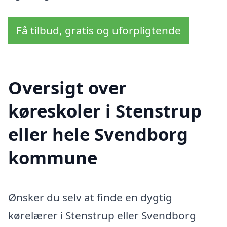
Få tilbud, gratis og uforpligtende
Oversigt over
køreskoler i Stenstrup
eller hele Svendborg
kommune
Ønsker du selv at finde en dygtig
kørelærer i Stenstrup eller Svendborg