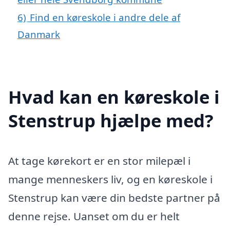
6)
Find en køreskole i andre dele af
Danmark
Hvad kan en køreskole i
Stenstrup hjælpe med?
At tage kørekort er en stor milepæl i
mange menneskers liv, og en køreskole i
Stenstrup kan være din bedste partner på
denne rejse. Uanset om du er helt