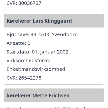
CVR: 30036727
Kørelærer Lars Klinggaard
Bjørnøvej 43, 5700 Svendborg
Ansatte: 0
Startdato: 01. januar 2002,
Virksomhedsform:
Enkeltmandsvirksomhed
CVR: 26542278
kørelærer Mette Erichsen