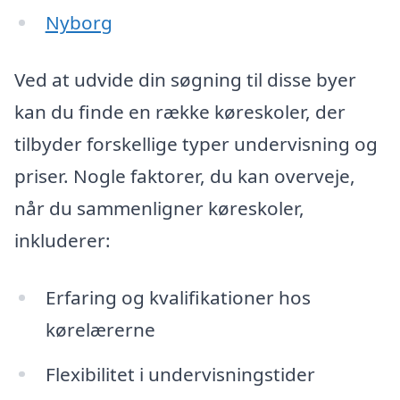
Nyborg
Ved at udvide din søgning til disse byer
kan du finde en række køreskoler, der
tilbyder forskellige typer undervisning og
priser. Nogle faktorer, du kan overveje,
når du sammenligner køreskoler,
inkluderer:
Erfaring og kvalifikationer hos
kørelærerne
Flexibilitet i undervisningstider