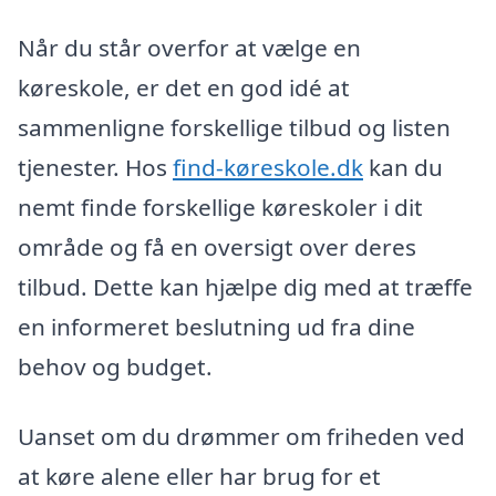
Når du står overfor at vælge en
køreskole, er det en god idé at
sammenligne forskellige tilbud og listen
tjenester. Hos
find-køreskole.dk
kan du
nemt finde forskellige køreskoler i dit
område og få en oversigt over deres
tilbud. Dette kan hjælpe dig med at træffe
en informeret beslutning ud fra dine
behov og budget.
Uanset om du drømmer om friheden ved
at køre alene eller har brug for et