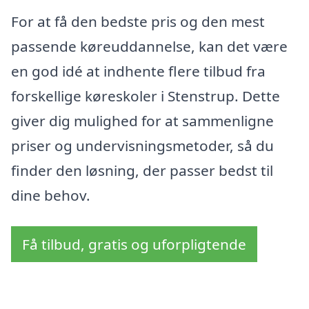
For at få den bedste pris og den mest
passende køreuddannelse, kan det være
en god idé at indhente flere tilbud fra
forskellige køreskoler i Stenstrup. Dette
giver dig mulighed for at sammenligne
priser og undervisningsmetoder, så du
finder den løsning, der passer bedst til
dine behov.
Få tilbud, gratis og uforpligtende