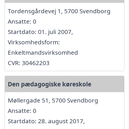
Tordensgårdevej 1, 5700 Svendborg
Ansatte: 0
Startdato: 01. juli 2007,
Virksomhedsform:
Enkeltmandsvirksomhed
CVR: 30462203
Den pædagogiske køreskole
Møllergade 51, 5700 Svendborg
Ansatte: 0
Startdato: 28. august 2017,