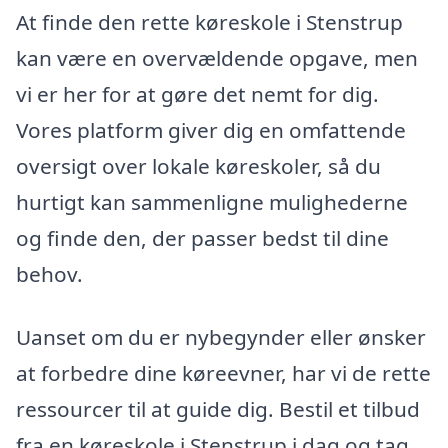
At finde den rette køreskole i Stenstrup
kan være en overvældende opgave, men
vi er her for at gøre det nemt for dig.
Vores platform giver dig en omfattende
oversigt over lokale køreskoler, så du
hurtigt kan sammenligne mulighederne
og finde den, der passer bedst til dine
behov.
Uanset om du er nybegynder eller ønsker
at forbedre dine køreevner, har vi de rette
ressourcer til at guide dig. Bestil et tilbud
fra en køreskole i Stenstrup i dag og tag