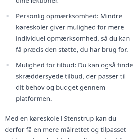
dine lektioner.
Personlig opmærksomhed: Mindre
køreskoler giver mulighed for mere
individuel opmærksomhed, så du kan
få præcis den støtte, du har brug for.
Mulighed for tilbud: Du kan også finde
skræddersyede tilbud, der passer til
dit behov og budget gennem
platformen.
Med en køreskole i Stenstrup kan du
derfor få en mere målrettet og tilpasset