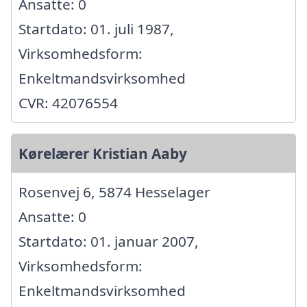
Ansatte: 0
Startdato: 01. juli 1987,
Virksomhedsform:
Enkeltmandsvirksomhed
CVR: 42076554
Kørelærer Kristian Aaby
Rosenvej 6, 5874 Hesselager
Ansatte: 0
Startdato: 01. januar 2007,
Virksomhedsform:
Enkeltmandsvirksomhed