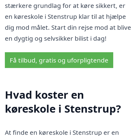
stærkere grundlag for at køre sikkert, er
en køreskole i Stenstrup klar til at hjælpe
dig mod målet. Start din rejse mod at blive
en dygtig og selvsikker bilist i dag!
Få tilbud, gratis og uforpligtende
Hvad koster en
køreskole i Stenstrup?
At finde en køreskole i Stenstrup er en