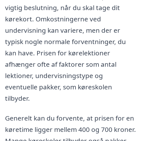
vigtig beslutning, når du skal tage dit
kørekort. Omkostningerne ved
undervisning kan variere, men der er
typisk nogle normale forventninger, du
kan have. Prisen for kørelektioner
afhænger ofte af faktorer som antal
lektioner, undervisningstype og
eventuelle pakker, som køreskolen
tilbyder.
Generelt kan du forvente, at prisen for en
køretime ligger mellem 400 og 700 kroner.
Mange køreskoler tilbyder også pakker,