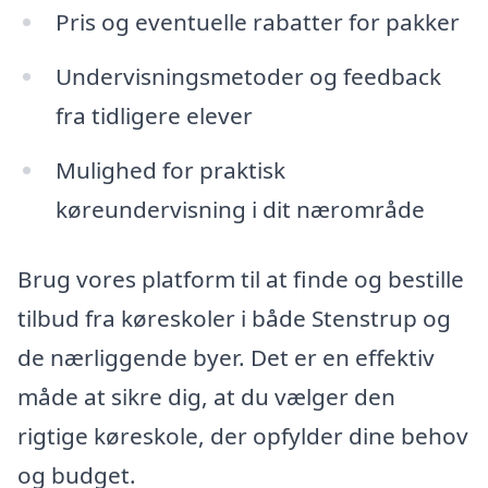
Pris og eventuelle rabatter for pakker
Undervisningsmetoder og feedback
fra tidligere elever
Mulighed for praktisk
køreundervisning i dit nærområde
Brug vores platform til at finde og bestille
tilbud fra køreskoler i både Stenstrup og
de nærliggende byer. Det er en effektiv
måde at sikre dig, at du vælger den
rigtige køreskole, der opfylder dine behov
og budget.