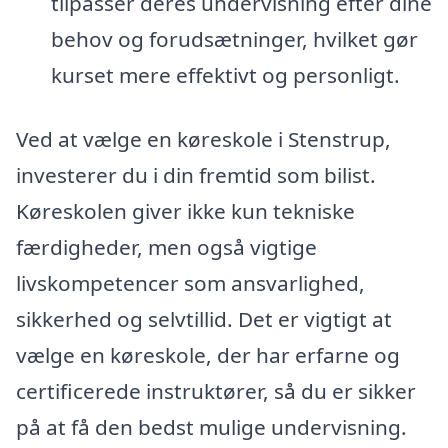
tilpasser deres undervisning efter dine
behov og forudsætninger, hvilket gør
kurset mere effektivt og personligt.
Ved at vælge en køreskole i Stenstrup,
investerer du i din fremtid som bilist.
Køreskolen giver ikke kun tekniske
færdigheder, men også vigtige
livskompetencer som ansvarlighed,
sikkerhed og selvtillid. Det er vigtigt at
vælge en køreskole, der har erfarne og
certificerede instruktører, så du er sikker
på at få den bedst mulige undervisning.