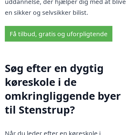
uddannelse, der hjælper dig med at blive
en sikker og selvsikker bilist.
Få tilbud, gratis og uforpligtende
Søg efter en dygtig
køreskole i de
omkringliggende byer
til Stenstrup?
Når du leder efter en køreskole i