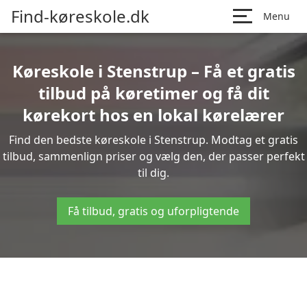
Find-køreskole.dk
Menu
Køreskole i Stenstrup – Få et gratis
tilbud på køretimer og få dit
kørekort hos en lokal kørelærer
Find den bedste køreskole i Stenstrup. Modtag et gratis
tilbud, sammenlign priser og vælg den, der passer perfekt
til dig.
Få tilbud, gratis og uforpligtende