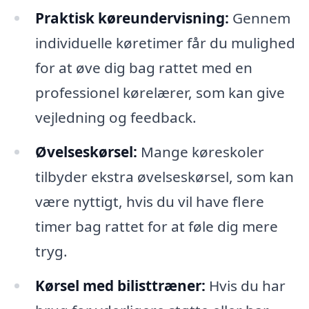
Praktisk køreundervisning:
Gennem
individuelle køretimer får du mulighed
for at øve dig bag rattet med en
professionel kørelærer, som kan give
vejledning og feedback.
Øvelseskørsel:
Mange køreskoler
tilbyder ekstra øvelseskørsel, som kan
være nyttigt, hvis du vil have flere
timer bag rattet for at føle dig mere
tryg.
Kørsel med bilisttræner:
Hvis du har