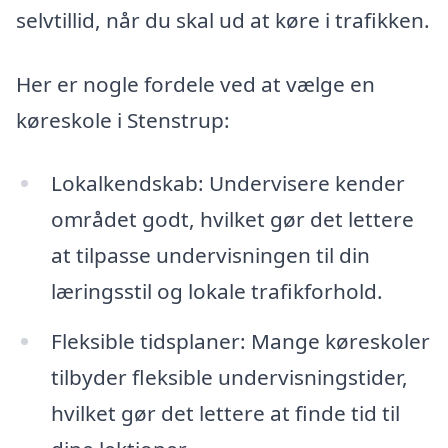
selvtillid, når du skal ud at køre i trafikken.
Her er nogle fordele ved at vælge en
køreskole i Stenstrup:
Lokalkendskab: Undervisere kender
området godt, hvilket gør det lettere
at tilpasse undervisningen til din
læringsstil og lokale trafikforhold.
Fleksible tidsplaner: Mange køreskoler
tilbyder fleksible undervisningstider,
hvilket gør det lettere at finde tid til