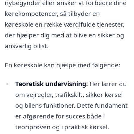
nybegynder eller ønsker at forbedre dine
kørekompetencer, så tilbyder en
køreskole en række værdifulde tjenester,
der hjælper dig med at blive en sikker og
ansvarlig bilist.
En køreskole kan hjælpe med følgende:
Teoretisk undervisning:
Her lærer du
om vejregler, trafikskilt, sikker kørsel
og bilens funktioner. Dette fundament
er afgørende for succes både i
teoriprøven og i praktisk kørsel.