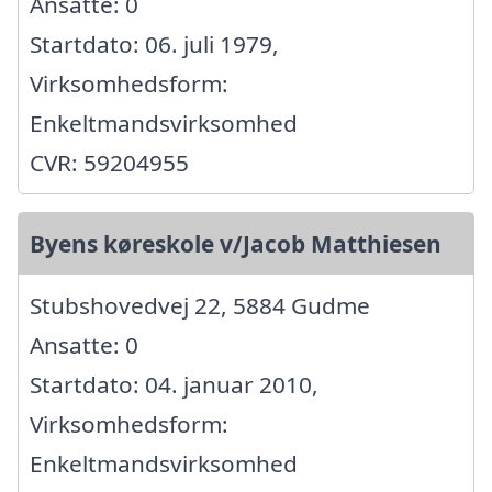
Ansatte: 0
Startdato: 06. juli 1979,
Virksomhedsform:
Enkeltmandsvirksomhed
CVR: 59204955
Byens køreskole v/Jacob Matthiesen
Stubshovedvej 22, 5884 Gudme
Ansatte: 0
Startdato: 04. januar 2010,
Virksomhedsform:
Enkeltmandsvirksomhed