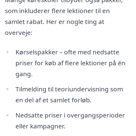
som inkluderer flere lektioner til en
samlet rabat. Her er nogle ting at
overveje:
Kørselspakker – ofte med nedsatte
priser for køb af flere lektioner på én
gang.
Tilmelding til teoriundervisning som
en del af et samlet forløb.
Nedsatte priser i overgangsperioder
eller kampagner.