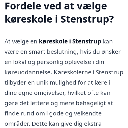
Fordele ved at vælge
køreskole i Stenstrup?
At vælge en
køreskole i Stenstrup
kan
være en smart beslutning, hvis du ønsker
en lokal og personlig oplevelse i din
køreuddannelse. Køreskolerne i Stenstrup
tilbyder en unik mulighed for at lære i
dine egne omgivelser, hvilket ofte kan
gøre det lettere og mere behageligt at
finde rund om i gode og velkendte
områder. Dette kan give dig ekstra