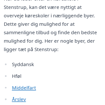
Stenstrup, kan det være nyttigt at
overveje køreskoler i nærliggende byer.
Dette giver dig mulighed for at
sammenligne tilbud og finde den bedste
mulighed for dig. Her er nogle byer, der
ligger tæt på Stenstrup:
Syddansk
Hføl
Middelfart
Årslev