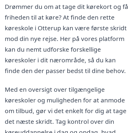
Drømmer du om at tage dit kørekort og få
friheden til at køre? At finde den rette
køreskole i Otterup kan være første skridt
mod din nye rejse. Her på vores platform
kan du nemt udforske forskellige
køreskoler i dit nærområde, så du kan
finde den der passer bedst til dine behov.
Med en oversigt over tilgængelige
køreskoler og muligheden for at anmode
om tilbud, gør vi det enkelt for dig at tage
det næste skridt. Tag kontrol over din
køreuddannelse i dag og opdag, hvad