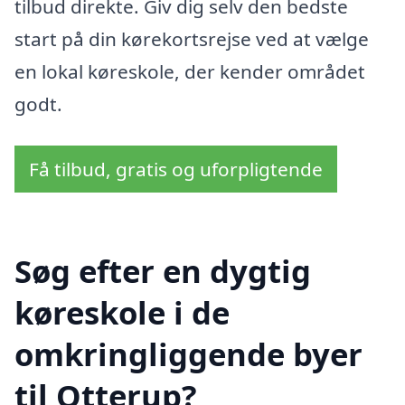
tilbud direkte. Giv dig selv den bedste
start på din kørekortsrejse ved at vælge
en lokal køreskole, der kender området
godt.
Få tilbud, gratis og uforpligtende
Søg efter en dygtig
køreskole i de
omkringliggende byer
til Otterup?