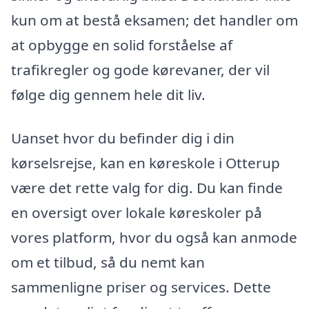
kun om at bestå eksamen; det handler om
at opbygge en solid forståelse af
trafikregler og gode kørevaner, der vil
følge dig gennem hele dit liv.
Uanset hvor du befinder dig i din
kørselsrejse, kan en køreskole i Otterup
være det rette valg for dig. Du kan finde
en oversigt over lokale køreskoler på
vores platform, hvor du også kan anmode
om et tilbud, så du nemt kan
sammenligne priser og services. Dette