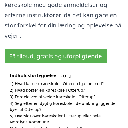
køreskole med gode anmeldelser og
erfarne instruktører, da det kan gøre en
stor forskel for din læring og oplevelse på
vejen.
Få tilbud, gratis og uforpligtende
Indholdsfortegnelse
skjul
1)
Hvad kan en køreskole i Otterup hjælpe med?
2)
Hvad koster en køreskole i Otterup?
3)
Fordele ved at vælge køreskole i Otterup?
4)
Søg efter en dygtig køreskole i de omkringliggende
byer til Otterup?
5)
Oversigt over køreskoler i Otterup eller hele
Nordfyns Kommune