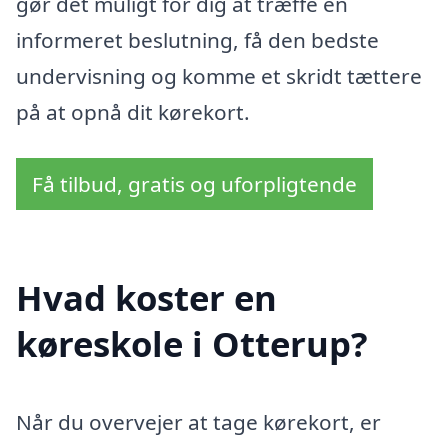
gør det muligt for dig at træffe en
informeret beslutning, få den bedste
undervisning og komme et skridt tættere
på at opnå dit kørekort.
Få tilbud, gratis og uforpligtende
Hvad koster en
køreskole i Otterup?
Når du overvejer at tage kørekort, er