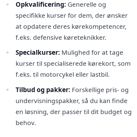
Opkvalificering:
Generelle og
specifikke kurser for dem, der ønsker
at opdatere deres kørekompetencer,
f.eks. defensive køreteknikker.
Specialkurser:
Mulighed for at tage
kurser til specialiserede kørekort, som
f.eks. til motorcykel eller lastbil.
Tilbud og pakker:
Forskellige pris- og
undervisningspakker, så du kan finde
en løsning, der passer til dit budget og
behov.