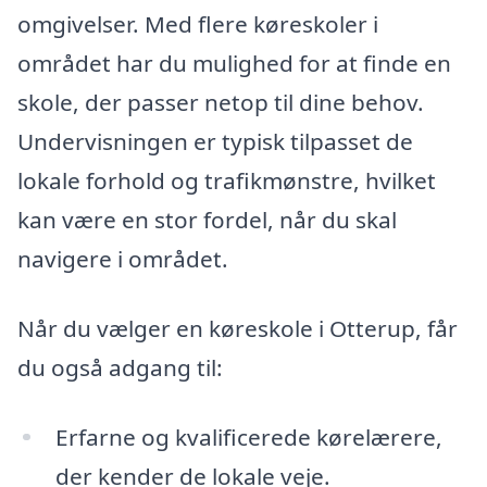
omgivelser. Med flere køreskoler i
området har du mulighed for at finde en
skole, der passer netop til dine behov.
Undervisningen er typisk tilpasset de
lokale forhold og trafikmønstre, hvilket
kan være en stor fordel, når du skal
navigere i området.
Når du vælger en køreskole i Otterup, får
du også adgang til:
Erfarne og kvalificerede kørelærere,
der kender de lokale veje.