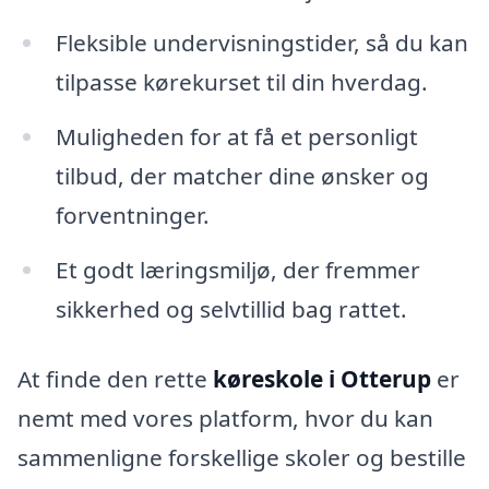
Fleksible undervisningstider, så du kan
tilpasse kørekurset til din hverdag.
Muligheden for at få et personligt
tilbud, der matcher dine ønsker og
forventninger.
Et godt læringsmiljø, der fremmer
sikkerhed og selvtillid bag rattet.
At finde den rette
køreskole i Otterup
er
nemt med vores platform, hvor du kan
sammenligne forskellige skoler og bestille