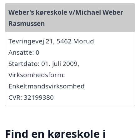
Weber's køreskole v/Michael Weber
Rasmussen
Tevringevej 21, 5462 Morud
Ansatte: 0
Startdato: 01. juli 2009,
Virksomhedsform:
Enkeltmandsvirksomhed
CVR: 32199380
Find en køreskole i