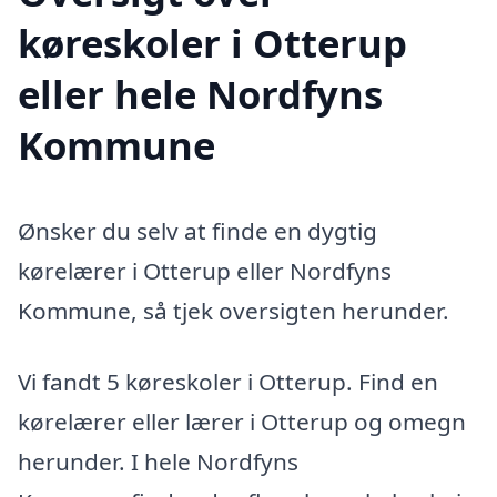
køreskoler i Otterup
eller hele Nordfyns
Kommune
Ønsker du selv at finde en dygtig
kørelærer i Otterup eller Nordfyns
Kommune, så tjek oversigten herunder.
Vi fandt 5 køreskoler i Otterup. Find en
kørelærer eller lærer i Otterup og omegn
herunder. I hele Nordfyns