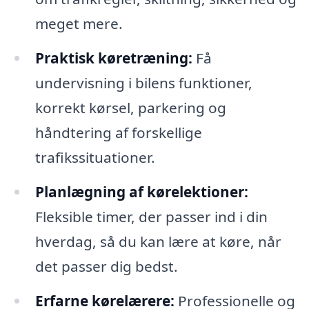
meget mere.
Praktisk køretræning:
Få
undervisning i bilens funktioner,
korrekt kørsel, parkering og
håndtering af forskellige
trafikssituationer.
Planlægning af kørelektioner:
Fleksible timer, der passer ind i din
hverdag, så du kan lære at køre, når
det passer dig bedst.
Erfarne kørelærere:
Professionelle og