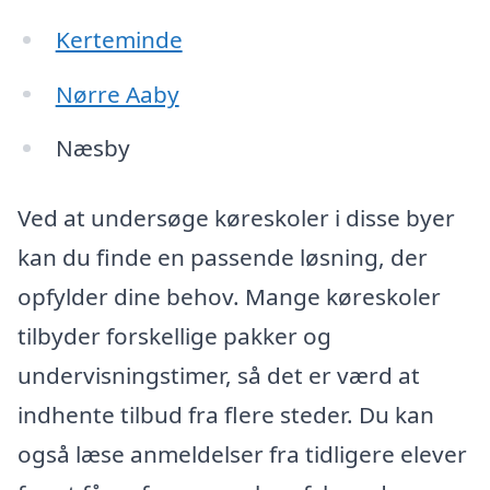
Kerteminde
Nørre Aaby
Næsby
Ved at undersøge køreskoler i disse byer
kan du finde en passende løsning, der
opfylder dine behov. Mange køreskoler
tilbyder forskellige pakker og
undervisningstimer, så det er værd at
indhente tilbud fra flere steder. Du kan
også læse anmeldelser fra tidligere elever