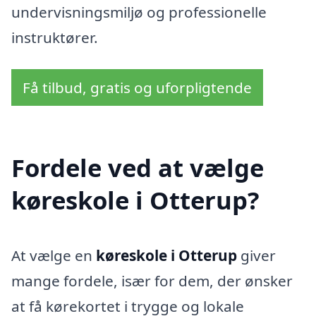
undervisningsmiljø og professionelle
instruktører.
Få tilbud, gratis og uforpligtende
Fordele ved at vælge
køreskole i Otterup?
At vælge en
køreskole i Otterup
giver
mange fordele, især for dem, der ønsker
at få kørekortet i trygge og lokale