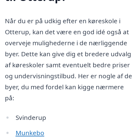
Når du er på udkig efter en køreskole i
Otterup, kan det være en god idé også at
overveje mulighederne i de nærliggende
byer. Dette kan give dig et bredere udvalg
af køreskoler samt eventuelt bedre priser
og undervisningstilbud. Her er nogle af de
byer, du med fordel kan kigge nærmere
på:
Svinderup
Munkebo