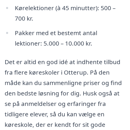
Kørelektioner (à 45 minutter): 500 –
700 kr.
Pakker med et bestemt antal
lektioner: 5.000 – 10.000 kr.
Det er altid en god idé at indhente tilbud
fra flere køreskoler i Otterup. På den
måde kan du sammenligne priser og find
den bedste løsning for dig. Husk også at
se på anmeldelser og erfaringer fra
tidligere elever, så du kan vælge en
køreskole, der er kendt for sit gode