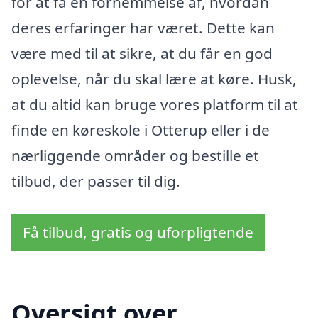
for at få en fornemmelse af, hvordan
deres erfaringer har været. Dette kan
være med til at sikre, at du får en god
oplevelse, når du skal lære at køre. Husk,
at du altid kan bruge vores platform til at
finde en køreskole i Otterup eller i de
nærliggende områder og bestille et
tilbud, der passer til dig.
Få tilbud, gratis og uforpligtende
Oversigt over