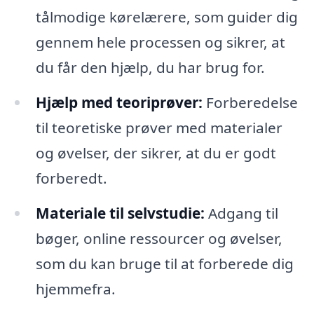
tålmodige kørelærere, som guider dig
gennem hele processen og sikrer, at
du får den hjælp, du har brug for.
Hjælp med teoriprøver:
Forberedelse
til teoretiske prøver med materialer
og øvelser, der sikrer, at du er godt
forberedt.
Materiale til selvstudie:
Adgang til
bøger, online ressourcer og øvelser,
som du kan bruge til at forberede dig
hjemmefra.