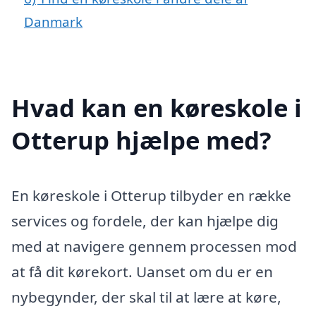
Danmark
Hvad kan en køreskole i
Otterup hjælpe med?
En køreskole i Otterup tilbyder en række
services og fordele, der kan hjælpe dig
med at navigere gennem processen mod
at få dit kørekort. Uanset om du er en
nybegynder, der skal til at lære at køre,