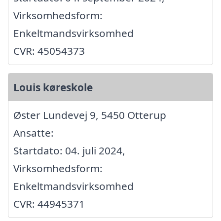
Virksomhedsform:
Enkeltmandsvirksomhed
CVR: 45054373
Louis køreskole
Øster Lundevej 9, 5450 Otterup
Ansatte:
Startdato: 04. juli 2024,
Virksomhedsform:
Enkeltmandsvirksomhed
CVR: 44945371