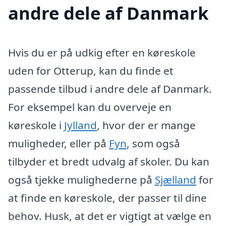
andre dele af Danmark
Hvis du er på udkig efter en køreskole
uden for Otterup, kan du finde et
passende tilbud i andre dele af Danmark.
For eksempel kan du overveje en
køreskole i
Jylland
, hvor der er mange
muligheder, eller på
Fyn
, som også
tilbyder et bredt udvalg af skoler. Du kan
også tjekke mulighederne på
Sjælland
for
at finde en køreskole, der passer til dine
behov. Husk, at det er vigtigt at vælge en