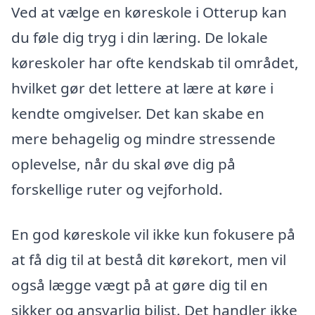
Ved at vælge en køreskole i Otterup kan
du føle dig tryg i din læring. De lokale
køreskoler har ofte kendskab til området,
hvilket gør det lettere at lære at køre i
kendte omgivelser. Det kan skabe en
mere behagelig og mindre stressende
oplevelse, når du skal øve dig på
forskellige ruter og vejforhold.
En god køreskole vil ikke kun fokusere på
at få dig til at bestå dit kørekort, men vil
også lægge vægt på at gøre dig til en
sikker og ansvarlig bilist. Det handler ikke