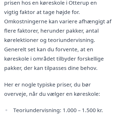
prisen hos en køreskole i Otterup en
vigtig faktor at tage højde for.
Omkostningerne kan variere afhængigt af
flere faktorer, herunder pakker, antal
kørelektioner og teoriundervisning.
Generelt set kan du forvente, at en
køreskole i området tilbyder forskellige
pakker, der kan tilpasses dine behov.
Her er nogle typiske priser, du bør
overveje, når du vælger en køreskole:
Teoriundervisning: 1.000 – 1.500 kr.