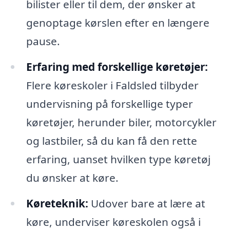
bilister eller til dem, der ønsker at
genoptage kørslen efter en længere
pause.
Erfaring med forskellige køretøjer:
Flere køreskoler i Faldsled tilbyder
undervisning på forskellige typer
køretøjer, herunder biler, motorcykler
og lastbiler, så du kan få den rette
erfaring, uanset hvilken type køretøj
du ønsker at køre.
Køreteknik:
Udover bare at lære at
køre, underviser køreskolen også i