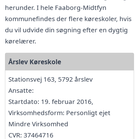
herunder. I hele Faaborg-Midtfyn
kommunefindes der flere køreskoler, hvis
du vil udvide din søgning efter en dygtig
kørelærer.
Årslev Køreskole
Stationsvej 163, 5792 årslev
Ansatte:
Startdato: 19. februar 2016,
Virksomhedsform: Personligt ejet
Mindre Virksomhed
CVR: 37464716