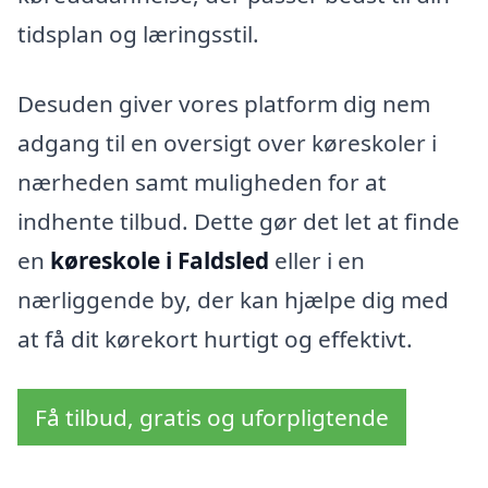
tidsplan og læringsstil.
Desuden giver vores platform dig nem
adgang til en oversigt over køreskoler i
nærheden samt muligheden for at
indhente tilbud. Dette gør det let at finde
en
køreskole i Faldsled
eller i en
nærliggende by, der kan hjælpe dig med
at få dit kørekort hurtigt og effektivt.
Få tilbud, gratis og uforpligtende