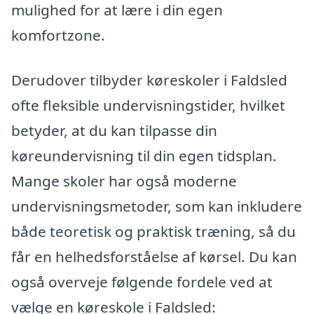
mulighed for at lære i din egen
komfortzone.
Derudover tilbyder køreskoler i Faldsled
ofte fleksible undervisningstider, hvilket
betyder, at du kan tilpasse din
køreundervisning til din egen tidsplan.
Mange skoler har også moderne
undervisningsmetoder, som kan inkludere
både teoretisk og praktisk træning, så du
får en helhedsforståelse af kørsel. Du kan
også overveje følgende fordele ved at
vælge en køreskole i Faldsled: