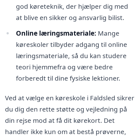
god køreteknik, der hjælper dig med
at blive en sikker og ansvarlig bilist.
Online læringsmateriale:
Mange
køreskoler tilbyder adgang til online
læringsmateriale, så du kan studere
teori hjemmefra og være bedre
forberedt til dine fysiske lektioner.
Ved at vælge en køreskole i Faldsled sikrer
du dig den rette støtte og vejledning på
din rejse mod at få dit kørekort. Det
handler ikke kun om at bestå prøverne,