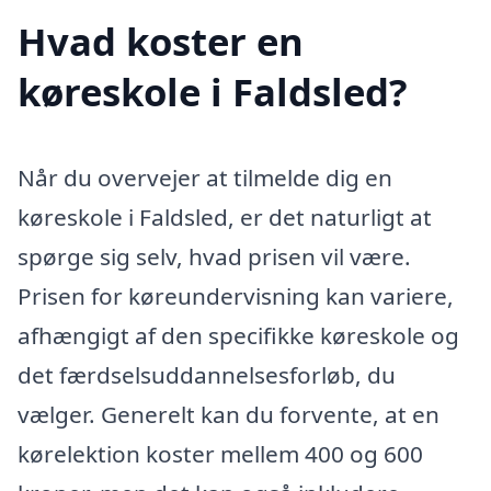
Hvad koster en
køreskole i Faldsled?
Når du overvejer at tilmelde dig en
køreskole i Faldsled, er det naturligt at
spørge sig selv, hvad prisen vil være.
Prisen for køreundervisning kan variere,
afhængigt af den specifikke køreskole og
det færdselsuddannelsesforløb, du
vælger. Generelt kan du forvente, at en
kørelektion koster mellem 400 og 600