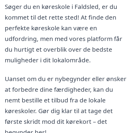
Søger du en køreskole i Faldsled, er du
kommet til det rette sted! At finde den
perfekte køreskole kan være en
udfordring, men med vores platform får
du hurtigt et overblik over de bedste
muligheder i dit lokalområde.
Uanset om du er nybegynder eller ønsker
at forbedre dine færdigheder, kan du
nemt bestille et tilbud fra de lokale
køreskoler. Gør dig klar til at tage det
første skridt mod dit kørekort – det
begynder her!