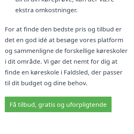
ekstra omkostninger.
For at finde den bedste pris og tilbud er
det en god idé at besøge vores platform
og sammenligne de forskellige køreskoler
i dit område. Vi gør det nemt for dig at
finde en køreskole i Faldsled, der passer
til dit budget og dine behov.
Få tilbud, gratis og uforpligtende