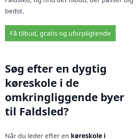
bedst.
Få tilbud, gratis og uforpligtende
Søg efter en dygtig
køreskole i de
omkringliggende byer
til Faldsled?
Når du leder efter en
køreskole i