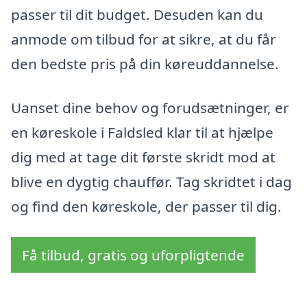
passer til dit budget. Desuden kan du
anmode om tilbud for at sikre, at du får
den bedste pris på din køreuddannelse.
Uanset dine behov og forudsætninger, er
en køreskole i Faldsled klar til at hjælpe
dig med at tage dit første skridt mod at
blive en dygtig chauffør. Tag skridtet i dag
og find den køreskole, der passer til dig.
Få tilbud, gratis og uforpligtende