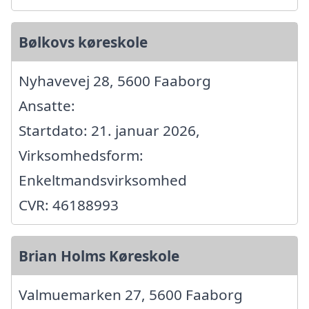
Bølkovs køreskole
Nyhavevej 28, 5600 Faaborg
Ansatte:
Startdato: 21. januar 2026,
Virksomhedsform:
Enkeltmandsvirksomhed
CVR: 46188993
Brian Holms Køreskole
Valmuemarken 27, 5600 Faaborg