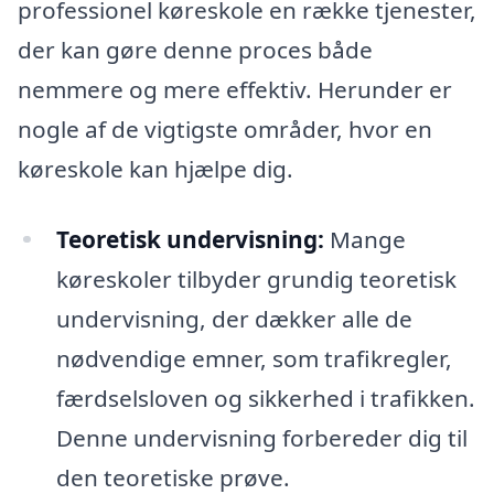
professionel køreskole en række tjenester,
der kan gøre denne proces både
nemmere og mere effektiv. Herunder er
nogle af de vigtigste områder, hvor en
køreskole kan hjælpe dig.
Teoretisk undervisning:
Mange
køreskoler tilbyder grundig teoretisk
undervisning, der dækker alle de
nødvendige emner, som trafikregler,
færdselsloven og sikkerhed i trafikken.
Denne undervisning forbereder dig til
den teoretiske prøve.