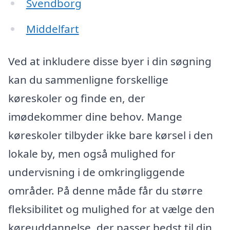
Svendborg
Middelfart
Ved at inkludere disse byer i din søgning
kan du sammenligne forskellige
køreskoler og finde en, der
imødekommer dine behov. Mange
køreskoler tilbyder ikke bare kørsel i den
lokale by, men også mulighed for
undervisning i de omkringliggende
områder. På denne måde får du større
fleksibilitet og mulighed for at vælge den
køreuddannelse, der passer bedst til din