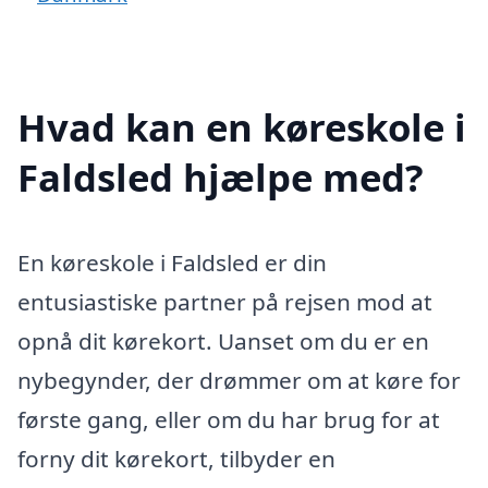
Hvad kan en køreskole i
Faldsled hjælpe med?
En køreskole i Faldsled er din
entusiastiske partner på rejsen mod at
opnå dit kørekort. Uanset om du er en
nybegynder, der drømmer om at køre for
første gang, eller om du har brug for at
forny dit kørekort, tilbyder en