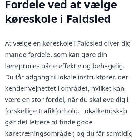
Fordele ved at vælge
køreskole i Faldsled
At vælge en køreskole i Faldsled giver dig
mange fordele, som kan gøre din
læreproces både effektiv og behagelig.
Du får adgang til lokale instruktører, der
kender vejnettet i området, hvilket kan
være en stor fordel, når du skal øve dig i
forskellige trafikforhold. Lokalkendskab
gør det lettere at finde gode
køretræningsområder, og du får samtidig