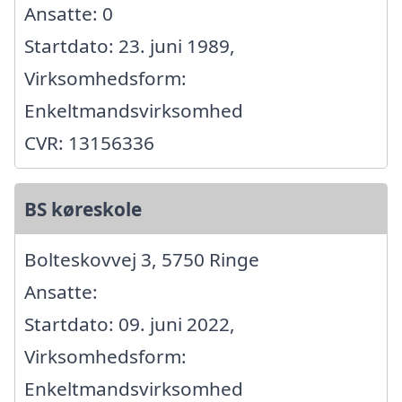
Ansatte: 0
Startdato: 23. juni 1989,
Virksomhedsform:
Enkeltmandsvirksomhed
CVR: 13156336
BS køreskole
Bolteskovvej 3, 5750 Ringe
Ansatte:
Startdato: 09. juni 2022,
Virksomhedsform:
Enkeltmandsvirksomhed