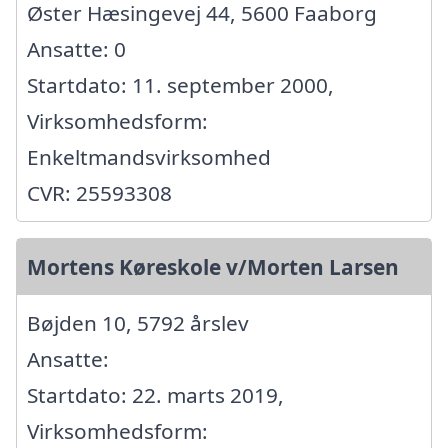
Øster Hæsingevej 44, 5600 Faaborg
Ansatte: 0
Startdato: 11. september 2000,
Virksomhedsform:
Enkeltmandsvirksomhed
CVR: 25593308
Mortens Køreskole v/Morten Larsen
Bøjden 10, 5792 årslev
Ansatte:
Startdato: 22. marts 2019,
Virksomhedsform: