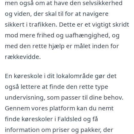
men også om at have den selvsikkerhed
og viden, der skal til for at navigere
sikkert i trafikken. Dette er et vigtigt skridt
mod mere frihed og uafhængighed, og
med den rette hjælp er målet inden for
rækkevidde.
En køreskole i dit lokalområde gør det
også lettere at finde den rette type
undervisning, som passer til dine behov.
Gennem vores platform kan du nemt
finde køreskoler i Faldsled og få
information om priser og pakker, der