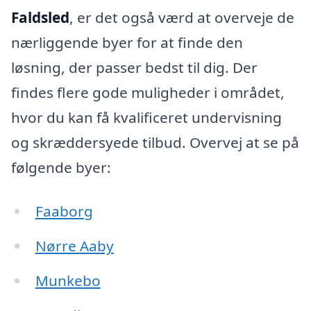
Faldsled
, er det også værd at overveje de
nærliggende byer for at finde den
løsning, der passer bedst til dig. Der
findes flere gode muligheder i området,
hvor du kan få kvalificeret undervisning
og skræddersyede tilbud. Overvej at se på
følgende byer:
Faaborg
Nørre Aaby
Munkebo