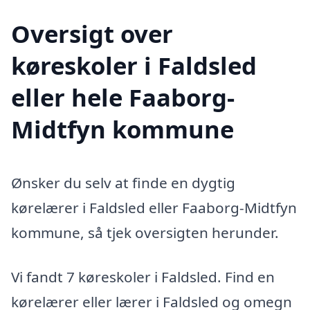
Oversigt over
køreskoler i Faldsled
eller hele Faaborg-
Midtfyn kommune
Ønsker du selv at finde en dygtig
kørelærer i Faldsled eller Faaborg-Midtfyn
kommune, så tjek oversigten herunder.
Vi fandt 7 køreskoler i Faldsled. Find en
kørelærer eller lærer i Faldsled og omegn