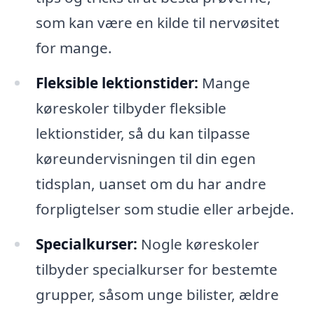
som kan være en kilde til nervøsitet
for mange.
Fleksible lektionstider:
Mange
køreskoler tilbyder fleksible
lektionstider, så du kan tilpasse
køreundervisningen til din egen
tidsplan, uanset om du har andre
forpligtelser som studie eller arbejde.
Specialkurser:
Nogle køreskoler
tilbyder specialkurser for bestemte
grupper, såsom unge bilister, ældre