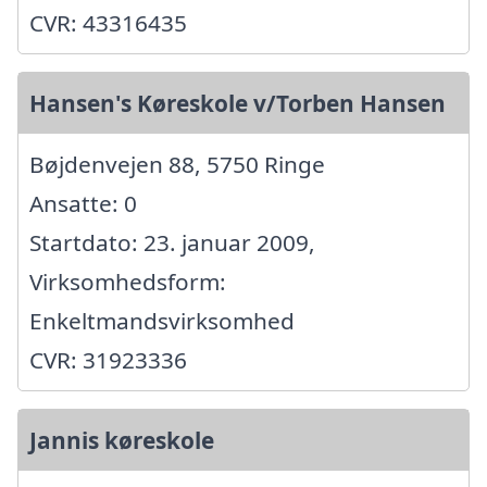
CVR: 43316435
Hansen's Køreskole v/Torben Hansen
Bøjdenvejen 88, 5750 Ringe
Ansatte: 0
Startdato: 23. januar 2009,
Virksomhedsform:
Enkeltmandsvirksomhed
CVR: 31923336
Jannis køreskole